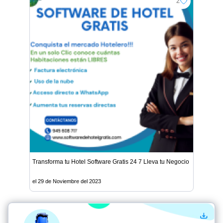
2
Transforma tu Hotel Software Gratis 24 7 Lleva tu Negocio al Tope
el 29 de Noviembre del 2023