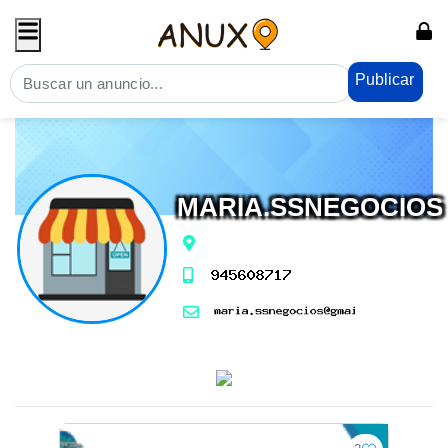
Publicar
MARIA.SSNEGOCIOS