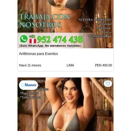
Anfitrionas para Eventos
Hace 11 meses
LIMA
PEN 400.00
Nuevo