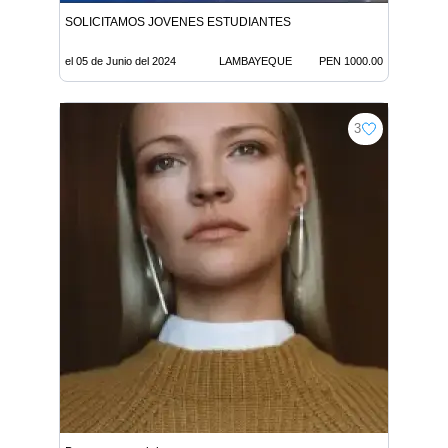
SOLICITAMOS JOVENES ESTUDIANTES
el 05 de Junio del 2024
LAMBAYEQUE
PEN 1000.00
3