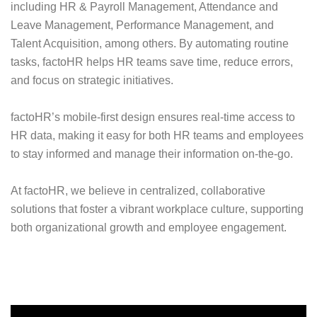
including HR & Payroll Management, Attendance and
Leave Management, Performance Management, and
Talent Acquisition, among others. By automating routine
tasks, factoHR helps HR teams save time, reduce errors,
and focus on strategic initiatives.
factoHR’s mobile-first design ensures real-time access to
HR data, making it easy for both HR teams and employees
to stay informed and manage their information on-the-go.
At factoHR, we believe in centralized, collaborative
solutions that foster a vibrant workplace culture, supporting
both organizational growth and employee engagement.