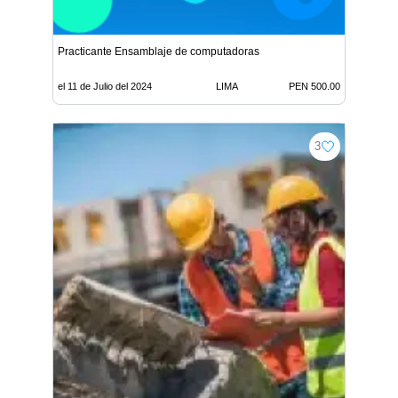
Practicante Ensamblaje de computadoras
el 11 de Julio del 2024
LIMA
PEN 500.00
3