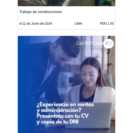
Trabajo de construcciones
el 11 de Junio del 2024
LIMA
PEN 1.00
3