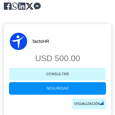
factoHR
USD 500.00
CONSULTAR
SEGURIDAD
VISUALIZACIÓN