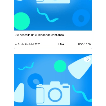
Se necesita un cuidador de confianza.
el 01 de Abril del 2025
LIMA
USD 10.00