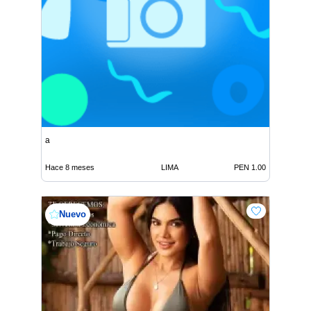
a
Hace 8 meses
LIMA
PEN 1.00
Nuevo