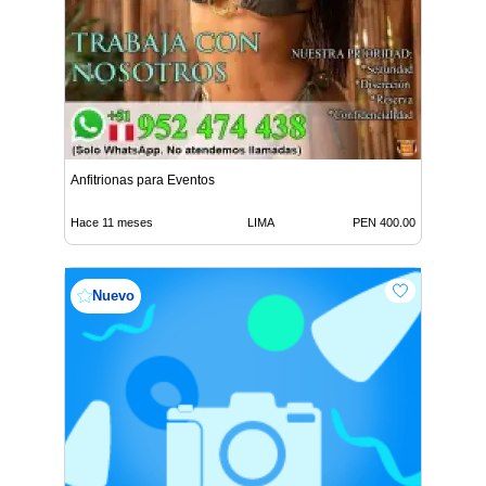
Anfitrionas para Eventos
Hace 11 meses
LIMA
PEN 400.00
Nuevo