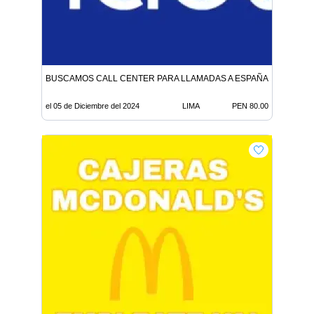
BUSCAMOS CALL CENTER PARA LLAMADAS A ESPAÑA CAMPAÑA
el 05 de Diciembre del 2024
LIMA
PEN 80.00