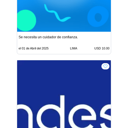
Se necesita un cuidador de confianza.
el 01 de Abril del 2025
LIMA
USD 10.00