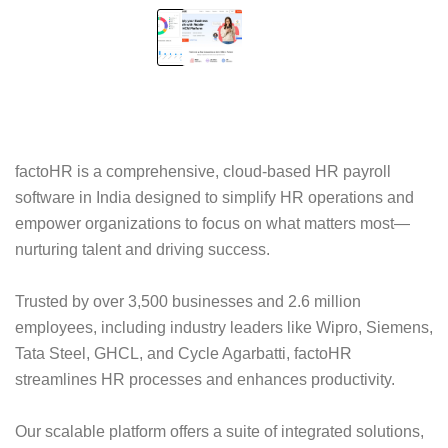
factoHR is a comprehensive, cloud-based HR payroll
software in India designed to simplify HR operations and
empower organizations to focus on what matters most—
nurturing talent and driving success.
Trusted by over 3,500 businesses and 2.6 million
employees, including industry leaders like Wipro, Siemens,
Tata Steel, GHCL, and Cycle Agarbatti, factoHR
streamlines HR processes and enhances productivity.
Our scalable platform offers a suite of integrated solutions,