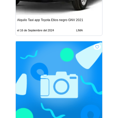
Alquilo Taxi app Toyota Etios negro GNV 2021
el 16 de Septiembre del 2024
LIMA