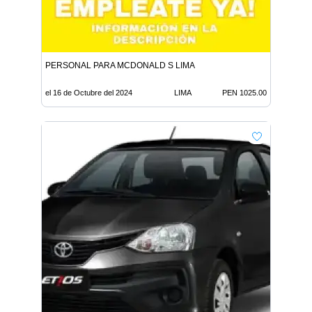
PERSONAL PARA MCDONALD S LIMA
el 16 de Octubre del 2024
LIMA
PEN 1025.00