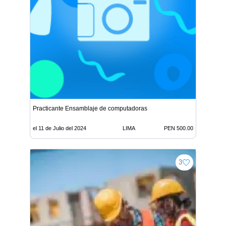
Practicante Ensamblaje de computadoras
el 11 de Julio del 2024
LIMA
PEN 500.00
3