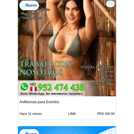
Nuevo
Anfitrionas para Eventos
Hace 11 meses
LIMA
PEN 400.00
Nuevo