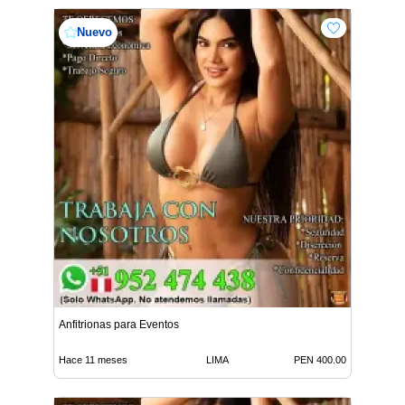
Nuevo
Anfitrionas para Eventos
Hace 11 meses
LIMA
PEN 400.00