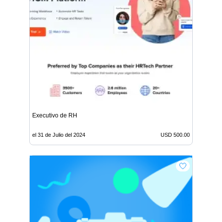
Executivo de RH
el 31 de Julio del 2024
USD 500.00