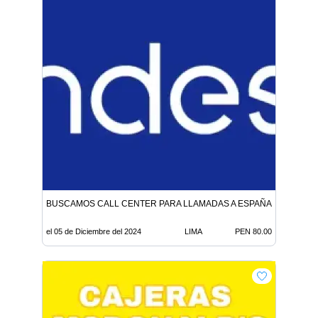
BUSCAMOS CALL CENTER PARA LLAMADAS A ESPAÑA CAMPAÑA
el 05 de Diciembre del 2024
LIMA
PEN 80.00