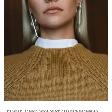
Estamos buscando modelos (chicas) para trabajar en