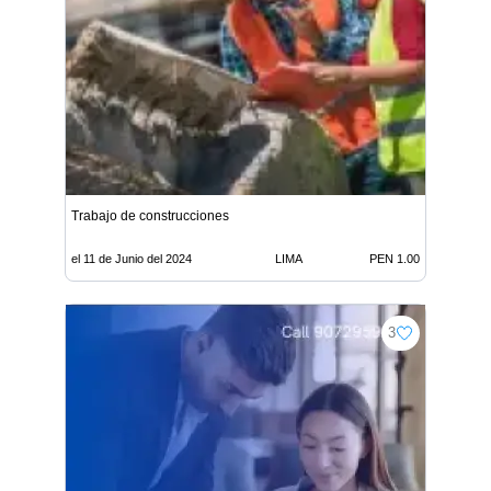
Trabajo de construcciones
el 11 de Junio del 2024
LIMA
PEN 1.00
3