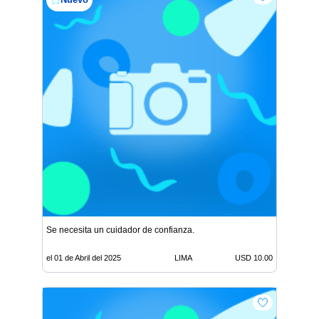
Se necesita un cuidador de confianza.
el 01 de Abril del 2025
LIMA
USD 10.00