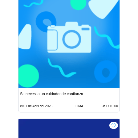
Se necesita un cuidador de confianza.
el 01 de Abril del 2025
LIMA
USD 10.00