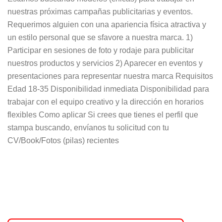
nuestras próximas campañas publicitarias y eventos.
Requerimos alguien con una apariencia física atractiva y
un estilo personal que se sfavore a nuestra marca. 1)
Participar en sesiones de foto y rodaje para publicitar
nuestros productos y servicios 2) Aparecer en eventos y
presentaciones para representar nuestra marca Requisitos
Edad 18-35 Disponibilidad inmediata Disponibilidad para
trabajar con el equipo creativo y la dirección en horarios
flexibles Como aplicar Si crees que tienes el perfil que
stampa buscando, envíanos tu solicitud con tu
CV/Book/Fotos (pilas) recientes