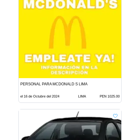
PERSONAL PARA MCDONALD S LIMA
el 16 de Octubre del 2024
LIMA
PEN 1025.00