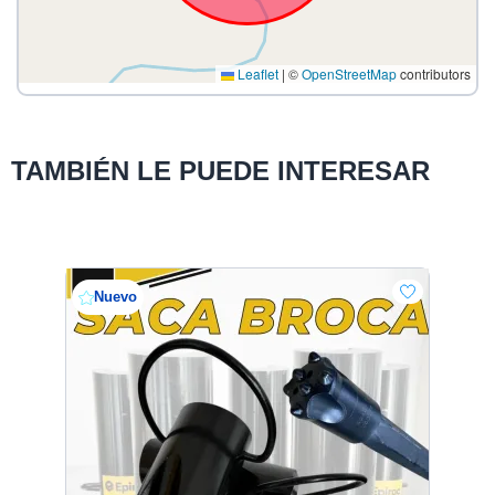
Leaflet
|
©
OpenStreetMap
contributors
TAMBIÉN LE PUEDE INTERESAR
Nuevo