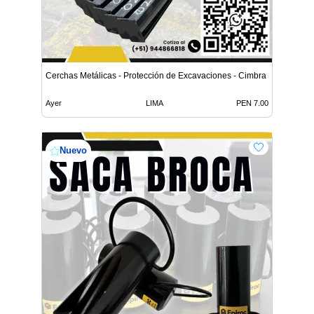
Cerchas Metálicas - Protección de Excavaciones - Cimbra
Ayer
LIMA
PEN 7.00
Nuevo