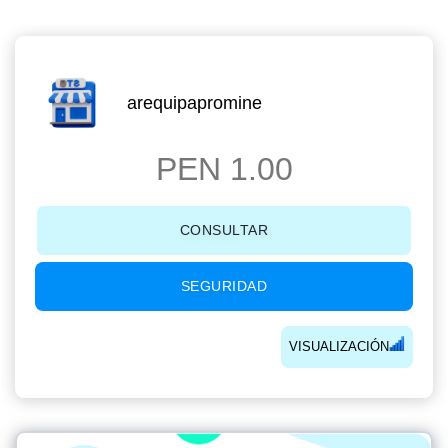
arequipapromine
PEN 1.00
CONSULTAR
SEGURIDAD
VISUALIZACIÓN