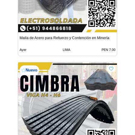
Malla de Acero para Refuerzo y Contención en Minería
Ayer
LIMA
PEN 7.00
Nuevo