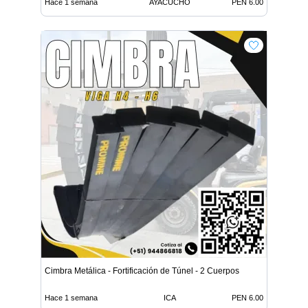
Hace 1 semana
AYACUCHO
PEN 6.00
Cimbra Metálica - Fortificación de Túnel - 2 Cuerpos
Hace 1 semana
ICA
PEN 6.00