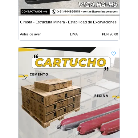
Cimbra - Estructura Minera - Estabilidad de Excavaciones
Antes de ayer
LIMA
PEN 98.00