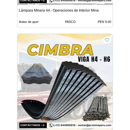
Lámpara Minera 4A - Operaciones de Interior Mina
Antes de ayer
PASCO
PEN 9.00