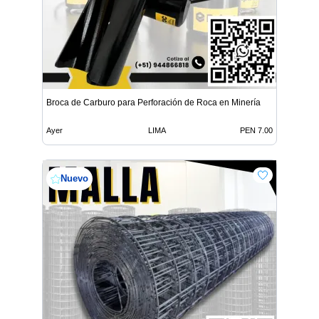
Broca de Carburo para Perforación de Roca en Minería
Ayer
LIMA
PEN 7.00
Nuevo