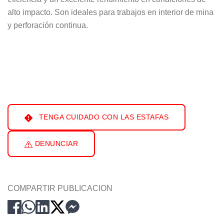
alto impacto. Son ideales para trabajos en interior de mina
y perforación continua.
TENGA CUIDADO CON LAS ESTAFAS
DENUNCIAR
COMPARTIR PUBLICACION