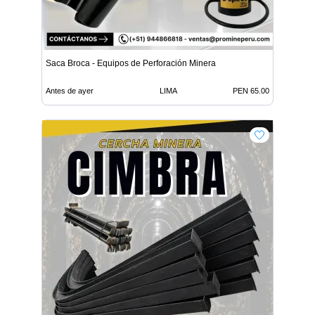
Saca Broca - Equipos de Perforación Minera
Antes de ayer
LIMA
PEN 65.00