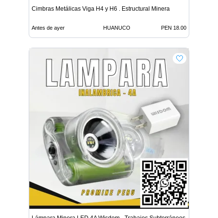
Cimbras Metálicas Viga H4 y H6 . Estructural Minera
Antes de ayer
HUANUCO
PEN 18.00