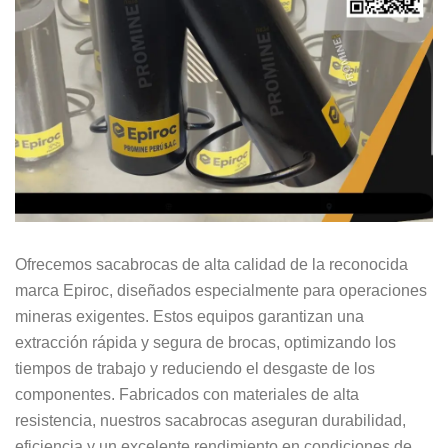
Ofrecemos sacabrocas de alta calidad de la reconocida
marca Epiroc, diseñados especialmente para operaciones
mineras exigentes. Estos equipos garantizan una
extracción rápida y segura de brocas, optimizando los
tiempos de trabajo y reduciendo el desgaste de los
componentes. Fabricados con materiales de alta
resistencia, nuestros sacabrocas aseguran durabilidad,
eficiencia y un excelente rendimiento en condiciones de