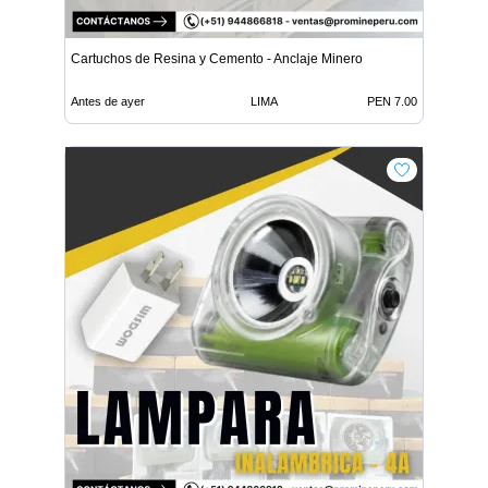
Cartuchos de Resina y Cemento - Anclaje Minero
Antes de ayer
LIMA
PEN 7.00