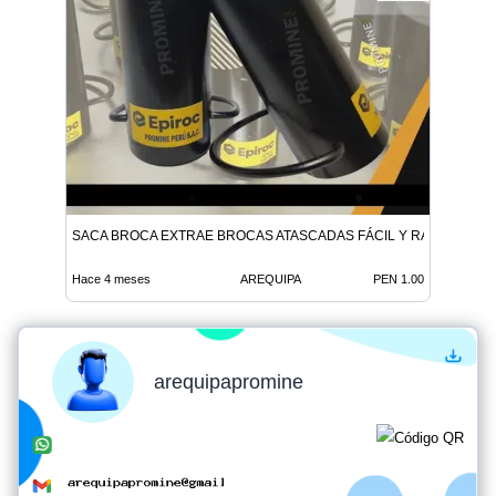
SACA BROCA EXTRAE BROCAS ATASCADAS FÁCIL Y RÁPIDO
Hace 4 meses
AREQUIPA
PEN 1.00
arequipapromine