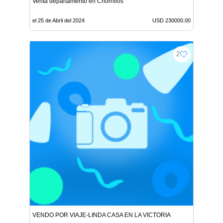
Venta departamento en Chorrillos
el 25 de Abril del 2024
USD 230000.00
2
VENDO POR VIAJE-LINDA CASA EN LA VICTORIA