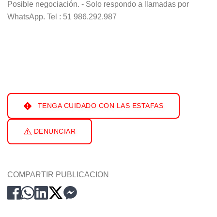
Posible negociación. - Solo respondo a llamadas por
WhatsApp. Tel : 51 986.292.987
TENGA CUIDADO CON LAS ESTAFAS
DENUNCIAR
COMPARTIR PUBLICACION