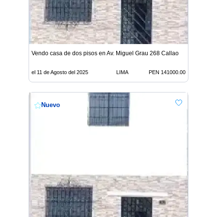
Vendo casa de dos pisos en Av. Miguel Grau 268 Callao
el 11 de Agosto del 2025
LIMA
PEN 141000.00
Nuevo