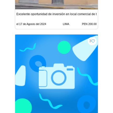
Excelente oportunidad de inversión en local comercial de tres pisos
el 17 de Agosto del 2024
LIMA
PEN 200.00
3