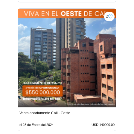
2
Venta apartamento Cali - Oeste
el 23 de Enero del 2024
USD 140000.00