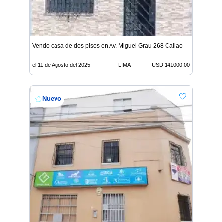
Vendo casa de dos pisos en Av. Miguel Grau 268 Callao
el 11 de Agosto del 2025
LIMA
USD 141000.00
Nuevo