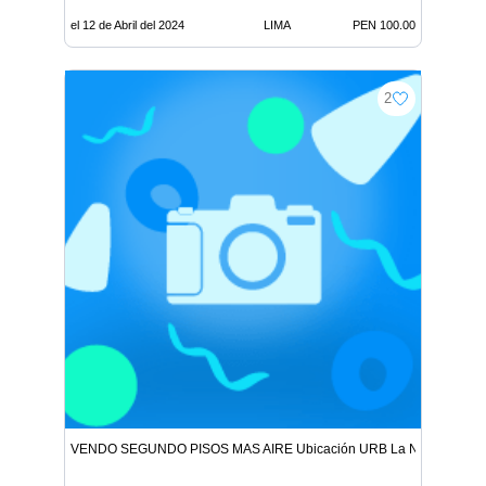
el 12 de Abril del 2024
LIMA
PEN 100.00
2
VENDO SEGUNDO PISOS MAS AIRE Ubicación URB La NORIA ORT