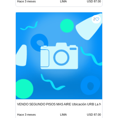
Hace 3 meses
LIMA
USD 87.00
2
VENDO SEGUNDO PISOS MAS AIRE Ubicación URB La NORIA ORT
Hace 3 meses
LIMA
USD 87.00