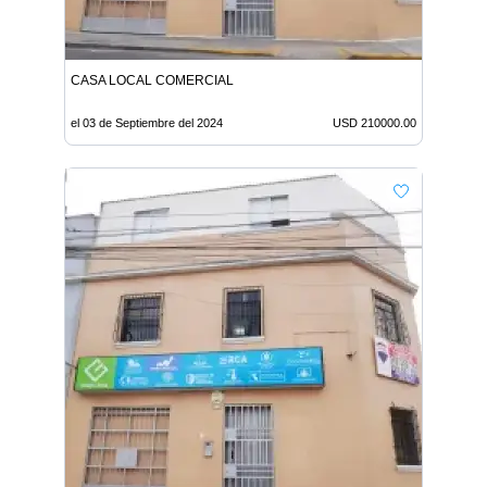
CASA LOCAL COMERCIAL
el 03 de Septiembre del 2024
USD 210000.00