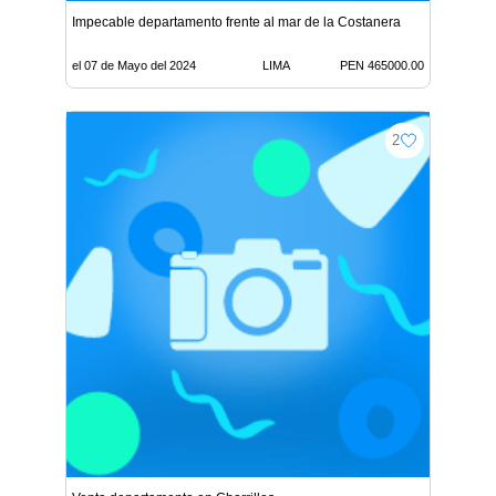
Impecable departamento frente al mar de la Costanera
el 07 de Mayo del 2024
LIMA
PEN 465000.00
2