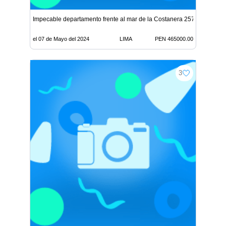
Impecable departamento frente al mar de la Costanera 2576
el 07 de Mayo del 2024
LIMA
PEN 465000.00
3