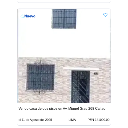
Nuevo
Vendo casa de dos pisos en Av. Miguel Grau 268 Callao
el 11 de Agosto del 2025
LIMA
PEN 141000.00