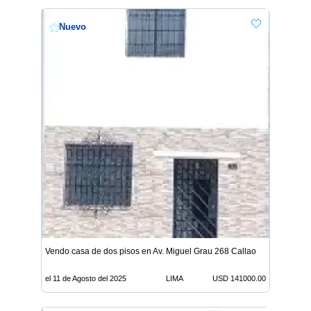
Nuevo
Vendo casa de dos pisos en Av. Miguel Grau 268 Callao
el 11 de Agosto del 2025
LIMA
USD 141000.00