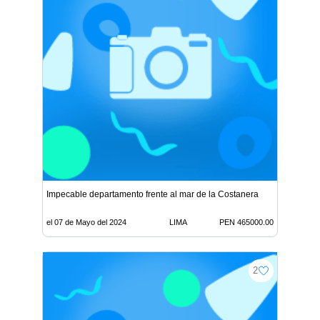
Impecable departamento frente al mar de la Costanera
el 07 de Mayo del 2024
LIMA
PEN 465000.00
2