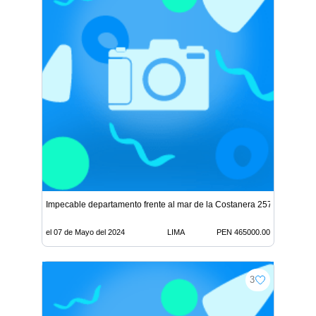
Impecable departamento frente al mar de la Costanera 2576
el 07 de Mayo del 2024
LIMA
PEN 465000.00
3