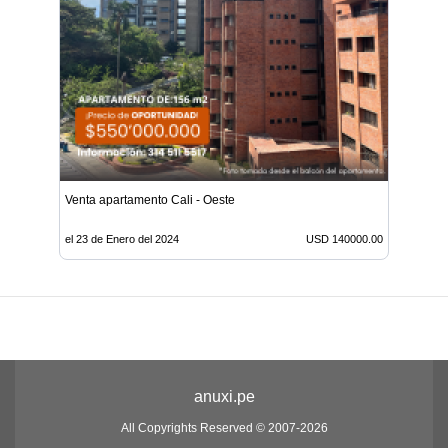
Venta apartamento Cali - Oeste
el 23 de Enero del 2024
USD 140000.00
anuxi.pe
All Copyrights Reserved © 2007-2026