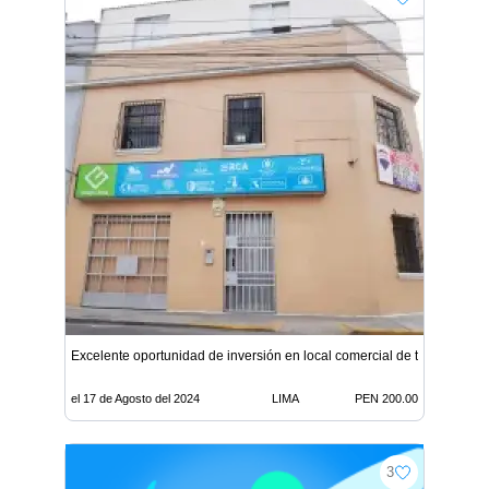
Excelente oportunidad de inversión en local comercial de tres pisos
el 17 de Agosto del 2024
LIMA
PEN 200.00
3