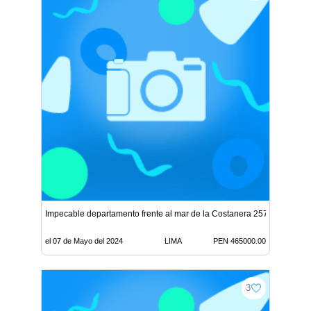
Impecable departamento frente al mar de la Costanera 2576
el 07 de Mayo del 2024
LIMA
PEN 465000.00
3