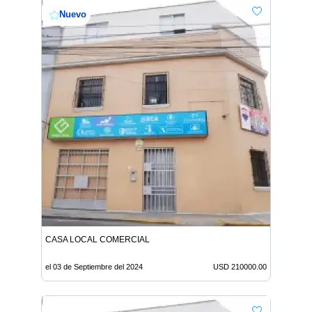
Nuevo
CASA LOCAL COMERCIAL
el 03 de Septiembre del 2024
USD 210000.00