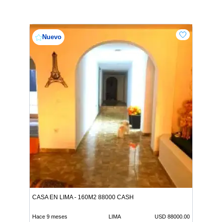
Nuevo
CASA EN LIMA - 160M2 88000 CASH
Hace 9 meses
LIMA
USD 88000.00