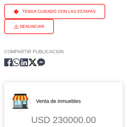
TENGA CUIDADO CON LAS ESTAFAS
DENUNCIAR
COMPARTIR PUBLICACION
Venta de inmuebles
USD 230000.00