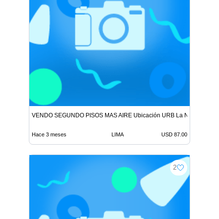
VENDO SEGUNDO PISOS MAS AIRE Ubicación URB La NORIA ORT
Hace 3 meses
LIMA
USD 87.00
2