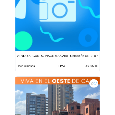
VENDO SEGUNDO PISOS MAS AIRE Ubicación URB La NORIA ORT
Hace 3 meses
LIMA
USD 87.00
2