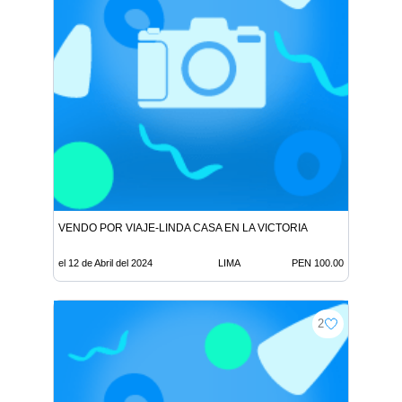
VENDO POR VIAJE-LINDA CASA EN LA VICTORIA
el 12 de Abril del 2024
LIMA
PEN 100.00
2