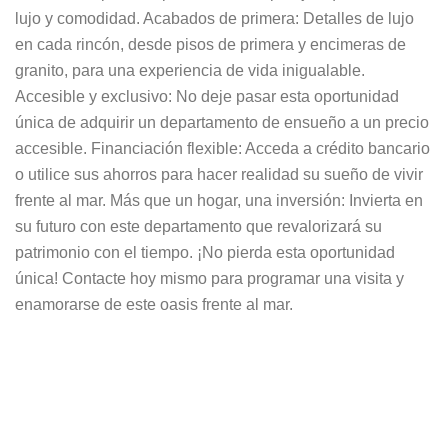
lujo y comodidad. Acabados de primera: Detalles de lujo
en cada rincón, desde pisos de primera y encimeras de
granito, para una experiencia de vida inigualable.
Accesible y exclusivo: No deje pasar esta oportunidad
única de adquirir un departamento de ensueño a un precio
accesible. Financiación flexible: Acceda a crédito bancario
o utilice sus ahorros para hacer realidad su sueño de vivir
frente al mar. Más que un hogar, una inversión: Invierta en
su futuro con este departamento que revalorizará su
patrimonio con el tiempo. ¡No pierda esta oportunidad
única! Contacte hoy mismo para programar una visita y
enamorarse de este oasis frente al mar.