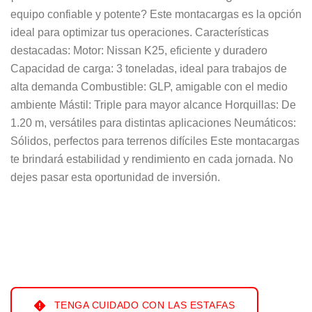
equipo confiable y potente? Este montacargas es la opción
ideal para optimizar tus operaciones. Características
destacadas: Motor: Nissan K25, eficiente y duradero
Capacidad de carga: 3 toneladas, ideal para trabajos de
alta demanda Combustible: GLP, amigable con el medio
ambiente Mástil: Triple para mayor alcance Horquillas: De
1.20 m, versátiles para distintas aplicaciones Neumáticos:
Sólidos, perfectos para terrenos difíciles Este montacargas
te brindará estabilidad y rendimiento en cada jornada. No
dejes pasar esta oportunidad de inversión.
TENGA CUIDADO CON LAS ESTAFAS