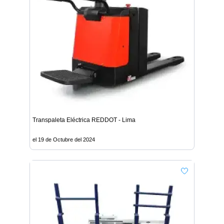
Transpaleta Eléctrica REDDOT - Lima
el 19 de Octubre del 2024