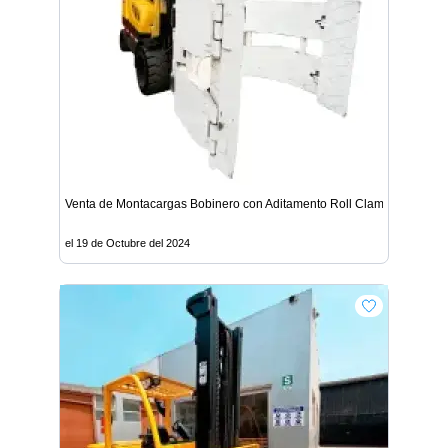
Venta de Montacargas Bobinero con Aditamento Roll Clamp - Lima
el 19 de Octubre del 2024