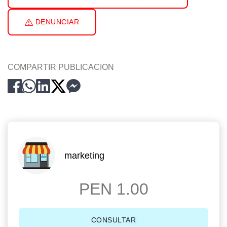
DENUNCIAR
COMPARTIR PUBLICACION
marketing
PEN 1.00
CONSULTAR