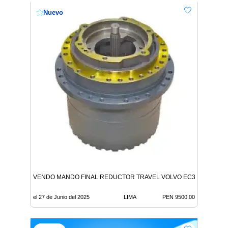
Nuevo
VENDO MANDO FINAL REDUCTOR TRAVEL VOLVO EC360BLC
el 27 de Junio del 2025
LIMA
PEN 9500.00