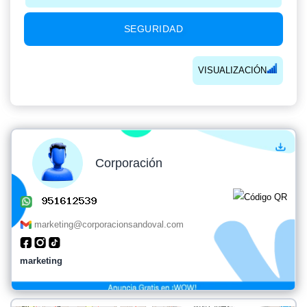
SEGURIDAD
VISUALIZACIÓN
Corporación
marketing@corporacionsandoval.com
marketing