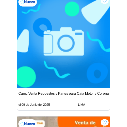
Nuevo
Camc Venta Repuestos y Partes para Caja Motor y Corona
el 09 de Junio del 2025
LIMA
Nuevo