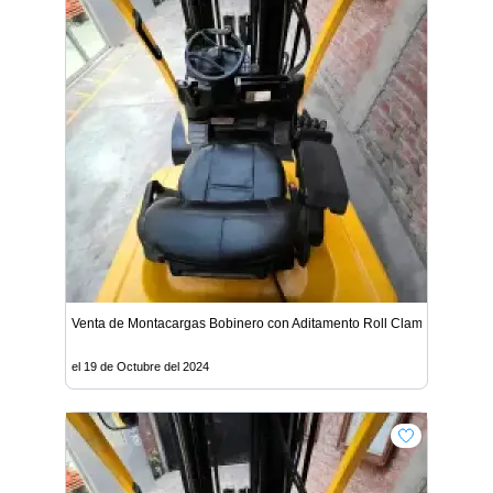
Venta de Montacargas Bobinero con Aditamento Roll Clamp - Lima
el 19 de Octubre del 2024