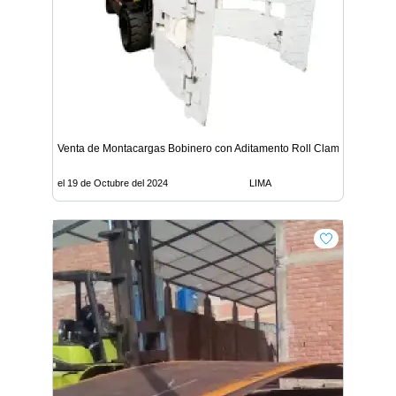
Venta de Montacargas Bobinero con Aditamento Roll Clamp - Lima
el 19 de Octubre del 2024
LIMA