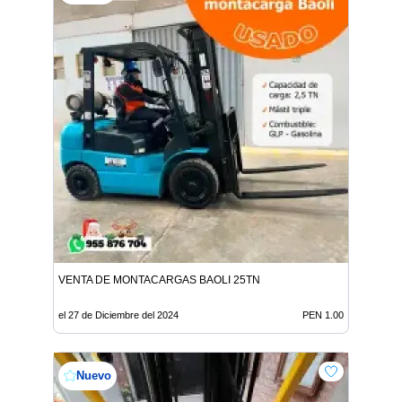
VENTA DE MONTACARGAS BAOLI 25TN
el 27 de Diciembre del 2024
PEN 1.00
Nuevo