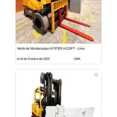
Venta de Montacargas HYSTER H120FT - Lima
el 19 de Octubre del 2024
LIMA