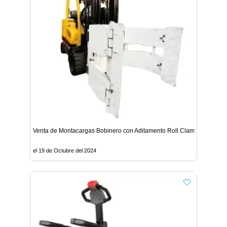
Venta de Montacargas Bobinero con Aditamento Roll Clamp - Lima
el 19 de Octubre del 2024