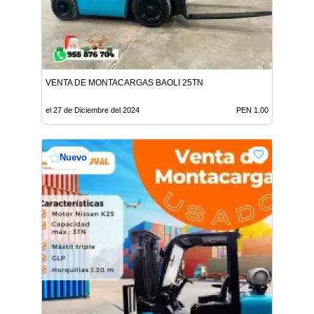
VENTA DE MONTACARGAS BAOLI 25TN
el 27 de Diciembre del 2024
PEN 1.00
Nuevo