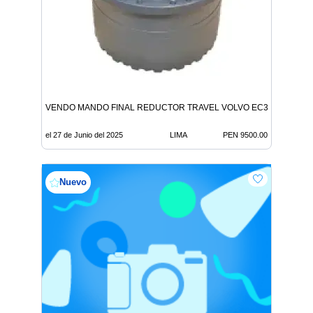
VENDO MANDO FINAL REDUCTOR TRAVEL VOLVO EC360BLC
el 27 de Junio del 2025
LIMA
PEN 9500.00
Nuevo