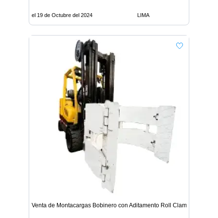
el 19 de Octubre del 2024
LIMA
Venta de Montacargas Bobinero con Aditamento Roll Clamp - Lima