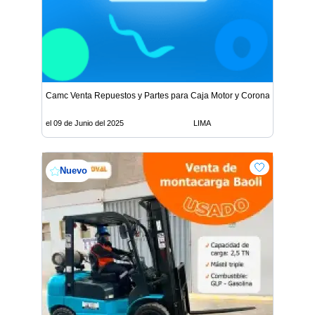
Camc Venta Repuestos y Partes para Caja Motor y Corona
el 09 de Junio del 2025
LIMA
Nuevo