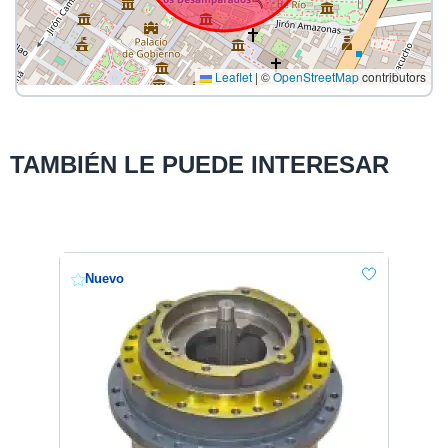
Leaflet
|
©
OpenStreetMap
contributors
TAMBIÉN LE PUEDE INTERESAR
Nuevo