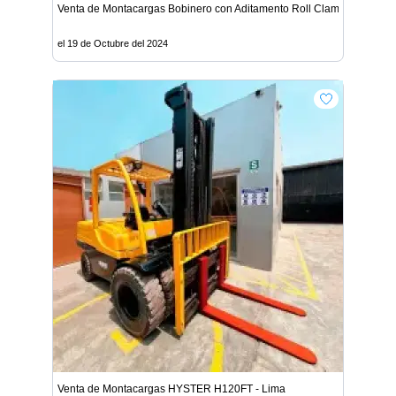
Venta de Montacargas Bobinero con Aditamento Roll Clamp - Lima
el 19 de Octubre del 2024
Venta de Montacargas HYSTER H120FT - Lima