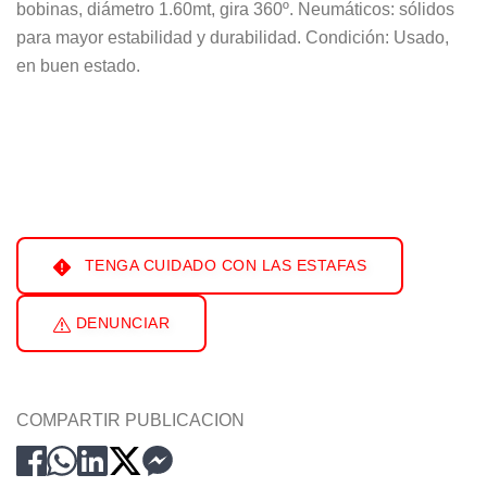
bobinas, diámetro 1.60mt, gira 360º. Neumáticos: sólidos
para mayor estabilidad y durabilidad. Condición: Usado,
en buen estado.
TENGA CUIDADO CON LAS ESTAFAS
DENUNCIAR
COMPARTIR PUBLICACION