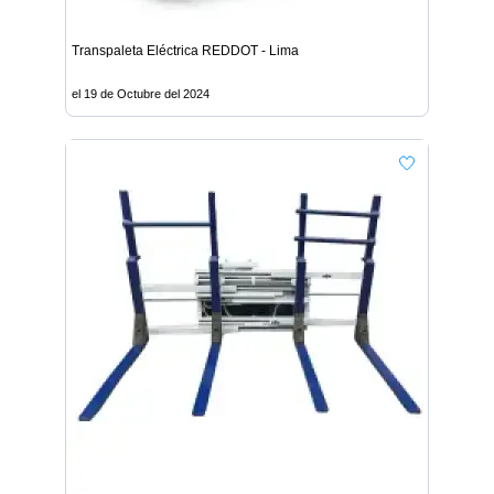
Transpaleta Eléctrica REDDOT - Lima
el 19 de Octubre del 2024