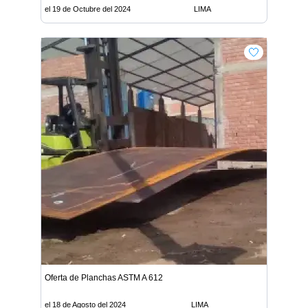
el 19 de Octubre del 2024
LIMA
Oferta de Planchas ASTM A 612
el 18 de Agosto del 2024
LIMA