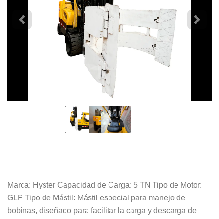
Marca: Hyster Capacidad de Carga: 5 TN Tipo de Motor:
GLP Tipo de Mástil: Mástil especial para manejo de
bobinas, diseñado para facilitar la carga y descarga de