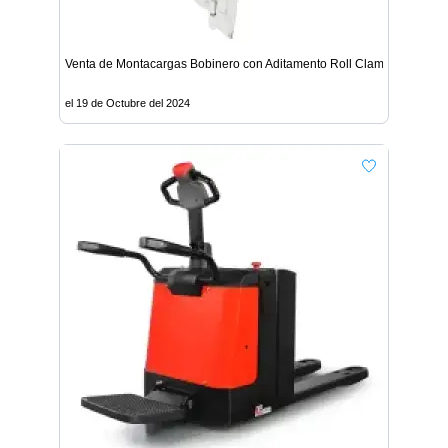
Venta de Montacargas Bobinero con Aditamento Roll Clamp - Lima
el 19 de Octubre del 2024