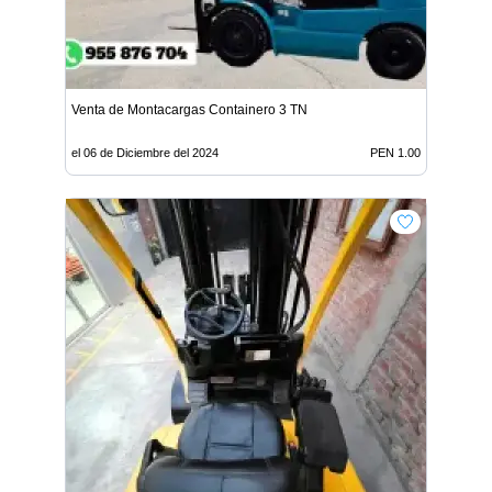
Venta de Montacargas Containero 3 TN
el 06 de Diciembre del 2024
PEN 1.00