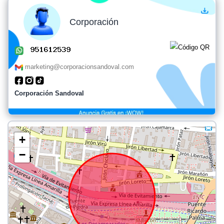
Corporación
marketing@corporacionsandoval.com
Corporación Sandoval
+
−