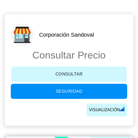
Corporación Sandoval
Consultar Precio
CONSULTAR
SEGURIDAD
VISUALIZACIÓN