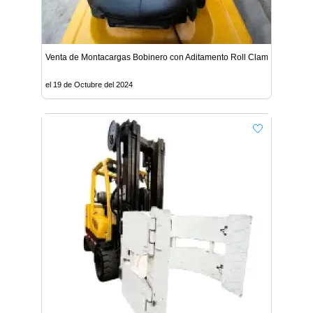
Venta de Montacargas Bobinero con Aditamento Roll Clamp - Lima
el 19 de Octubre del 2024