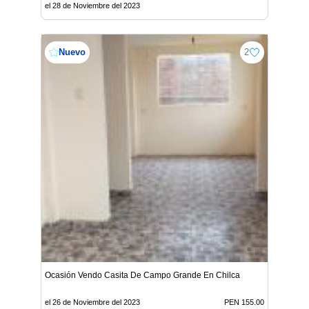
el 28 de Noviembre del 2023
Nuevo
2
Ocasión Vendo Casita De Campo Grande En Chilca
el 26 de Noviembre del 2023
PEN 155.00