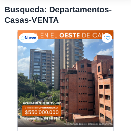
Busqueda: Departamentos-
Casas-VENTA
Nuevo
2