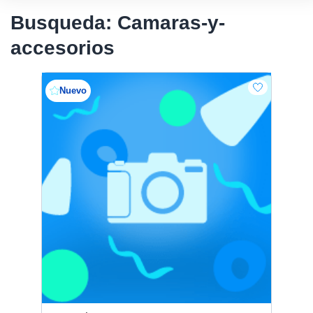
Busqueda: Camaras-y-
accesorios
Nuevo