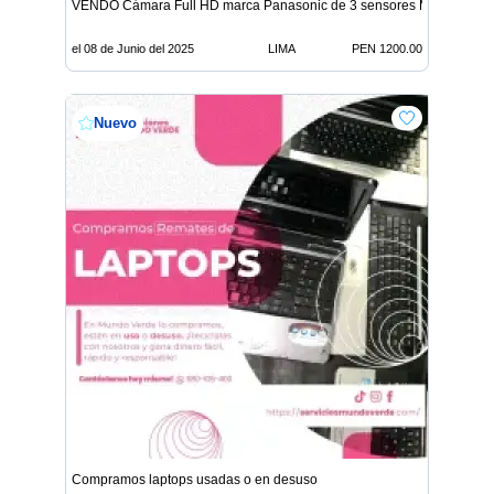
VENDO Cámara Full HD marca Panasonic de 3 sensores MOS
el 08 de Junio del 2025
LIMA
PEN 1200.00
Nuevo
Compramos laptops usadas o en desuso