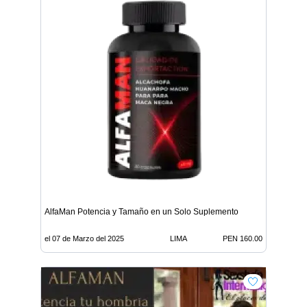
AlfaMan Potencia y Tamaño en un Solo Suplemento
el 07 de Marzo del 2025
LIMA
PEN 160.00