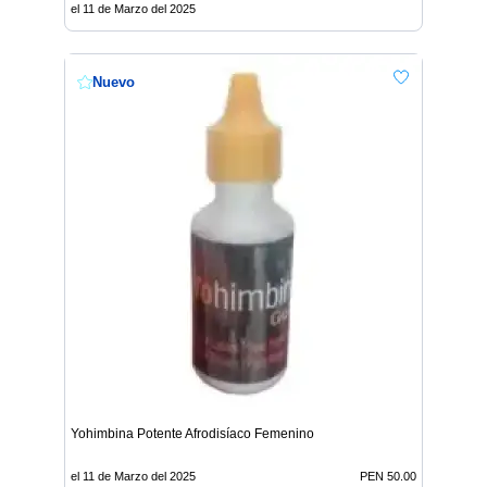
el 11 de Marzo del 2025
Nuevo
Yohimbina Potente Afrodisíaco Femenino
el 11 de Marzo del 2025
PEN 50.00