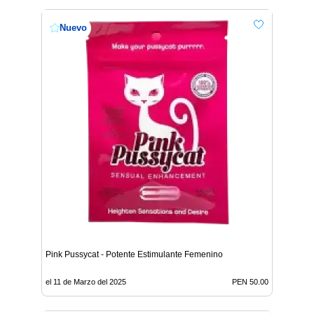
Nuevo
Pink Pussycat - Potente Estimulante Femenino
el 11 de Marzo del 2025
PEN 50.00