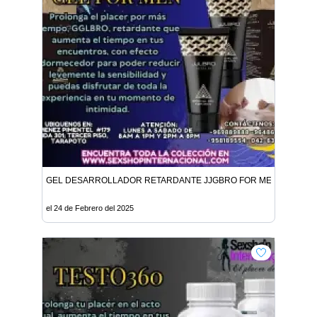
GEL DESARROLLADOR RETARDANTE JJGBRO FOR MEN
el 24 de Febrero del 2025