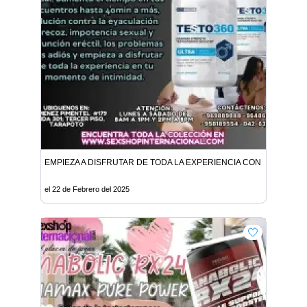
EMPIEZA A DISFRUTAR DE TODA LA EXPERIENCIA CON TESTO360
el 22 de Febrero del 2025