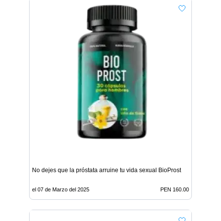
No dejes que la próstata arruine tu vida sexual BioProst
el 07 de Marzo del 2025
PEN 160.00