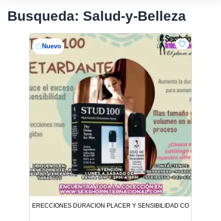
Busqueda: Salud-y-Belleza
Nuevo
ERECCIONES DURACION PLACER Y SENSIBILIDAD CONTROLADA