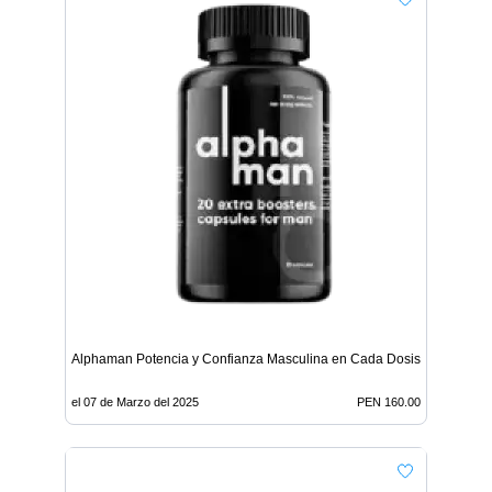
Alphaman Potencia y Confianza Masculina en Cada Dosis
el 07 de Marzo del 2025
PEN 160.00