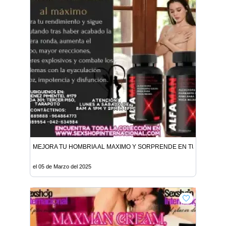
MEJORA TU HOMBRIA AL MAXIMO Y SORPRENDE EN TUS ENCUE
el 05 de Marzo del 2025