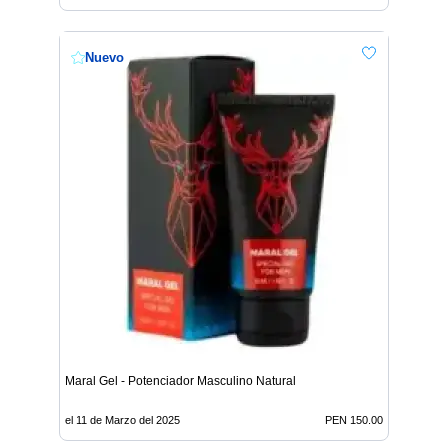
Nuevo
Maral Gel - Potenciador Masculino Natural
el 11 de Marzo del 2025
PEN 150.00