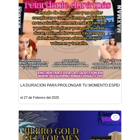
LA DURACION PARA PROLONGAR TU MOMENTO ESPECIAL CON
el 27 de Febrero del 2025