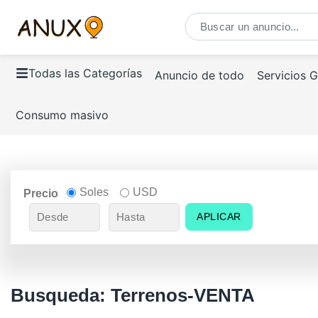
Todas las Categorías
Anuncio de todo
Servicios 
Consumo masivo
Soles
USD
Precio
APLICAR
Busqueda: Terrenos-VENTA