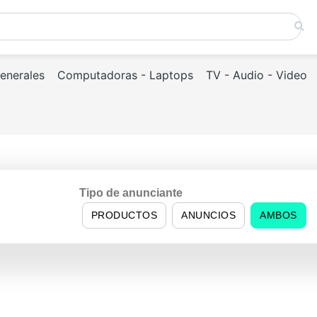
Generales
Computadoras - Laptops
TV - Audio - Video
Tipo de anunciante
PRODUCTOS
ANUNCIOS
AMBOS