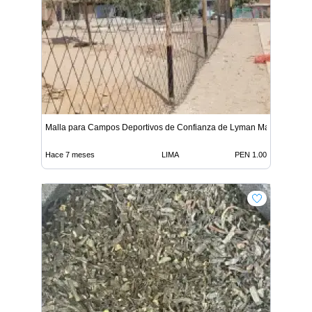
Malla para Campos Deportivos de Confianza de Lyman Ma
Hace 7 meses
LIMA
PEN 1.00