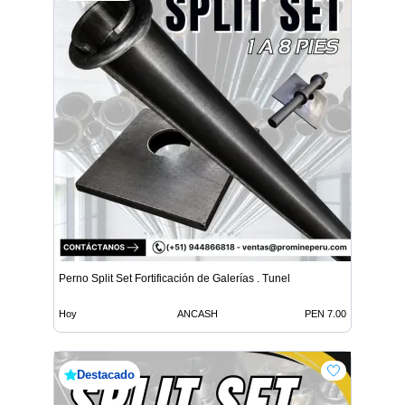
Perno Split Set Fortificación de Galerías . Tunel
Hoy
ANCASH
PEN 7.00
Destacado