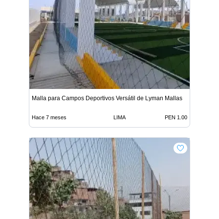
Malla para Campos Deportivos Versátil de Lyman Mallas
Hace 7 meses
LIMA
PEN 1.00