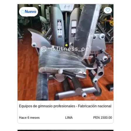
Nuevo
Equipos de gimnasio profesionales - Fabricación nacional
Hace 6 meses
LIMA
PEN 1500.00