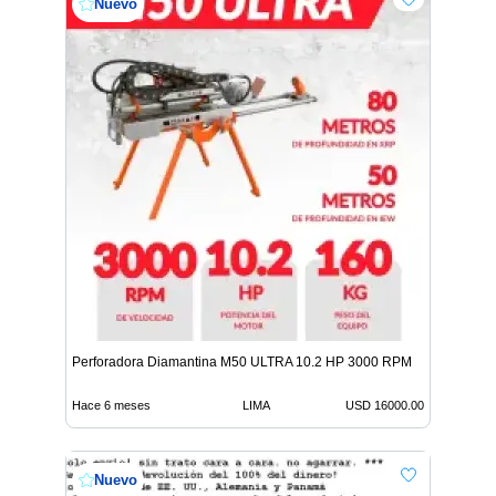
Nuevo
Perforadora Diamantina M50 ULTRA 10.2 HP 3000 RPM
Hace 6 meses
LIMA
USD 16000.00
Nuevo