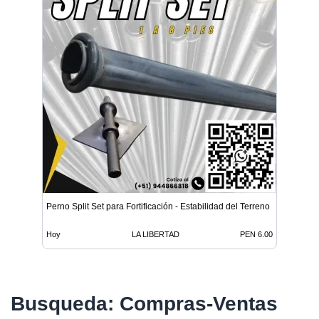
Perno Split Set para Fortificación - Estabilidad del Terreno
Hoy
LA LIBERTAD
PEN 6.00
Busqueda: Compras-Ventas