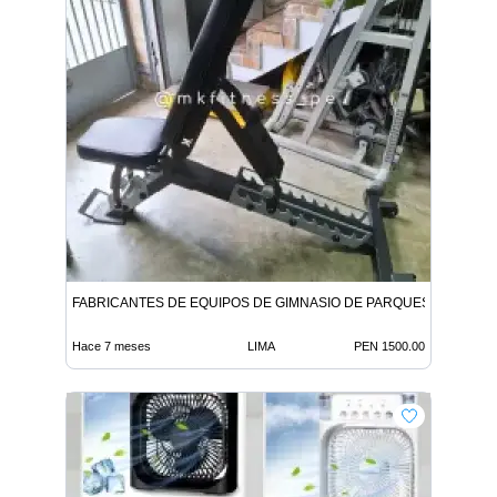
FABRICANTES DE EQUIPOS DE GIMNASIO DE PARQUES
Hace 7 meses
LIMA
PEN 1500.00