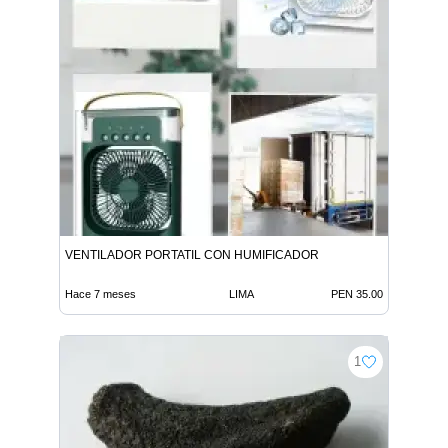
VENTILADOR PORTATIL CON HUMIFICADOR
Hace 7 meses
LIMA
PEN 35.00
1