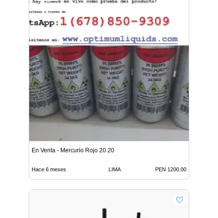
En Venta - Mercurio Rojo 20 20
Hace 6 meses
LIMA
PEN 1200.00