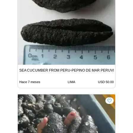
SEA CUCUMBER FROM PERU-PEPINO DE MAR PERUVIAN
Hace 7 meses
LIMA
USD 50.00