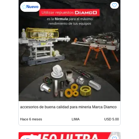
Nuevo
accesorios de buena calidad para mineria Marca Diamco
Hace 6 meses
LIMA
USD 5.00