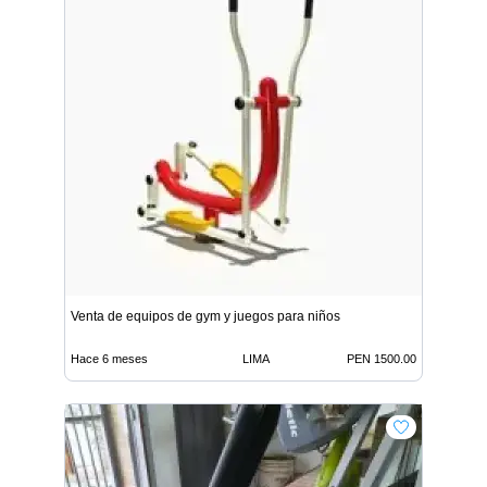
Venta de equipos de gym y juegos para niños
Hace 6 meses
LIMA
PEN 1500.00