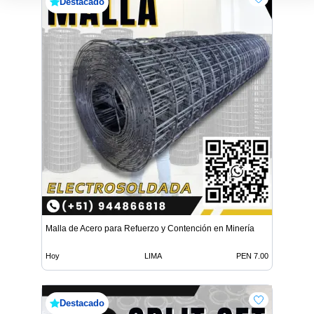
Destacado
Malla de Acero para Refuerzo y Contención en Minería
Hoy
LIMA
PEN 7.00
Destacado