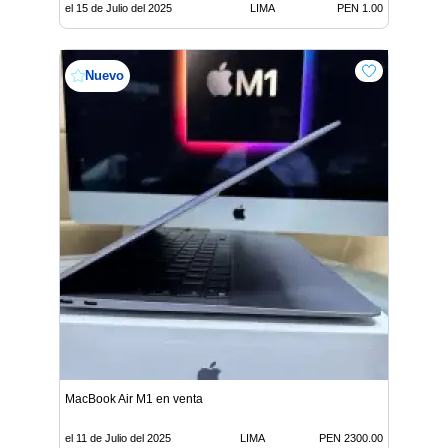
el 15 de Julio del 2025
LIMA
PEN 1.00
Nuevo
MacBook Air M1 en venta
el 11 de Julio del 2025
LIMA
PEN 2300.00