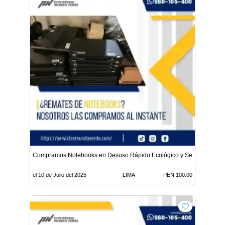
Compramos Notebooks en Desuso Rápido Ecológico y Seguro
el 10 de Julio del 2025
LIMA
PEN 100.00