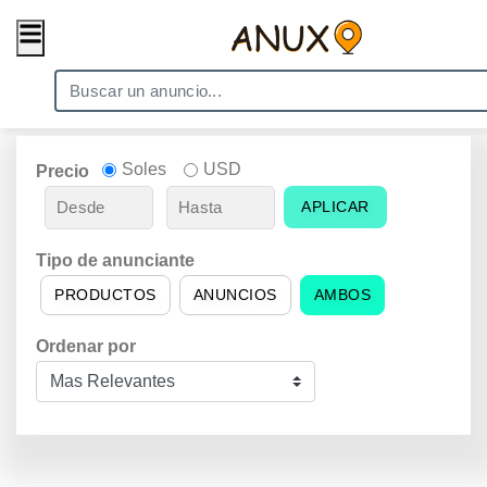
Soles
USD
Precio
APLICAR
Tipo de anunciante
PRODUCTOS
ANUNCIOS
AMBOS
Ordenar por