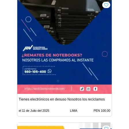
Tienes electrónicos en desuso Nosotros los reciclamos
el 11 de Julio del 2025
LIMA
PEN 100.00