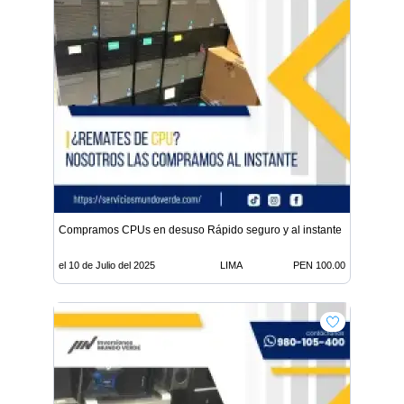
Compramos CPUs en desuso Rápido seguro y al instante
el 10 de Julio del 2025
LIMA
PEN 100.00