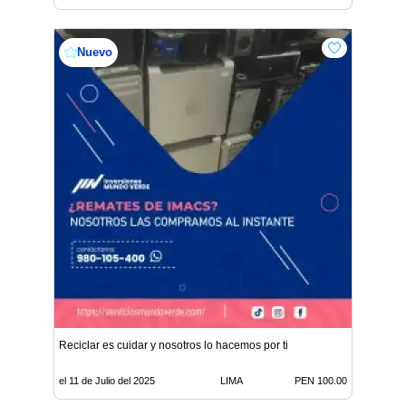
Nuevo
Reciclar es cuidar y nosotros lo hacemos por ti
el 11 de Julio del 2025
LIMA
PEN 100.00