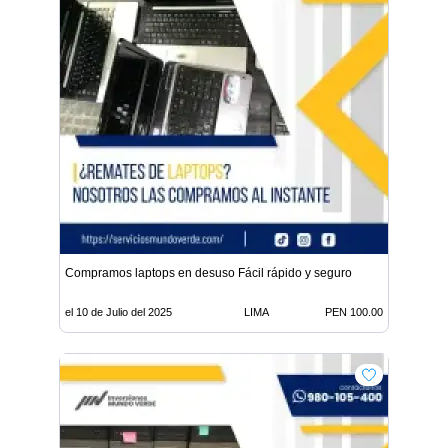
Compramos laptops en desuso Fácil rápido y seguro
el 10 de Julio del 2025
LIMA
PEN 100.00