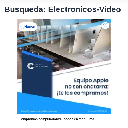
Busqueda: Electronicos-Video
Nuevo
Compramos computadoras usadas en todo Lima