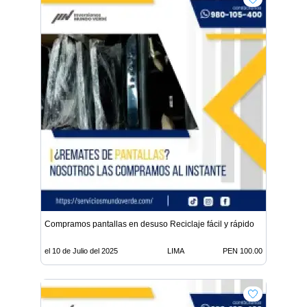
Compramos pantallas en desuso Reciclaje fácil y rápido
el 10 de Julio del 2025
LIMA
PEN 100.00