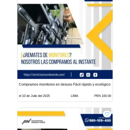
Compramos monitores en desuso Fácil rápido y ecológico
el 10 de Julio del 2025
LIMA
PEN 100.00