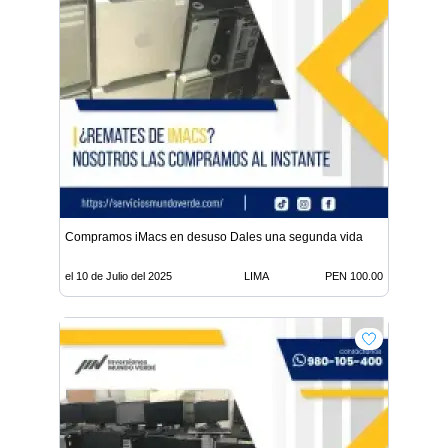
Compramos iMacs en desuso Dales una segunda vida
el 10 de Julio del 2025
LIMA
PEN 100.00