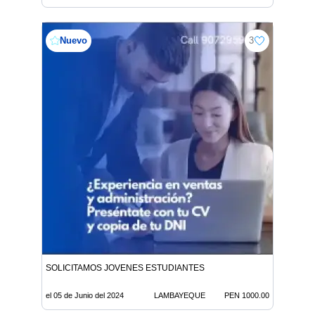
Nuevo
3
SOLICITAMOS JOVENES ESTUDIANTES
el 05 de Junio del 2024
LAMBAYEQUE
PEN 1000.00