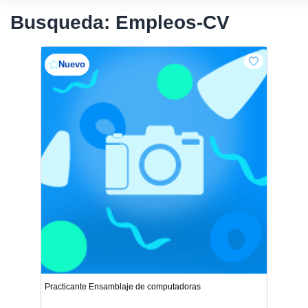
Busqueda: Empleos-CV
Nuevo
Practicante Ensamblaje de computadoras