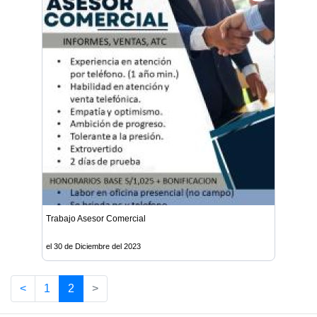
Trabajo Asesor Comercial
el 30 de Diciembre del 2023
<
1
2
>