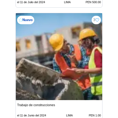
el 11 de Julio del 2024
LIMA
PEN 500.00
Nuevo
3
Trabajo de construcciones
el 11 de Junio del 2024
LIMA
PEN 1.00