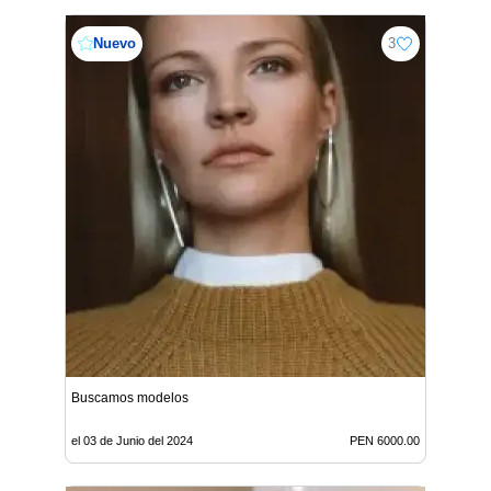
Nuevo
3
Buscamos modelos
el 03 de Junio del 2024
PEN 6000.00