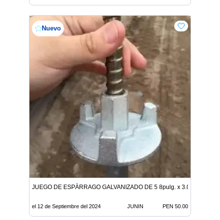
Nuevo
JUEGO DE ESPÀRRAGO GALVANIZADO DE 5 8pulg. x 3.00m.
el 12 de Septiembre del 2024
JUNIN
PEN 50.00