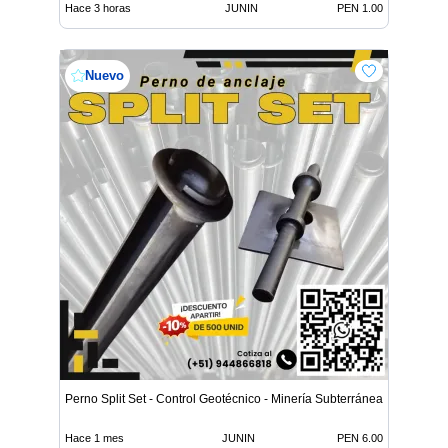
Hace 3 horas
JUNIN
PEN 1.00
Nuevo
Perno Split Set - Control Geotécnico - Minería Subterránea
Hace 1 mes
JUNIN
PEN 6.00