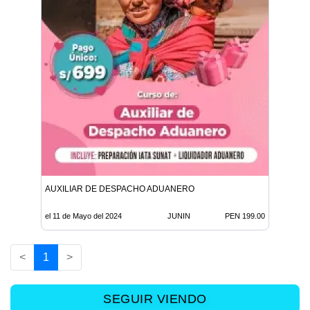
AUXILIAR DE DESPACHO ADUANERO
el 11 de Mayo del 2024
JUNIN
PEN 199.00
<
1
>
SEGUIR VIENDO