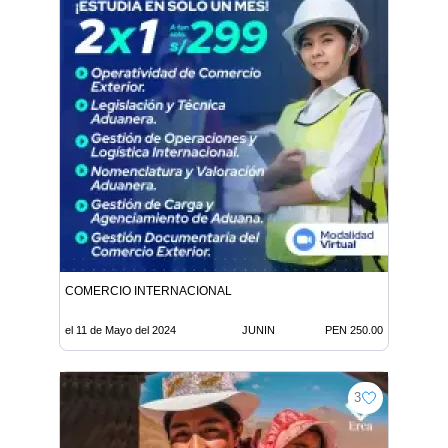
COMERCIO INTERNACIONAL
el 11 de Mayo del 2024
JUNIN
PEN 250.00
3