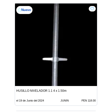
Nuevo
HUSILLO NIVELADOR 1.1 4 x 1.50m
el 19 de Junio del 2024
JUNIN
PEN 118.00