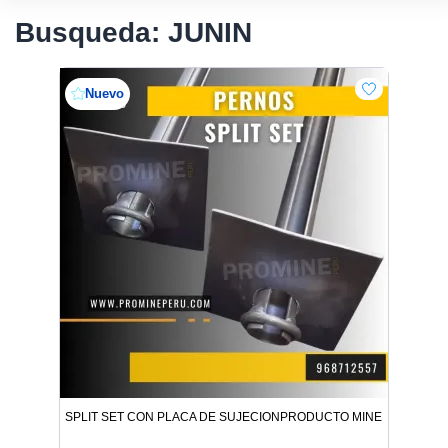
Busqueda: JUNIN
Nuevo
SPLIT SET CON PLACA DE SUJECIONPRODUCTO MINERO