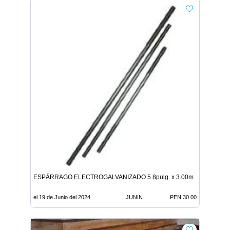
ESPÁRRAGO ELECTROGALVANIZADO 5 8pulg. x 3.00m
el 19 de Junio del 2024
JUNIN
PEN 30.00