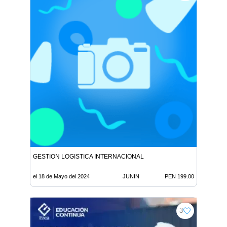
GESTION LOGISTICA INTERNACIONAL
el 18 de Mayo del 2024
JUNIN
PEN 199.00
3