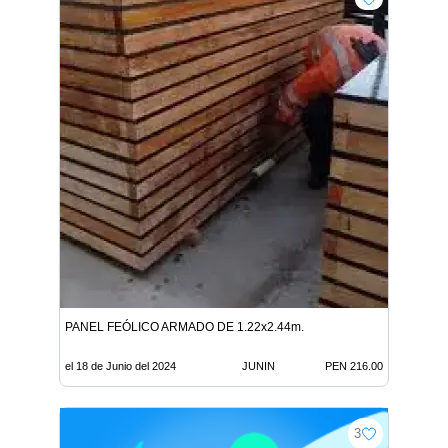
PANEL FEÓLICO ARMADO DE 1.22x2.44m.
el 18 de Junio del 2024
JUNIN
PEN 216.00
3