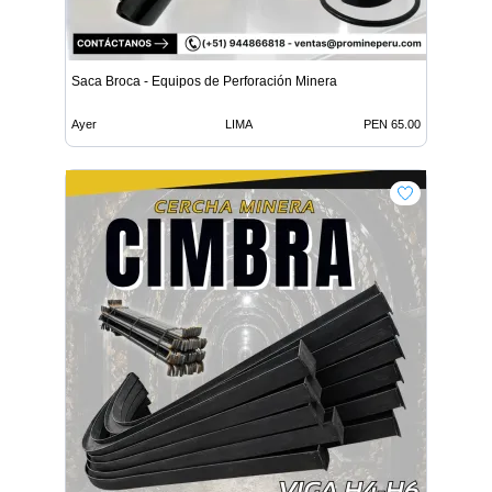
Saca Broca - Equipos de Perforación Minera
Ayer
LIMA
PEN 65.00