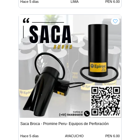
Hace 5 días
LIMA
PEN 6.00
Saca Broca - Promine Peru- Equipos de Perforación
Hace 5 días
AYACUCHO
PEN 6.00