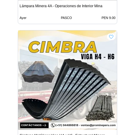
Lámpara Minera 4A - Operaciones de Interior Mina
Ayer
PASCO
PEN 9.00