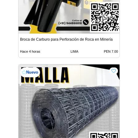
Broca de Carburo para Perforación de Roca en Minería
Hace 4 horas
LIMA
PEN 7.00
Nuevo