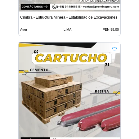
Cimbra - Estructura Minera - Estabilidad de Excavaciones
Ayer
LIMA
PEN 98.00