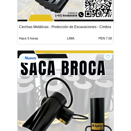
Cerchas Metálicas - Protección de Excavaciones - Cimbra
Hace 5 horas
LIMA
PEN 7.00
Nuevo