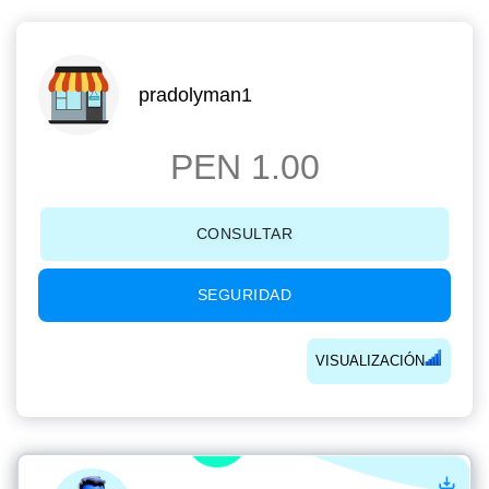
pradolyman1
PEN 1.00
CONSULTAR
SEGURIDAD
VISUALIZACIÓN