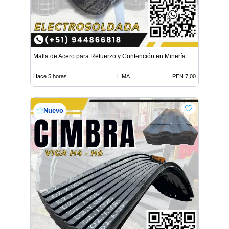
Malla de Acero para Refuerzo y Contención en Minería
Hace 5 horas
LIMA
PEN 7.00
Nuevo