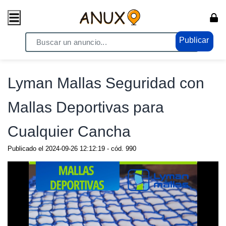
Publicar
Home
/ Compras - Ventas / Anuncio de todo
Lyman Mallas Seguridad con
Mallas Deportivas para
Cualquier Cancha
Publicado el
2024-09-26 12:12:19
- cód.
990