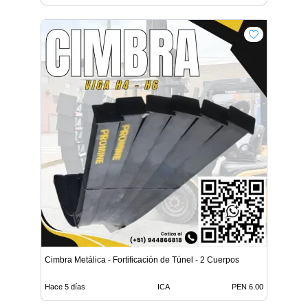
Cimbra Metálica - Fortificación de Túnel - 2 Cuerpos
Hace 5 días
ICA
PEN 6.00