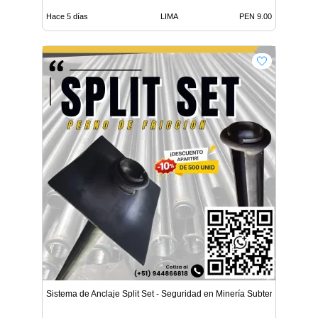
Hace 5 días
LIMA
PEN 9.00
Sistema de Anclaje Split Set - Seguridad en Minería Subterrá