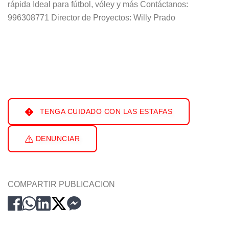
rápida Ideal para fútbol, vóley y más Contáctanos:
996308771 Director de Proyectos: Willy Prado
TENGA CUIDADO CON LAS ESTAFAS
DENUNCIAR
COMPARTIR PUBLICACION