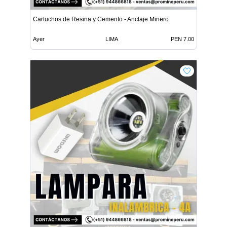
Cartuchos de Resina y Cemento - Anclaje Minero
Ayer
LIMA
PEN 7.00