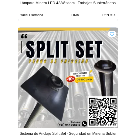
Lámpara Minera LED 4A Wisdom - Trabajos Subterráneos
Hace 1 semana
LIMA
PEN 9.00
Sistema de Anclaje Split Set - Seguridad en Minería Subterrá