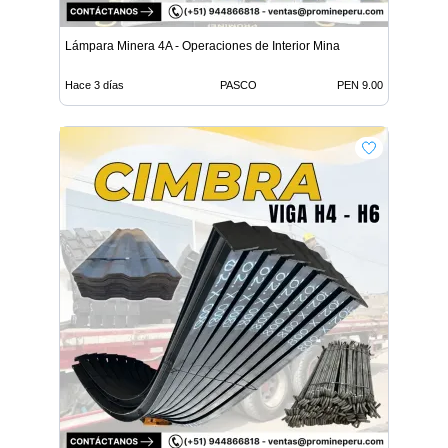
Lámpara Minera 4A - Operaciones de Interior Mina
Hace 3 días
PASCO
PEN 9.00