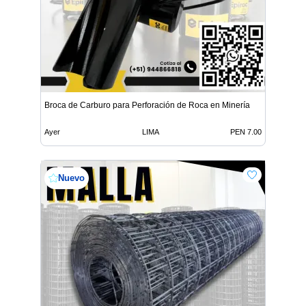
Broca de Carburo para Perforación de Roca en Minería
Ayer
LIMA
PEN 7.00
Nuevo