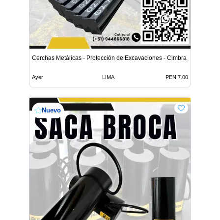
Cerchas Metálicas - Protección de Excavaciones - Cimbra
Ayer
LIMA
PEN 7.00
Nuevo