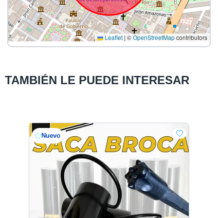
Leaflet
|
©
OpenStreetMap
contributors
TAMBIÉN LE PUEDE INTERESAR
Nuevo