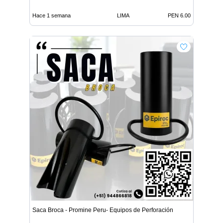
Hace 1 semana
LIMA
PEN 6.00
Saca Broca - Promine Peru- Equipos de Perforación