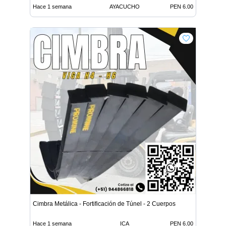
Hace 1 semana
AYACUCHO
PEN 6.00
Cimbra Metálica - Fortificación de Túnel - 2 Cuerpos
Hace 1 semana
ICA
PEN 6.00