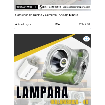
Cartuchos de Resina y Cemento - Anclaje Minero
Antes de ayer
LIMA
PEN 7.00