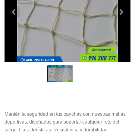
Mantén la seguridad en tus canchas con nuestras mallas
deportivas, diseñadas para soportar cualquier reto del
juego. Características: Resistencia y durabilidad