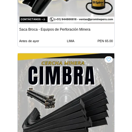
Saca Broca - Equipos de Perforación Minera
Antes de ayer
LIMA
PEN 65.00