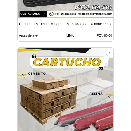
Cimbra - Estructura Minera - Estabilidad de Excavaciones
Antes de ayer
LIMA
PEN 98.00