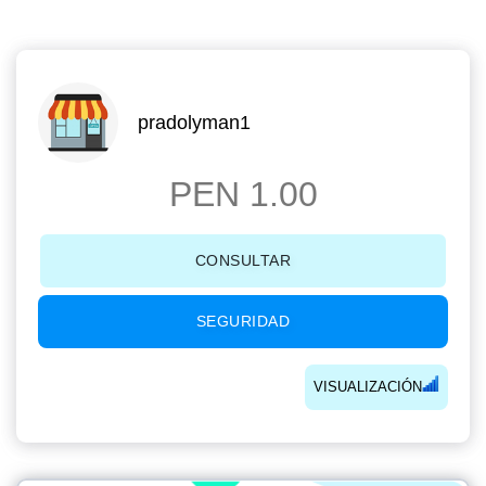
pradolyman1
PEN 1.00
CONSULTAR
SEGURIDAD
VISUALIZACIÓN