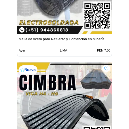
Malla de Acero para Refuerzo y Contención en Minería
Ayer
LIMA
PEN 7.00
Nuevo