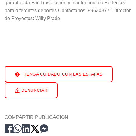
garantizada Fácil instalación y mantenimiento Perfectas
para diferentes deportes Contáctanos: 996308771 Director
de Proyectos: Willy Prado
TENGA CUIDADO CON LAS ESTAFAS
DENUNCIAR
COMPARTIR PUBLICACION