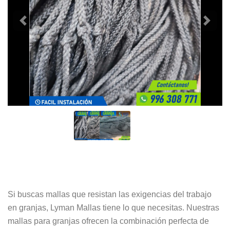
Si buscas mallas que resistan las exigencias del trabajo
en granjas, Lyman Mallas tiene lo que necesitas. Nuestras
mallas para granjas ofrecen la combinación perfecta de