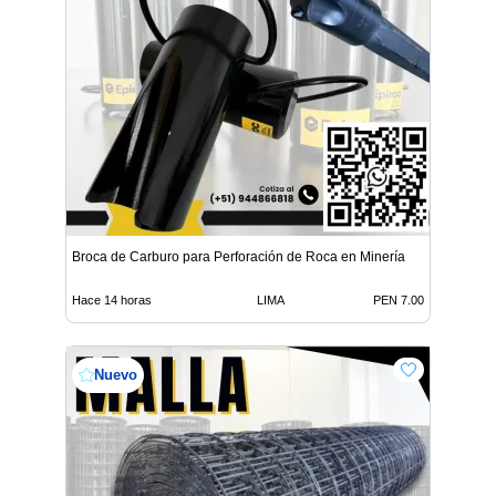
Broca de Carburo para Perforación de Roca en Minería
Hace 14 horas
LIMA
PEN 7.00
Nuevo