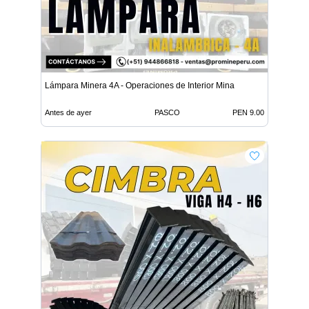
Lámpara Minera 4A - Operaciones de Interior Mina
Antes de ayer
PASCO
PEN 9.00