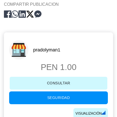
COMPARTIR PUBLICACION
pradolyman1
PEN 1.00
CONSULTAR
SEGURIDAD
VISUALIZACIÓN