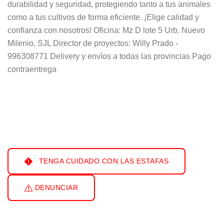
durabilidad y seguridad, protegiendo tanto a tus animales
como a tus cultivos de forma eficiente. ¡Elige calidad y
confianza con nosotros! Oficina: Mz D lote 5 Urb. Nuevo
Milenio, SJL Director de proyectos: Willy Prado -
996308771 Delivery y envíos a todas las provincias Pago
contraentrega
TENGA CUIDADO CON LAS ESTAFAS
DENUNCIAR