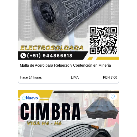
Malla de Acero para Refuerzo y Contención en Minería
Hace 14 horas
LIMA
PEN 7.00
Nuevo