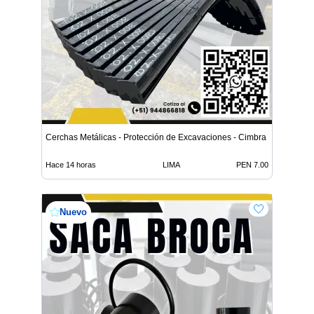
Cerchas Metálicas - Protección de Excavaciones - Cimbra
Hace 14 horas
LIMA
PEN 7.00
Nuevo