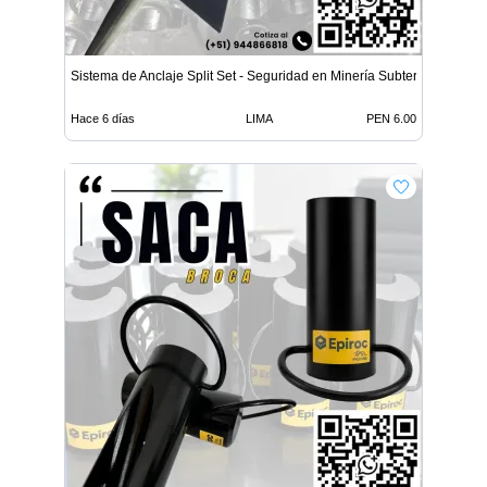
Sistema de Anclaje Split Set - Seguridad en Minería Subterrá
Hace 6 días
LIMA
PEN 6.00