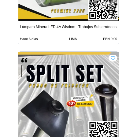
Lámpara Minera LED 4A Wisdom - Trabajos Subterráneos
Hace 6 días
LIMA
PEN 9.00