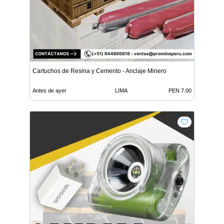
Cartuchos de Resina y Cemento - Anclaje Minero
Antes de ayer
LIMA
PEN 7.00