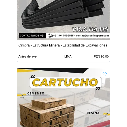
Cimbra - Estructura Minera - Estabilidad de Excavaciones
Antes de ayer
LIMA
PEN 98.00