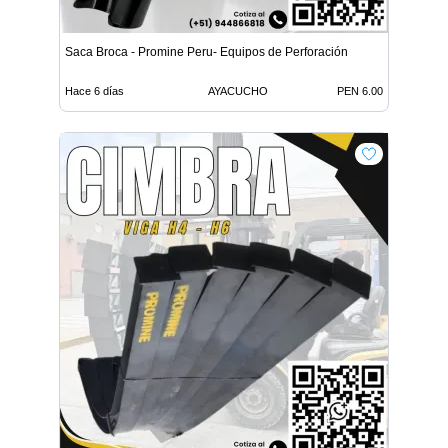
Saca Broca - Promine Peru- Equipos de Perforación
Hace 6 días
AYACUCHO
PEN 6.00