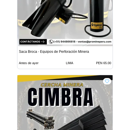
Saca Broca - Equipos de Perforación Minera
Antes de ayer
LIMA
PEN 65.00