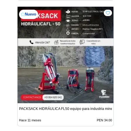
Nuevo
PACKSACK HIDRÁULICA FL50 equipo para industria minera
Hace 11 meses
PEN 34.00