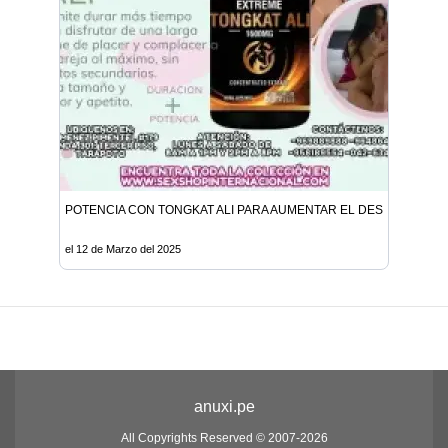
POTENCIA CON TONGKAT ALI PARA AUMENTAR EL DESEO SEXUA
el 12 de Marzo del 2025
anuxi.pe
All Copyrights Reserved © 2007-2026