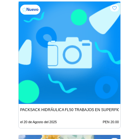
Nuevo
PACKSACK HIDRÁULICA FL50 TRABAJOS EN SUPERFICIE
el 20 de Agosto del 2025
PEN 20.00