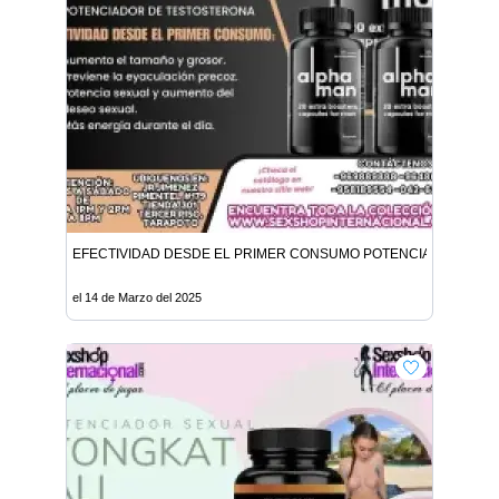
EFECTIVIDAD DESDE EL PRIMER CONSUMO POTENCIA SEXUAL Y
el 14 de Marzo del 2025