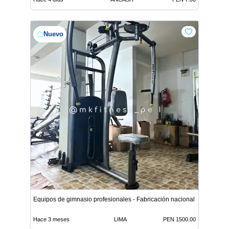
Nuevo
Equipos de gimnasio profesionales - Fabricación nacional
Hace 3 meses
LIMA
PEN 1500.00