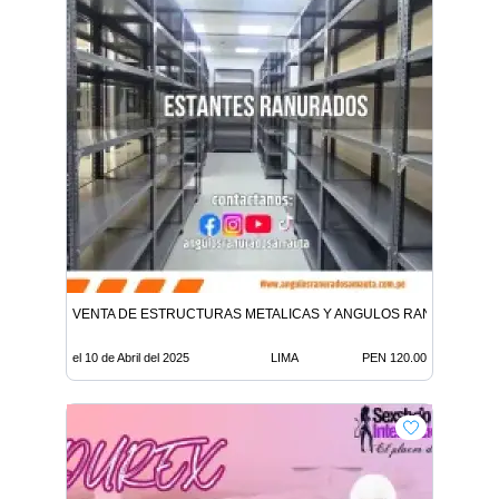
VENTA DE ESTRUCTURAS METALICAS Y ANGULOS RANURADOS
el 10 de Abril del 2025
LIMA
PEN 120.00