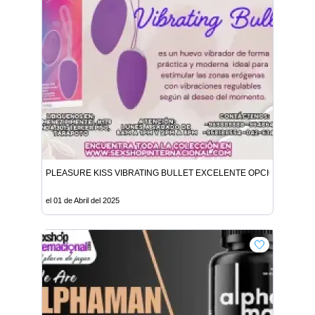
PLEASURE KISS VIBRATING BULLET EXCELENTE OPCION PARA TI
el 01 de Abril del 2025