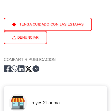
TENGA CUIDADO CON LAS ESTAFAS
DENUNCIAR
COMPARTIR PUBLICACION
reyes21.anma