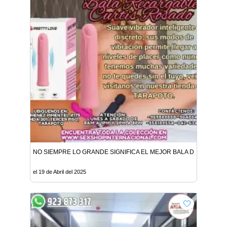
NO SIEMPRE LO GRANDE SIGNIFICA EL MEJOR BALA DISCRETA P
el 19 de Abril del 2025