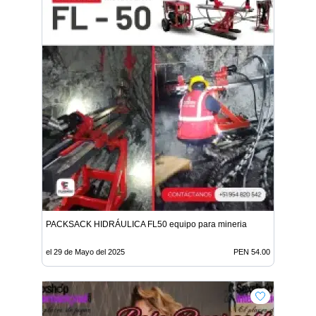
PACKSACK HIDRÁULICA FL50 equipo para mineria
el 29 de Mayo del 2025
PEN 54.00