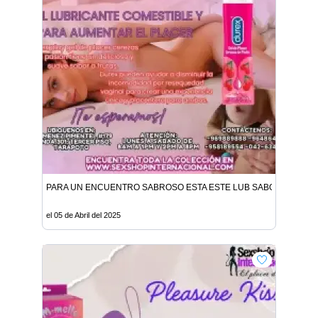
PARA UN ENCUENTRO SABROSO ESTA ESTE LUB SABOR A CERE
el 05 de Abril del 2025