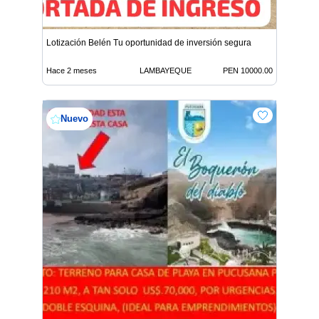
Lotización Belén Tu oportunidad de inversión segura
Hace 2 meses
LAMBAYEQUE
PEN 10000.00
Nuevo