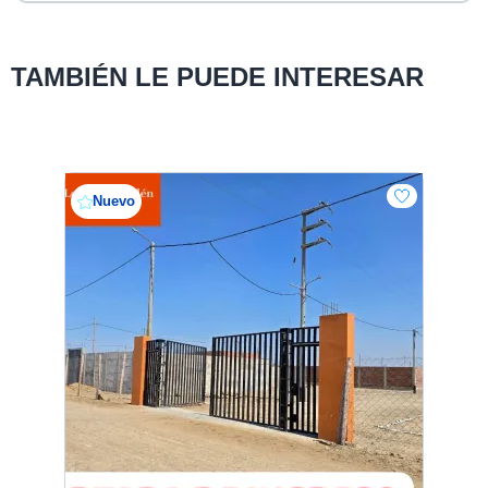
TAMBIÉN LE PUEDE INTERESAR
Nuevo