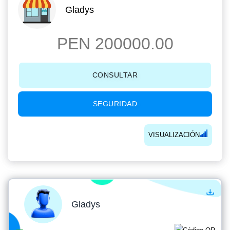
Gladys
PEN 200000.00
CONSULTAR
SEGURIDAD
VISUALIZACIÓN
Gladys