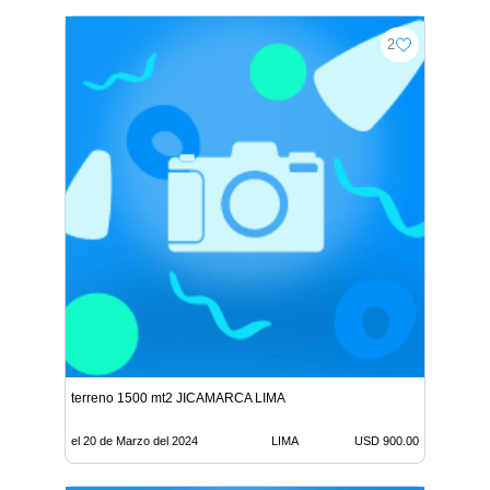
2
terreno 1500 mt2 JICAMARCA LIMA
el 20 de Marzo del 2024
LIMA
USD 900.00