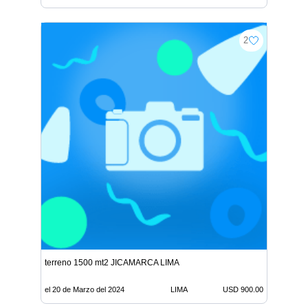
2
terreno 1500 mt2 JICAMARCA LIMA
el 20 de Marzo del 2024
LIMA
USD 900.00