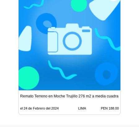
Remato Terreno en Moche Trujillo 276 m2 a media cuadra de Paname
el 24 de Febrero del 2024
LIMA
PEN 188.00