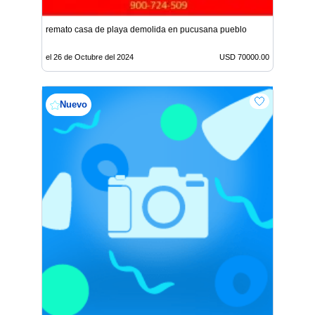
remato casa de playa demolida en pucusana pueblo
el 26 de Octubre del 2024
USD 70000.00
Nuevo