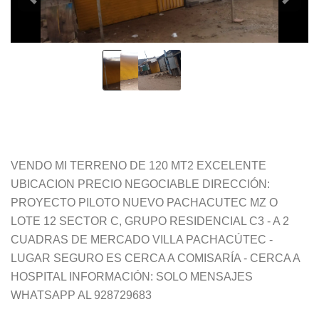
VENDO MI TERRENO DE 120 MT2 EXCELENTE
UBICACION PRECIO NEGOCIABLE DIRECCIÓN:
PROYECTO PILOTO NUEVO PACHACUTEC MZ O
LOTE 12 SECTOR C, GRUPO RESIDENCIAL C3 - A 2
CUADRAS DE MERCADO VILLA PACHACÚTEC -
LUGAR SEGURO ES CERCA A COMISARÍA - CERCA A
HOSPITAL INFORMACIÓN: SOLO MENSAJES
WHATSAPP AL 928729683