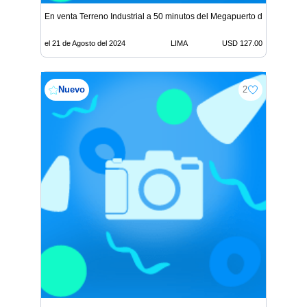
En venta Terreno Industrial a 50 minutos del Megapuerto de Chancay
el 21 de Agosto del 2024
LIMA
USD 127.00
Nuevo
2