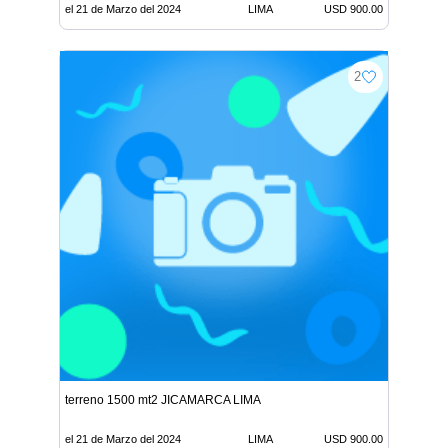
el 21 de Marzo del 2024
LIMA
USD 900.00
2
terreno 1500 mt2 JICAMARCA LIMA
el 21 de Marzo del 2024
LIMA
USD 900.00