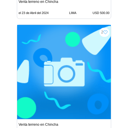
Venta terreno en Chincha
el 23 de Abril del 2024
LIMA
USD 500.00
2
Venta terreno en Chincha