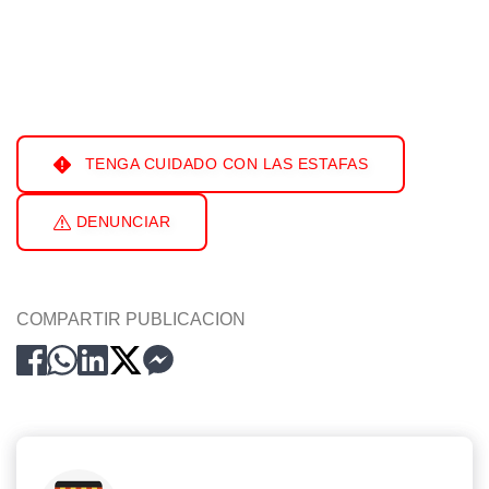
TENGA CUIDADO CON LAS ESTAFAS
DENUNCIAR
COMPARTIR PUBLICACION