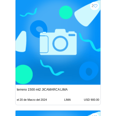
2
terreno 1500 mt2 JICAMARCA LIMA
el 20 de Marzo del 2024
LIMA
USD 900.00