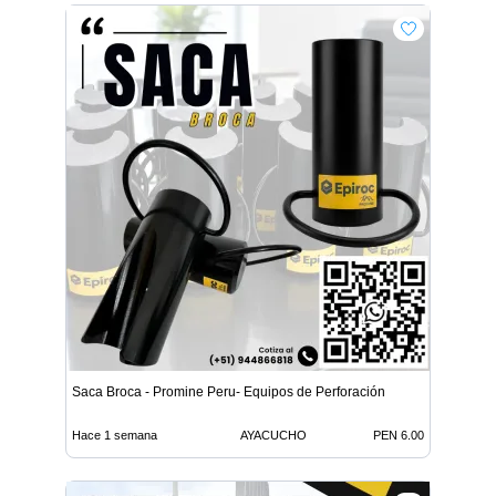
Saca Broca - Promine Peru- Equipos de Perforación
Hace 1 semana
AYACUCHO
PEN 6.00