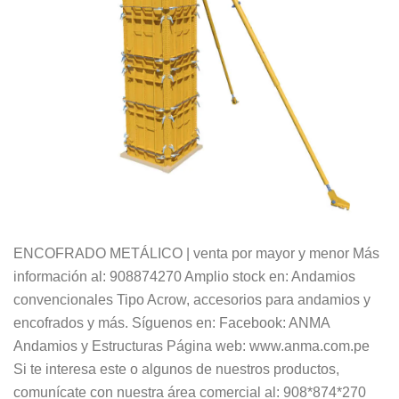
ENCOFRADO METÁLICO | venta por mayor y menor Más
información al: 908874270 Amplio stock en: Andamios
convencionales Tipo Acrow, accesorios para andamios y
encofrados y más. Síguenos en: Facebook: ANMA
Andamios y Estructuras Página web: www.anma.com.pe
Si te interesa este o algunos de nuestros productos,
comunícate con nuestra área comercial al: 908*874*270