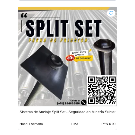
Sistema de Anclaje Split Set - Seguridad en Minería Subterrá
Hace 1 semana
LIMA
PEN 6.00