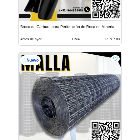
Broca de Carburo para Perforación de Roca en Minería
Antes de ayer
LIMA
PEN 7.00
Nuevo