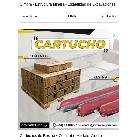
Cimbra - Estructura Minera - Estabilidad de Excavaciones
Hace 3 días
LIMA
PEN 98.00
Cartuchos de Resina y Cemento - Anclaje Minero