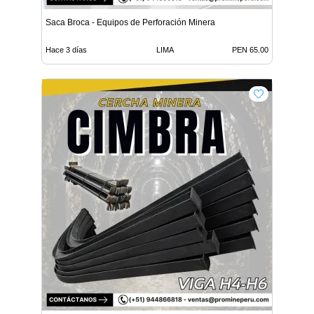
Saca Broca - Equipos de Perforación Minera
Hace 3 días
LIMA
PEN 65.00