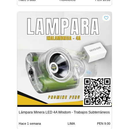
Lámpara Minera LED 4A Wisdom - Trabajos Subterráneos
Hace 1 semana
LIMA
PEN 9.00