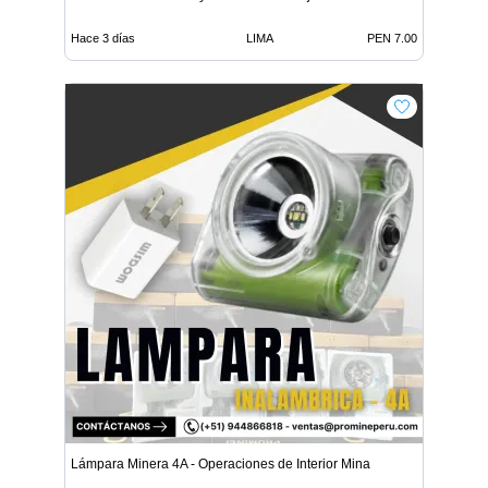
Hace 3 días
LIMA
PEN 7.00
Lámpara Minera 4A - Operaciones de Interior Mina