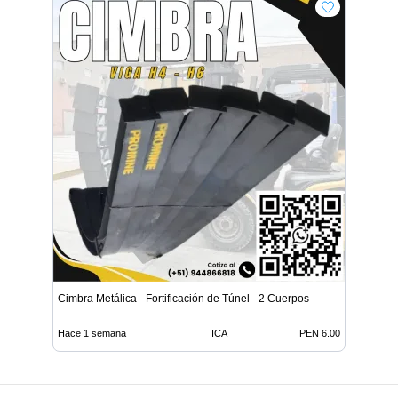
Cimbra Metálica - Fortificación de Túnel - 2 Cuerpos
Hace 1 semana
ICA
PEN 6.00