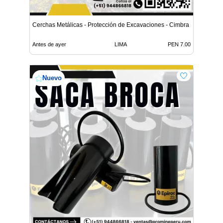
Cerchas Metálicas - Protección de Excavaciones - Cimbra
Antes de ayer
LIMA
PEN 7.00
Nuevo