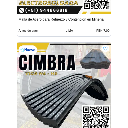
Malla de Acero para Refuerzo y Contención en Minería
Antes de ayer
LIMA
PEN 7.00
Nuevo