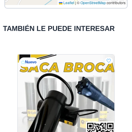
Leaflet
|
©
OpenStreetMap
contributors
TAMBIÉN LE PUEDE INTERESAR
Nuevo