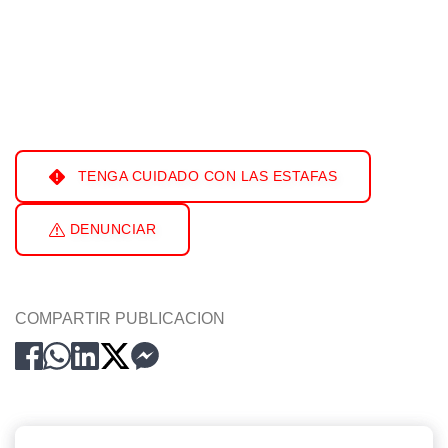
TENGA CUIDADO CON LAS ESTAFAS
DENUNCIAR
COMPARTIR PUBLICACION