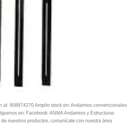
 al: 908874270 Amplio stock en: Andamios convencionales
 Síguenos en: Facebook: ANMA Andamios y Estructuras
 de nuestros productos, comunícate con nuestra área