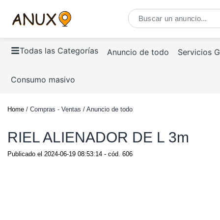
Todas las Categorías
Anuncio de todo
Servicios 
Consumo masivo
Home
/ Compras - Ventas / Anuncio de todo
RIEL ALIENADOR DE L 3m
Publicado el
2024-06-19 08:53:14
- cód.
606