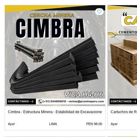
Cimbra - Estructura Minera - Estabilidad de Excavaciones
Cartuchos de R
Ayer
LIMA
PEN 98.00
Ayer