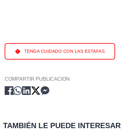
TENGA CUIDADO CON LAS ESTAFAS
COMPARTIR PUBLICACION
TAMBIÉN LE PUEDE INTERESAR