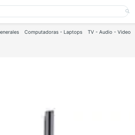
Generales
Computadoras - Laptops
TV - Audio - Video