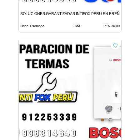
SOLUCIONES GARANTIZADAS INTIFOX PERU EN BREÑA
Hace 1 semana
LIMA
PEN 30.00