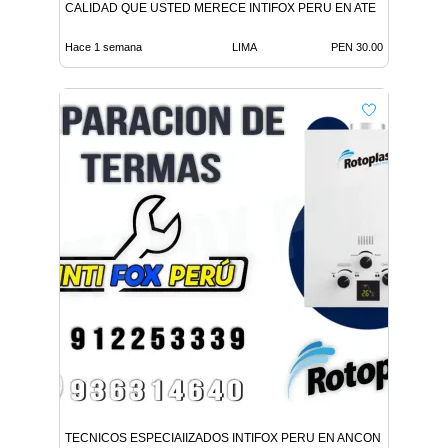
CALIDAD QUE USTED MERECE INTIFOX PERU EN ATE
Hace 1 semana
LIMA
PEN 30.00
TECNICOS ESPECIAIIZADOS INTIFOX PERU EN ANCON