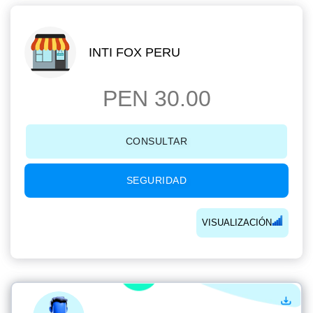
INTI FOX PERU
PEN 30.00
CONSULTAR
SEGURIDAD
VISUALIZACIÓN