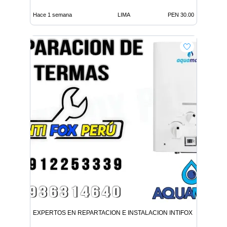
Hace 1 semana
LIMA
PEN 30.00
EXPERTOS EN REPARTACION E INSTALACION INTIFOX PERU EN L