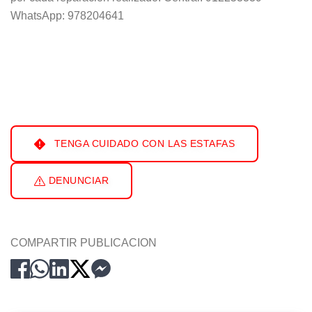
WhatsApp: 978204641
TENGA CUIDADO CON LAS ESTAFAS
DENUNCIAR
COMPARTIR PUBLICACION