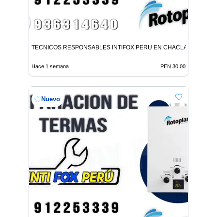
TECNICOS RESPONSABLES INTIFOX PERU EN CHACLACAYO
Hace 1 semana
PEN 30.00
Nuevo