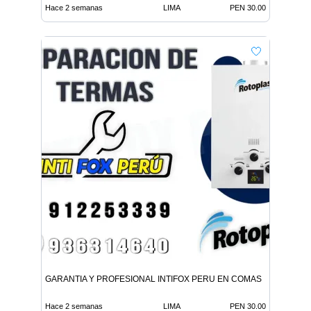
Hace 2 semanas
LIMA
PEN 30.00
GARANTIA Y PROFESIONAL INTIFOX PERU EN COMAS
Hace 2 semanas
LIMA
PEN 30.00