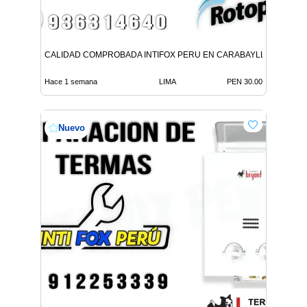
CALIDAD COMPROBADA INTIFOX PERU EN CARABAYLLO
Hace 1 semana
LIMA
PEN 30.00
Nuevo