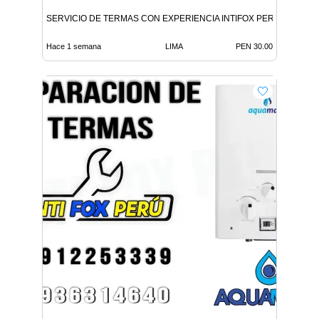
SERVICIO DE TERMAS CON EXPERIENCIA INTIFOX PERU EN BA
Hace 1 semana
LIMA
PEN 30.00