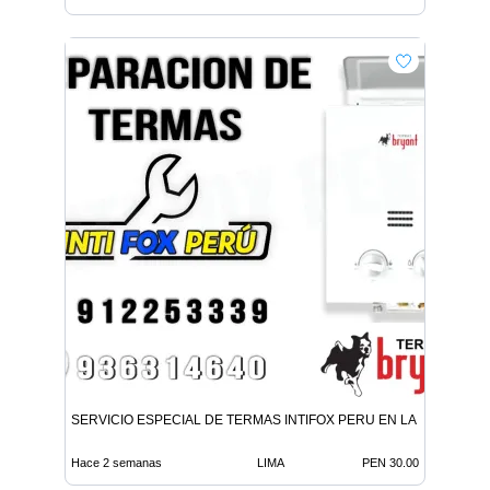
SERVICIO ESPECIAL DE TERMAS INTIFOX PERU EN LA MOLINA
Hace 2 semanas
LIMA
PEN 30.00