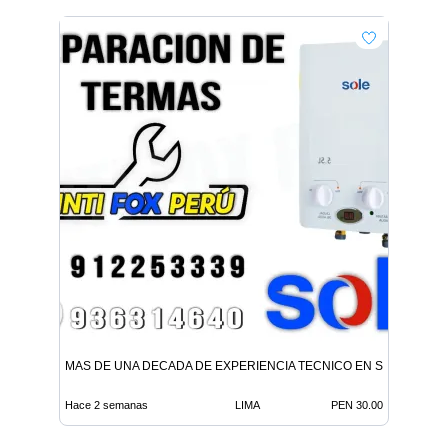
MAS DE UNA DECADA DE EXPERIENCIA TECNICO EN SAN BORJA
Hace 2 semanas
LIMA
PEN 30.00