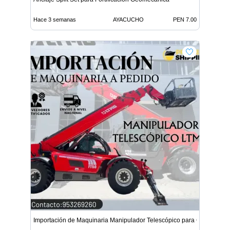
Hace 3 semanas
AYACUCHO
PEN 7.00
Importación de Maquinaria Manipulador Telescópico para Con