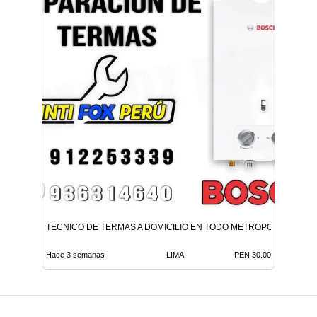
TECNICO DE TERMAS A DOMICILIO EN TODO METROPOLITANA LI
Hace 3 semanas
LIMA
PEN 30.00