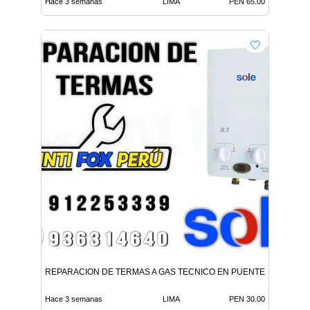
Hace 3 semanas
LIMA
PEN 65.00
REPARACION DE TERMAS A GAS TECNICO EN PUENTE PIEDRA
Hace 3 semanas
LIMA
PEN 30.00