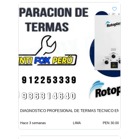
DIAGNOSTICO PROFESIONAL DE TERMAS TECNICO EN LINCE
Hace 3 semanas
LIMA
PEN 30.00