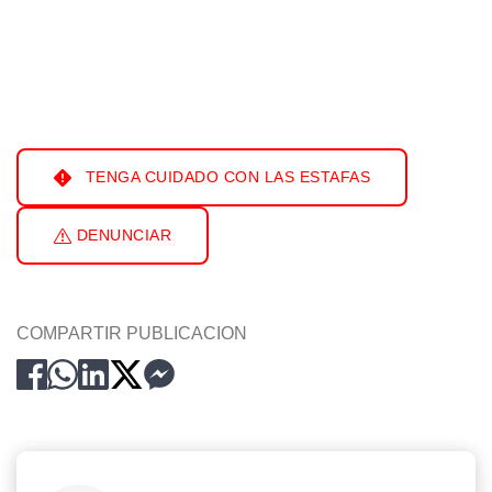
TENGA CUIDADO CON LAS ESTAFAS
DENUNCIAR
COMPARTIR PUBLICACION