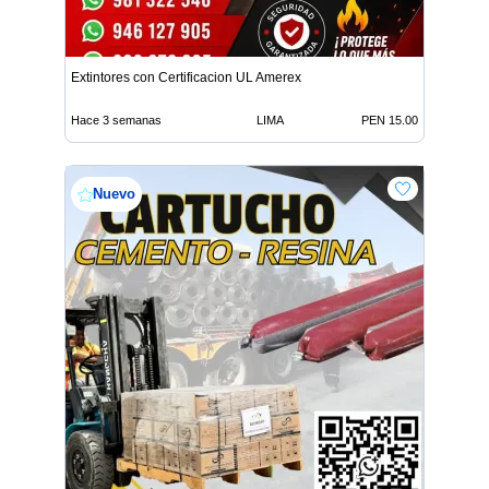
Extintores con Certificacion UL Amerex
Hace 3 semanas
LIMA
PEN 15.00
Nuevo