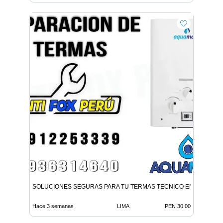
SOLUCIONES SEGURAS PARA TU TERMAS TECNICO EN PUEBLO 
Hace 3 semanas
LIMA
PEN 30.00