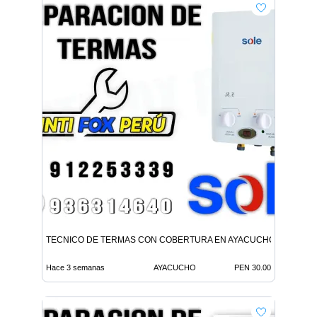
TECNICO DE TERMAS CON COBERTURA EN AYACUCHO
Hace 3 semanas
AYACUCHO
PEN 30.00