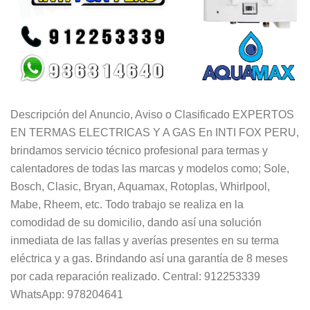
Descripción del Anuncio, Aviso o Clasificado EXPERTOS
EN TERMAS ELECTRICAS Y A GAS En INTI FOX PERU,
brindamos servicio técnico profesional para termas y
calentadores de todas las marcas y modelos como; Sole,
Bosch, Clasic, Bryan, Aquamax, Rotoplas, Whirlpool,
Mabe, Rheem, etc. Todo trabajo se realiza en la
comodidad de su domicilio, dando así una solución
inmediata de las fallas y averías presentes en su terma
eléctrica y a gas. Brindando así una garantía de 8 meses
por cada reparación realizado. Central: 912253339
WhatsApp: 978204641