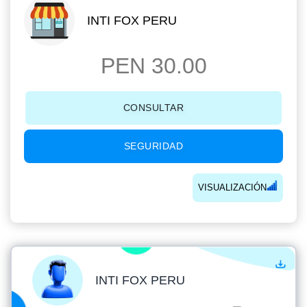
INTI FOX PERU
PEN 30.00
CONSULTAR
SEGURIDAD
VISUALIZACIÓN
INTI FOX PERU