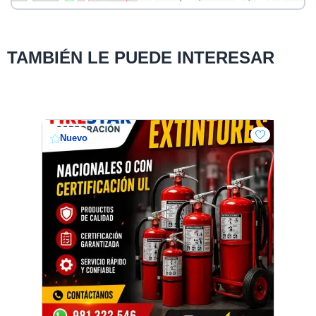
TAMBIÉN LE PUEDE INTERESAR
Nuevo