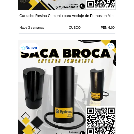
Cartucho Resina Cemento para Anclaje de Pernos en Minería
Hace 3 semanas
CUSCO
PEN 6.00
Nuevo