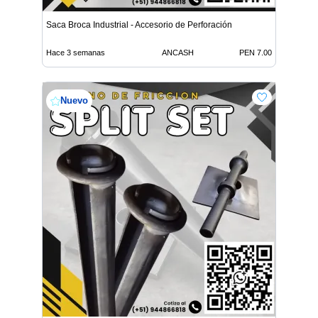
Saca Broca Industrial - Accesorio de Perforación
Hace 3 semanas
ANCASH
PEN 7.00
Nuevo