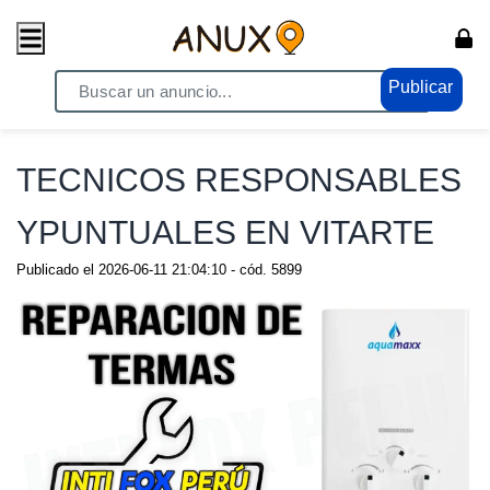
Publicar
Home
/ Servicios / Servicios Generales
TECNICOS RESPONSABLES
YPUNTUALES EN VITARTE
Publicado el
2026-06-11 21:04:10
- cód.
5899