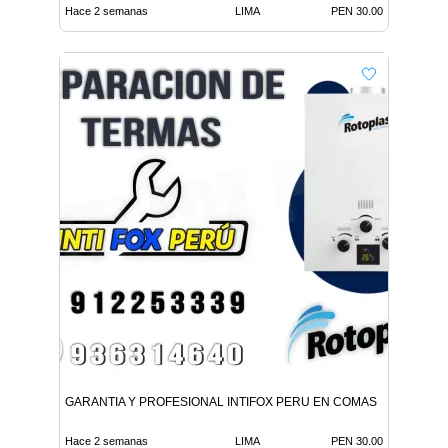
Hace 2 semanas
LIMA
PEN 30.00
GARANTIA Y PROFESIONAL INTIFOX PERU EN COMAS
Hace 2 semanas
LIMA
PEN 30.00