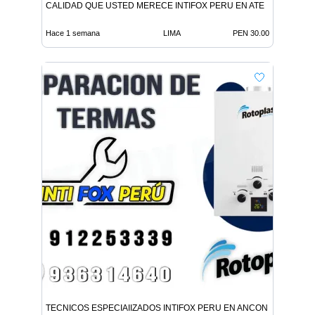
CALIDAD QUE USTED MERECE INTIFOX PERU EN ATE
Hace 1 semana
LIMA
PEN 30.00
TECNICOS ESPECIAIIZADOS INTIFOX PERU EN ANCON