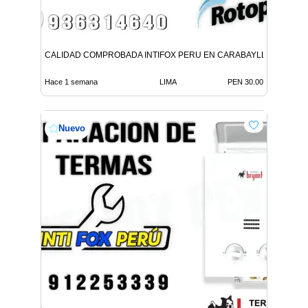
CALIDAD COMPROBADA INTIFOX PERU EN CARABAYLLO
Hace 1 semana
LIMA
PEN 30.00
Nuevo