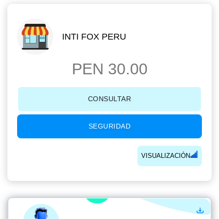
INTI FOX PERU
PEN 30.00
CONSULTAR
SEGURIDAD
VISUALIZACIÓN