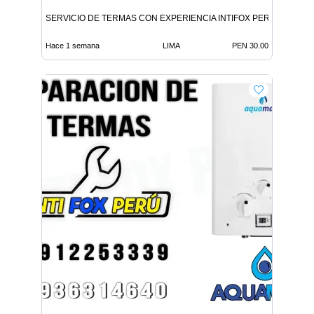
SERVICIO DE TERMAS CON EXPERIENCIA INTIFOX PERU EN BA
Hace 1 semana
LIMA
PEN 30.00