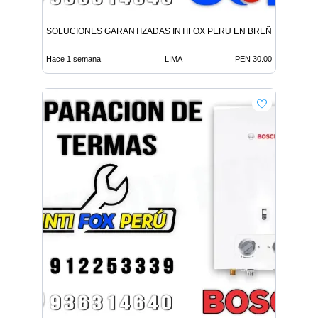
SOLUCIONES GARANTIZADAS INTIFOX PERU EN BREÑA
Hace 1 semana
LIMA
PEN 30.00