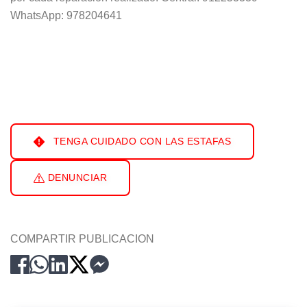
WhatsApp: 978204641
TENGA CUIDADO CON LAS ESTAFAS
DENUNCIAR
COMPARTIR PUBLICACION