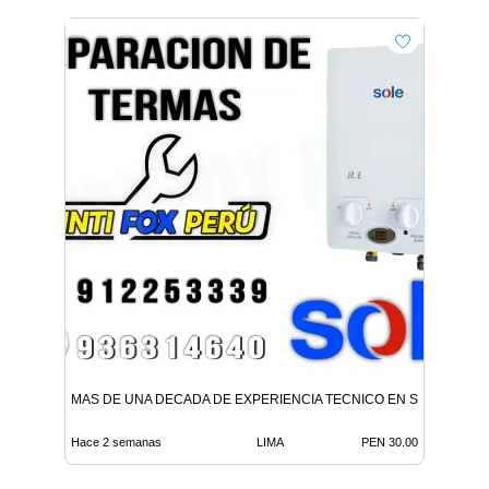
MAS DE UNA DECADA DE EXPERIENCIA TECNICO EN SAN BORJA
Hace 2 semanas
LIMA
PEN 30.00