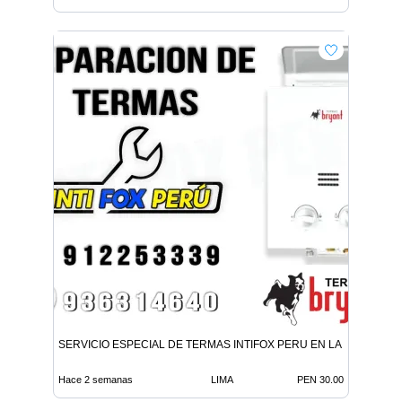
SERVICIO ESPECIAL DE TERMAS INTIFOX PERU EN LA MOLINA
Hace 2 semanas
LIMA
PEN 30.00