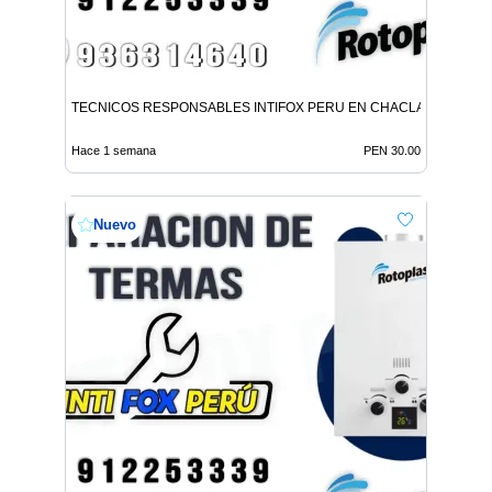
TECNICOS RESPONSABLES INTIFOX PERU EN CHACLACAYO
Hace 1 semana
PEN 30.00
Nuevo