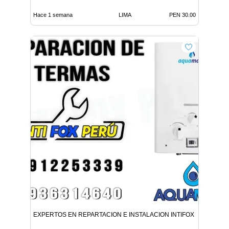
Hace 1 semana
LIMA
PEN 30.00
EXPERTOS EN REPARTACION E INSTALACION INTIFOX PERU EN L