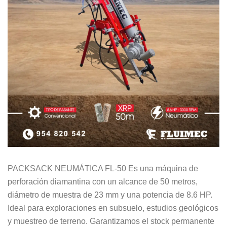
PACKSACK NEUMÁTICA FL-50 Es una máquina de
perforación diamantina con un alcance de 50 metros,
diámetro de muestra de 23 mm y una potencia de 8.6 HP.
Ideal para exploraciones en subsuelo, estudios geológicos
y muestreo de terreno. Garantizamos el stock permanente