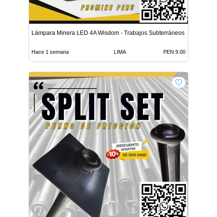
Lámpara Minera LED 4A Wisdom - Trabajos Subterráneos
Hace 1 semana
LIMA
PEN 9.00