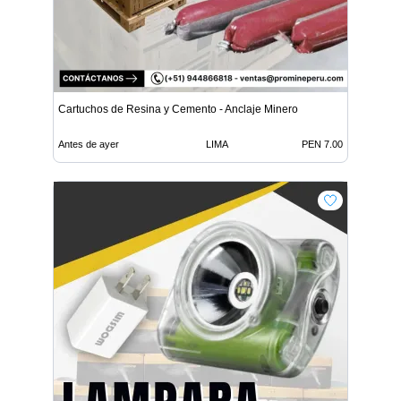
Cartuchos de Resina y Cemento - Anclaje Minero
Antes de ayer
LIMA
PEN 7.00