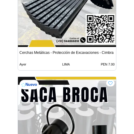
Cerchas Metálicas - Protección de Excavaciones - Cimbra
Ayer
LIMA
PEN 7.00
Nuevo