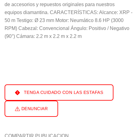
de accesorios y repuestos originales para nuestros
equipos diamantina. CARACTERÍSTICAS: Alcance: XRP -
50 m Testigo: Ø 23 mm Motor: Neumático 8.6 HP (3000
RPM) Cabezal: Convencional Ángulo: Positivo / Negativo
(90°) Cámara: 2.2 m x 2.2 m x 2.2 m
TENGA CUIDADO CON LAS ESTAFAS
DENUNCIAR
COMPARTIR PUBLICACION