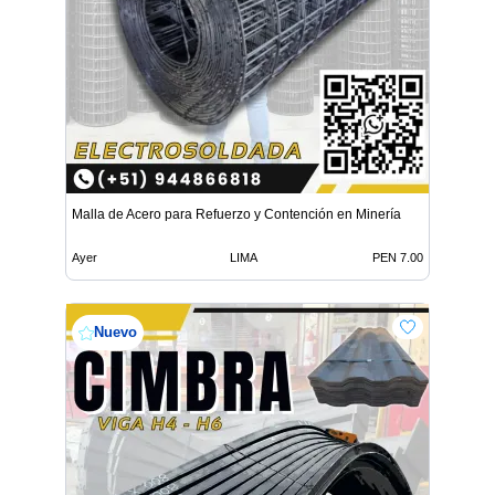
Malla de Acero para Refuerzo y Contención en Minería
Ayer
LIMA
PEN 7.00
Nuevo