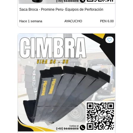
Saca Broca - Promine Peru- Equipos de Perforación
Hace 1 semana
AYACUCHO
PEN 6.00