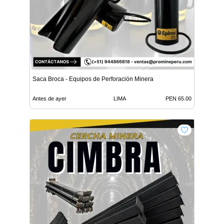
Saca Broca - Equipos de Perforación Minera
Antes de ayer
LIMA
PEN 65.00