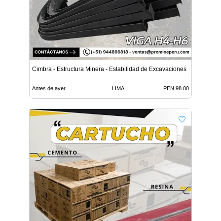
Cimbra - Estructura Minera - Estabilidad de Excavaciones
Antes de ayer
LIMA
PEN 98.00