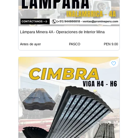
Lámpara Minera 4A - Operaciones de Interior Mina
Antes de ayer
PASCO
PEN 9.00