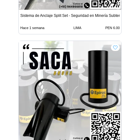
Sistema de Anclaje Split Set - Seguridad en Minería Subterrá
Hace 1 semana
LIMA
PEN 6.00