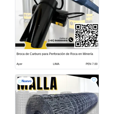
Broca de Carburo para Perforación de Roca en Minería
Ayer
LIMA
PEN 7.00
Nuevo