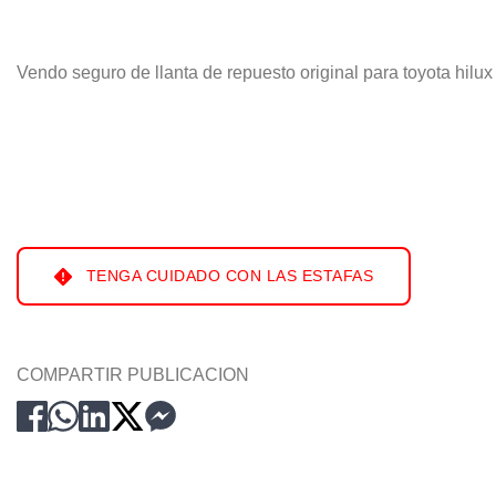
Vendo seguro de llanta de repuesto original para toyota hilux
TENGA CUIDADO CON LAS ESTAFAS
COMPARTIR PUBLICACION