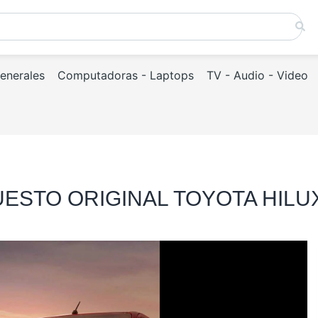
Generales
Computadoras - Laptops
TV - Audio - Video
ESTO ORIGINAL TOYOTA HILU