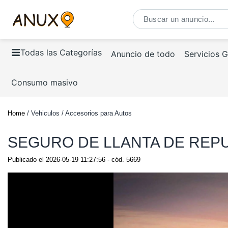
Todas las Categorías
Anuncio de todo
Servicios 
Consumo masivo
Home
/ Vehiculos / Accesorios para Autos
SEGURO DE LLANTA DE REPU
Publicado el
2026-05-19 11:27:56
- cód.
5669