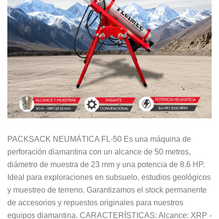
PACKSACK NEUMÁTICA FL-50 Es una máquina de
perforación diamantina con un alcance de 50 metros,
diámetro de muestra de 23 mm y una potencia de 8.6 HP.
Ideal para exploraciones en subsuelo, estudios geológicos
y muestreo de terreno. Garantizamos el stock permanente
de accesorios y repuestos originales para nuestros
equipos diamantina. CARACTERÍSTICAS: Alcance: XRP -