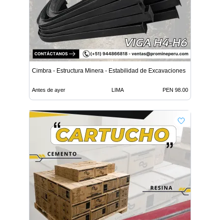
Cimbra - Estructura Minera - Estabilidad de Excavaciones
Antes de ayer
LIMA
PEN 98.00