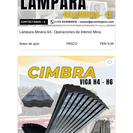
Lámpara Minera 4A - Operaciones de Interior Mina
Antes de ayer
PASCO
PEN 9.00