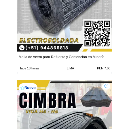
Malla de Acero para Refuerzo y Contención en Minería
Hace 18 horas
LIMA
PEN 7.00
Nuevo