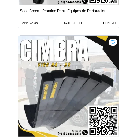
Saca Broca - Promine Peru- Equipos de Perforación
Hace 6 días
AYACUCHO
PEN 6.00