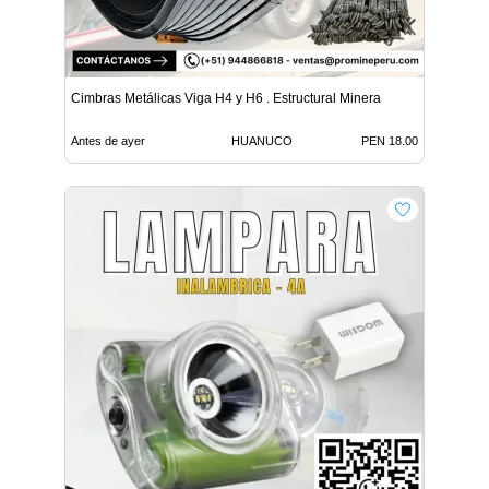
Cimbras Metálicas Viga H4 y H6 . Estructural Minera
Antes de ayer
HUANUCO
PEN 18.00