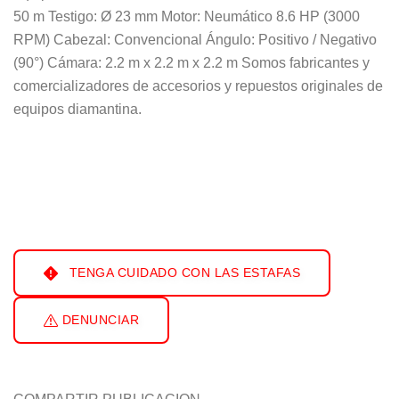
50 m Testigo: Ø 23 mm Motor: Neumático 8.6 HP (3000
RPM) Cabezal: Convencional Ángulo: Positivo / Negativo
(90°) Cámara: 2.2 m x 2.2 m x 2.2 m Somos fabricantes y
comercializadores de accesorios y repuestos originales de
equipos diamantina.
TENGA CUIDADO CON LAS ESTAFAS
DENUNCIAR