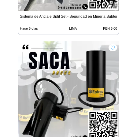
Sistema de Anclaje Split Set - Seguridad en Minería Subterrá
Hace 6 días
LIMA
PEN 6.00