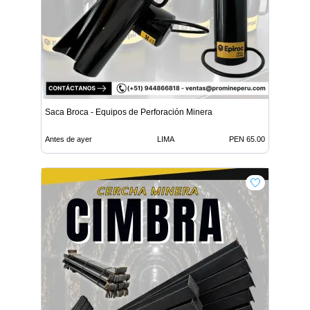
Saca Broca - Equipos de Perforación Minera
Antes de ayer
LIMA
PEN 65.00