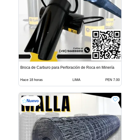
Broca de Carburo para Perforación de Roca en Minería
Hace 18 horas
LIMA
PEN 7.00
Nuevo