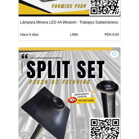
Lámpara Minera LED 4A Wisdom - Trabajos Subterráneos
Hace 6 días
LIMA
PEN 9.00