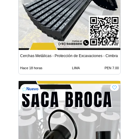
Cerchas Metálicas - Protección de Excavaciones - Cimbra
Hace 18 horas
LIMA
PEN 7.00
Nuevo