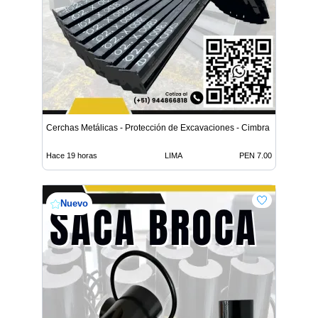
Cerchas Metálicas - Protección de Excavaciones - Cimbra
Hace 19 horas
LIMA
PEN 7.00
Nuevo