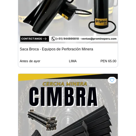
Saca Broca - Equipos de Perforación Minera
Antes de ayer
LIMA
PEN 65.00