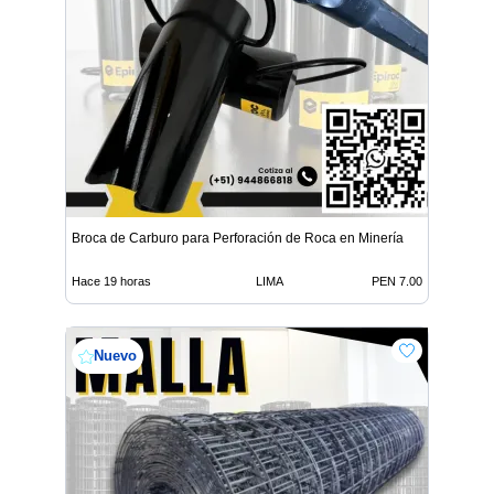
Broca de Carburo para Perforación de Roca en Minería
Hace 19 horas
LIMA
PEN 7.00
Nuevo