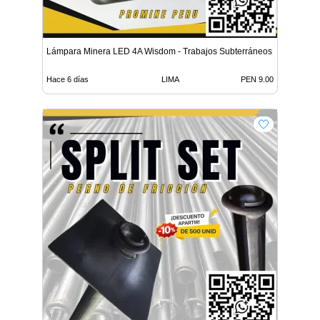
Lámpara Minera LED 4A Wisdom - Trabajos Subterráneos
Hace 6 días
LIMA
PEN 9.00