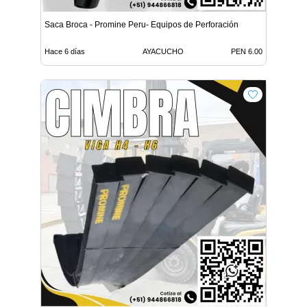
Saca Broca - Promine Peru- Equipos de Perforación
Hace 6 días
AYACUCHO
PEN 6.00