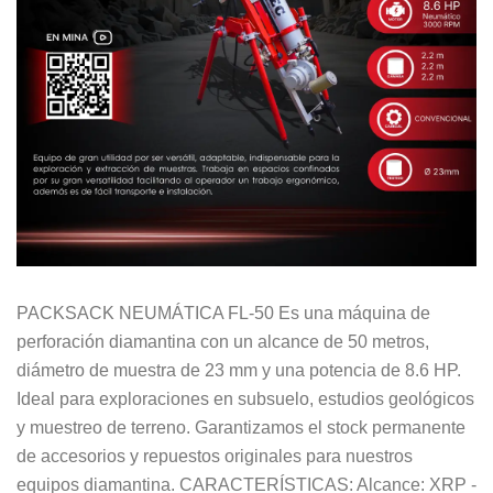
PACKSACK NEUMÁTICA FL-50 Es una máquina de
perforación diamantina con un alcance de 50 metros,
diámetro de muestra de 23 mm y una potencia de 8.6 HP.
Ideal para exploraciones en subsuelo, estudios geológicos
y muestreo de terreno. Garantizamos el stock permanente
de accesorios y repuestos originales para nuestros
equipos diamantina. CARACTERÍSTICAS: Alcance: XRP -