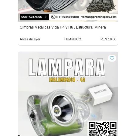
Cimbras Metálicas Viga H4 y H6 . Estructural Minera
Antes de ayer
HUANUCO
PEN 18.00