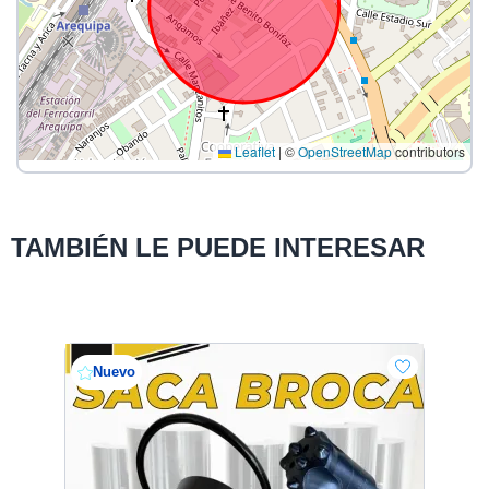
Leaflet
|
©
OpenStreetMap
contributors
TAMBIÉN LE PUEDE INTERESAR
Nuevo