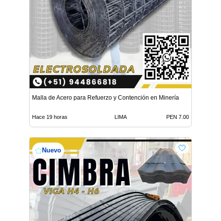
Malla de Acero para Refuerzo y Contención en Minería
Hace 19 horas
LIMA
PEN 7.00
Nuevo