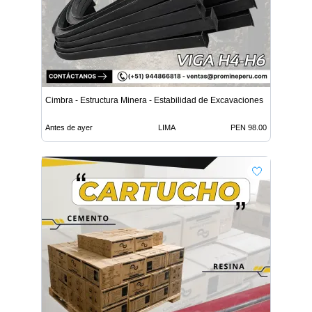
Cimbra - Estructura Minera - Estabilidad de Excavaciones
Antes de ayer
LIMA
PEN 98.00