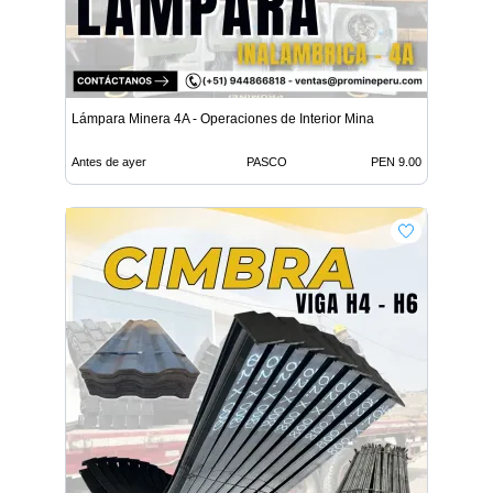
Lámpara Minera 4A - Operaciones de Interior Mina
Antes de ayer
PASCO
PEN 9.00