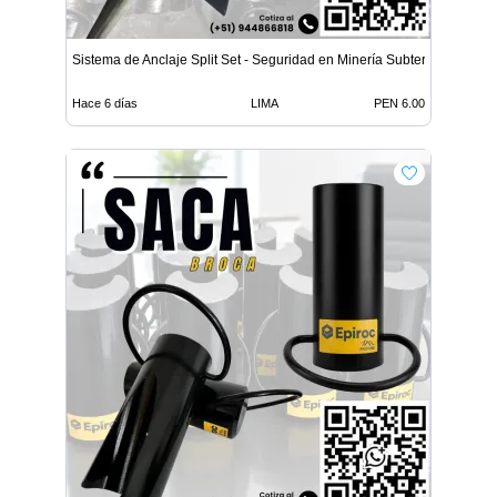
Sistema de Anclaje Split Set - Seguridad en Minería Subterrá
Hace 6 días
LIMA
PEN 6.00