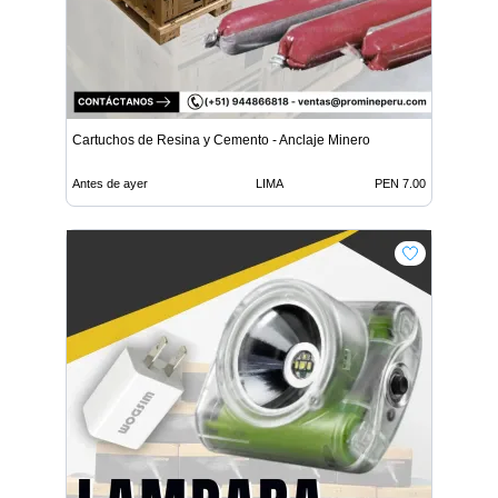
Cartuchos de Resina y Cemento - Anclaje Minero
Antes de ayer
LIMA
PEN 7.00