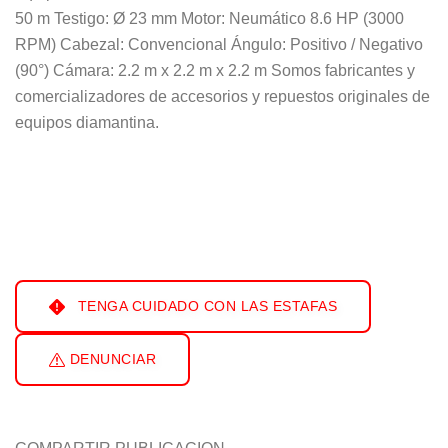
50 m Testigo: Ø 23 mm Motor: Neumático 8.6 HP (3000
RPM) Cabezal: Convencional Ángulo: Positivo / Negativo
(90°) Cámara: 2.2 m x 2.2 m x 2.2 m Somos fabricantes y
comercializadores de accesorios y repuestos originales de
equipos diamantina.
TENGA CUIDADO CON LAS ESTAFAS
DENUNCIAR