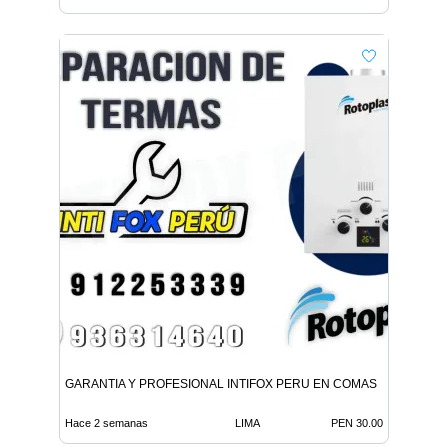
GARANTIA Y PROFESIONAL INTIFOX PERU EN COMAS
Hace 2 semanas
LIMA
PEN 30.00