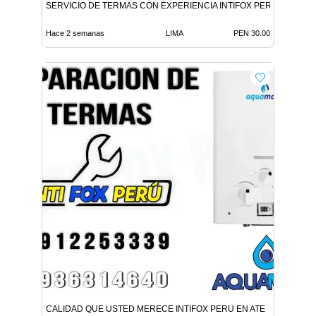
SERVICIO DE TERMAS CON EXPERIENCIA INTIFOX PERU EN BA
Hace 2 semanas
LIMA
PEN 30.00
CALIDAD QUE USTED MERECE INTIFOX PERU EN ATE