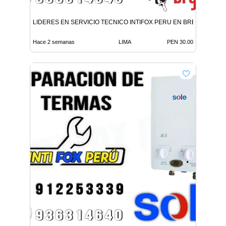
LIDERES EN SERVICIO TECNICO INTIFOX PERU EN BREÑA
Hace 2 semanas
LIMA
PEN 30.00