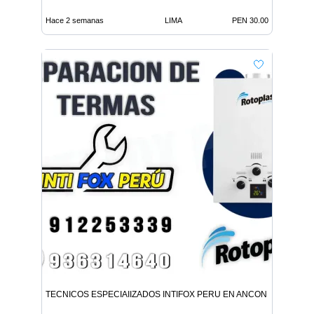
Hace 2 semanas
LIMA
PEN 30.00
TECNICOS ESPECIAIIZADOS INTIFOX PERU EN ANCON