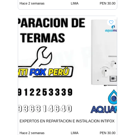
Hace 2 semanas
LIMA
PEN 30.00
EXPERTOS EN REPARTACION E INSTALACION INTIFOX PERU EN L
Hace 2 semanas
LIMA
PEN 30.00