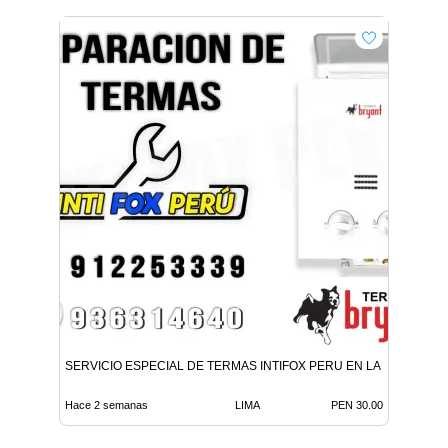
SERVICIO ESPECIAL DE TERMAS INTIFOX PERU EN LA MOLINA
Hace 2 semanas
LIMA
PEN 30.00