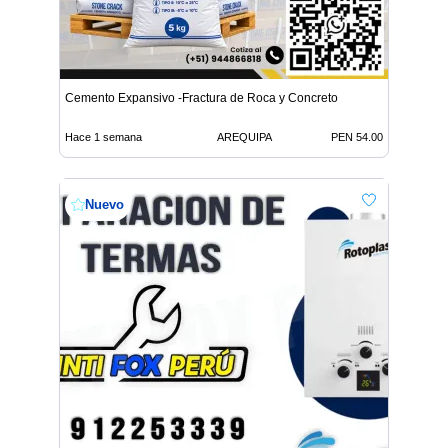
Cemento Expansivo -Fractura de Roca y Concreto
Hace 1 semana
AREQUIPA
PEN 54.00
Nuevo