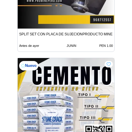
SPLIT SET CON PLACA DE SUJECIONPRODUCTO MINERO
Antes de ayer
JUNIN
PEN 1.00
Nuevo