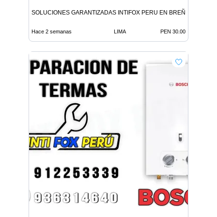
SOLUCIONES GARANTIZADAS INTIFOX PERU EN BREÑA
Hace 2 semanas
LIMA
PEN 30.00