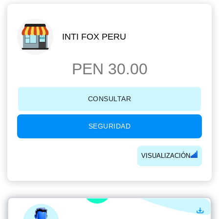
INTI FOX PERU
PEN 30.00
CONSULTAR
SEGURIDAD
VISUALIZACIÓN