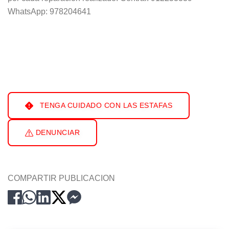
WhatsApp: 978204641
TENGA CUIDADO CON LAS ESTAFAS
DENUNCIAR
COMPARTIR PUBLICACION