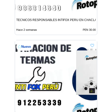
TECNICOS RESPONSABLES INTIFOX PERU EN CHACLACAYO
Hace 2 semanas
PEN 30.00
Nuevo