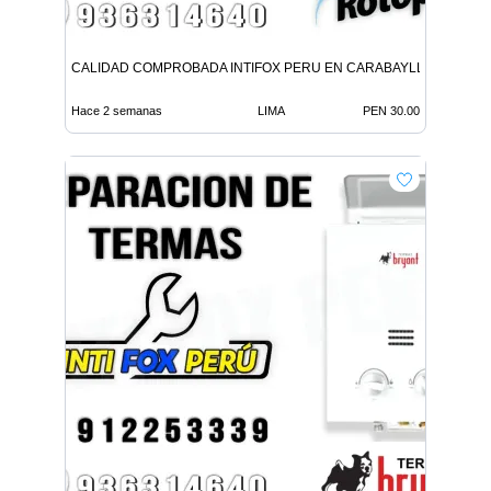
CALIDAD COMPROBADA INTIFOX PERU EN CARABAYLLO
Hace 2 semanas
LIMA
PEN 30.00