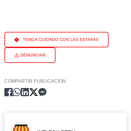
TENGA CUIDADO CON LAS ESTAFAS
DENUNCIAR
COMPARTIR PUBLICACION