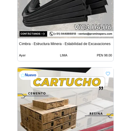
Cimbra - Estructura Minera - Estabilidad de Excavaciones
Ayer
LIMA
PEN 98.00
Nuevo