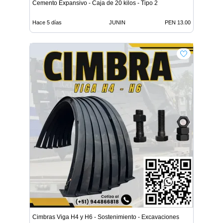
Cemento Expansivo - Caja de 20 kilos - Tipo 2
Hace 5 días
JUNIN
PEN 13.00
Cimbras Viga H4 y H6 - Sostenimiento - Excavaciones