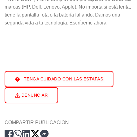
marcas (HP, Dell, Lenovo, Apple). No importa si está lenta,
tiene la pantalla rota o la batería fallando. Damos una
segunda vida a tu tecnología. Escríbeme ahora:
TENGA CUIDADO CON LAS ESTAFAS
DENUNCIAR
COMPARTIR PUBLICACION