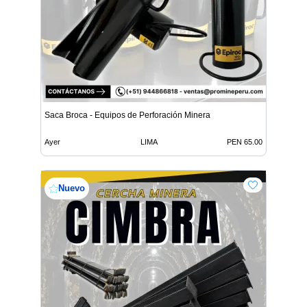
Saca Broca - Equipos de Perforación Minera
Ayer
LIMA
PEN 65.00
Nuevo