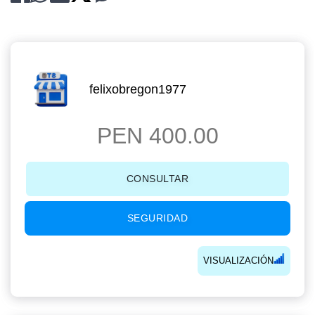
felixobregon1977
PEN 400.00
CONSULTAR
SEGURIDAD
VISUALIZACIÓN