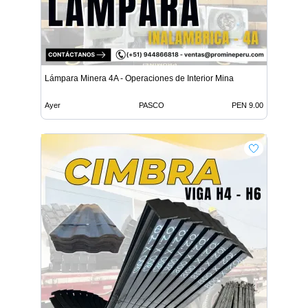
Lámpara Minera 4A - Operaciones de Interior Mina
Ayer
PASCO
PEN 9.00