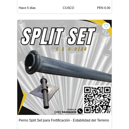
Hace 5 días
CUSCO
PEN 6.00
Perno Split Set para Fortificación - Estabilidad del Terreno