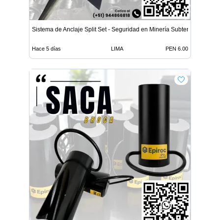
Sistema de Anclaje Split Set - Seguridad en Minería Subterrá
Hace 5 días
LIMA
PEN 6.00