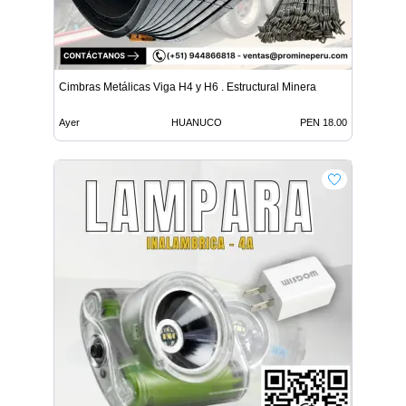
Cimbras Metálicas Viga H4 y H6 . Estructural Minera
Ayer
HUANUCO
PEN 18.00