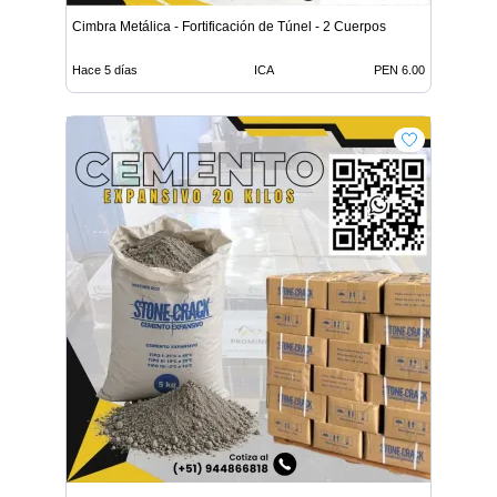
Cimbra Metálica - Fortificación de Túnel - 2 Cuerpos
Hace 5 días
ICA
PEN 6.00