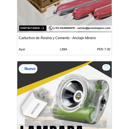
Cartuchos de Resina y Cemento - Anclaje Minero
Ayer
LIMA
PEN 7.00
Nuevo