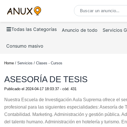
Todas las Categorías
Anuncio de todo
Servicios 
Consumo masivo
Home
/ Servicios / Clases - Cursos
ASESORÍA DE TESIS
Publicado el
2024-04-17 18:03:37
- cód.
431
Nuestra Escuela de Investigación Aula Suprema ofrece el serv
profesional para las siguientes especialidades: Asesoría de 
Contabilidad. Marketing. Administración y gestión pública. Ad
del talento humano. Administración en hotelería y turismo. Enfe