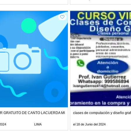
ER GRATUITO DE CANTO LACUERDA MUSIC PERÚ
clases de computación y diseño grafi
 2024
LIMA
el 18 de Junio del 2024