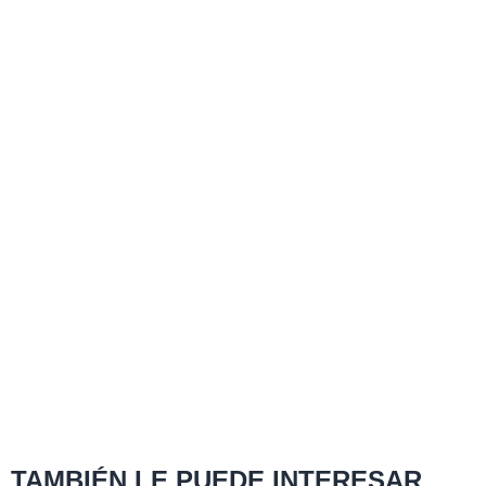
TAMBIÉN LE PUEDE INTERESAR