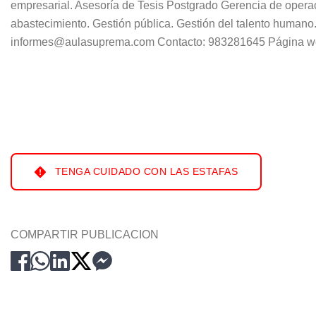
empresarial. Asesoría de Tesis Postgrado Gerencia de operac
abastecimiento. Gestión pública. Gestión del talento humano.
informes@aulasuprema.com Contacto: 983281645 Página we
TENGA CUIDADO CON LAS ESTAFAS
COMPARTIR PUBLICACION