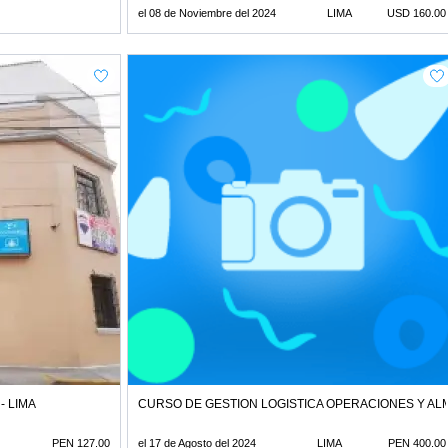
el 08 de Noviembre del 2024
LIMA
USD 160.00
- LIMA
CURSO DE GESTION LOGISTICA OPERACIONES Y A
PEN 127.00
el 17 de Agosto del 2024
LIMA
PEN 400.00