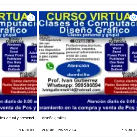
co virtual y presencial
diseño grafico
PEN 30.00
el 18 de Junio del 2024
PEN 30.00