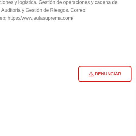
iones y logística. Gestión de operaciones y cadena de
 Auditoría y Gestión de Riesgos. Correo:
b: https://www.aulasuprema.com/
DENUNCIAR