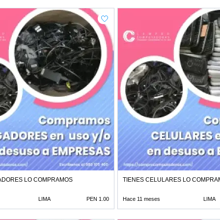
ADORES LO COMPRAMOS
TIENES CELULARES LO COMPR
LIMA
PEN 1.00
Hace 11 meses
LIMA