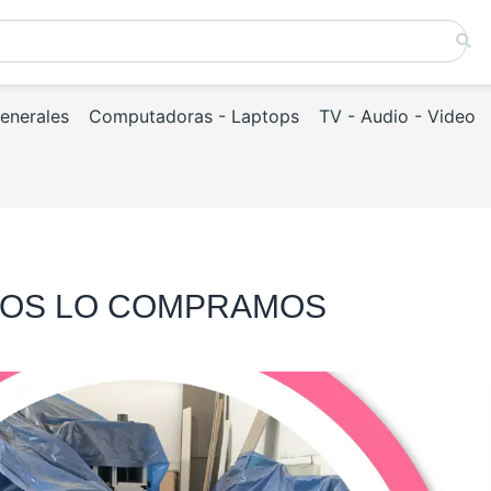
Generales
Computadoras - Laptops
TV - Audio - Video
DOS LO COMPRAMOS