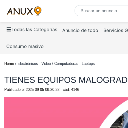
Todas las Categorías
Anuncio de todo
Servicios 
Consumo masivo
Home
/ Electrónicos - Video / Computadoras - Laptops
TIENES EQUIPOS MALOGRA
Publicado el
2025-09-05 09:20:32
- cód.
4146