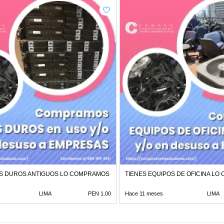
OS DUROS ANTIGUOS LO COMPRAMOS
TIENES EQUIPOS DE OFICINA L
LIMA
PEN 1.00
Hace 11 meses
LIMA