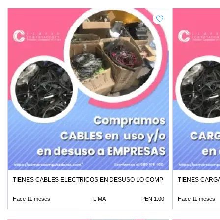
TIENES CABLES ELECTRICOS EN DESUSO LO COMPRAMOS
TIENES CARG
Hace 11 meses
LIMA
PEN 1.00
Hace 11 meses