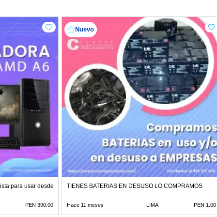
Nuevo
ista para usar desde el primer minuto
TIENES BATERIAS EN DESUSO LO COMPRAMOS
PEN 390.00
Hace 11 meses
LIMA
PEN 1.00