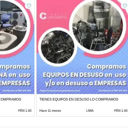
O COMPRAMOS
TIENES EQUIPOS EN DESUSO LO COMPRAMOS
PEN 1.00
Hace 11 meses
LIMA
PEN 1.00