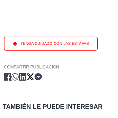
TENGA CUIDADO CON LAS ESTAFAS
COMPARTIR PUBLICACION
TAMBIÉN LE PUEDE INTERESAR