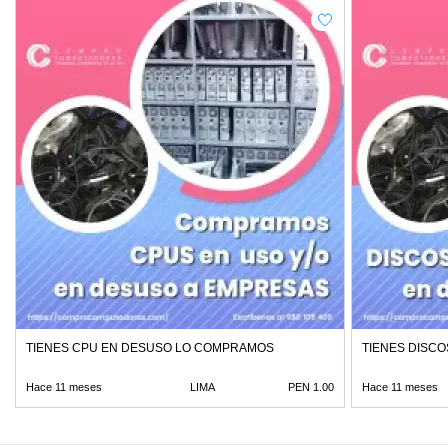
TIENES CPU EN DESUSO LO COMPRAMOS
TIENES DISC
Hace 11 meses
LIMA
PEN 1.00
Hace 11 meses