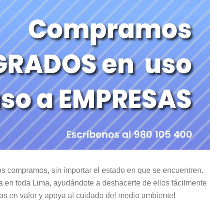
 compramos, sin importar el estado en que se encuentren.
va en toda Lima, ayudándote a deshacerte de ellos fácilmente
dos en valor y apoya al cuidado del medio ambiente!