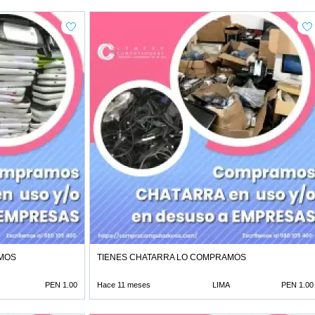
AMOS
TIENES CHATARRA LO COMPRAMOS
PEN 1.00
Hace 11 meses
LIMA
PEN 1.00