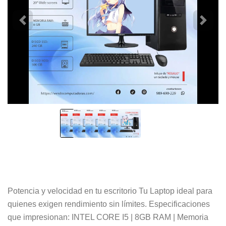
Potencia y velocidad en tu escritorio Tu Laptop ideal para
quienes exigen rendimiento sin límites. Especificaciones
que impresionan: INTEL CORE I5 | 8GB RAM | Memoria