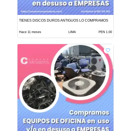
TIENES DISCOS DUROS ANTIGUOS LO COMPRAMOS
Hace 11 meses
LIMA
PEN 1.00