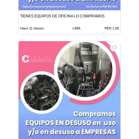
TIENES EQUIPOS DE OFICINA LO COMPRAMOS
Hace 11 meses
LIMA
PEN 1.00