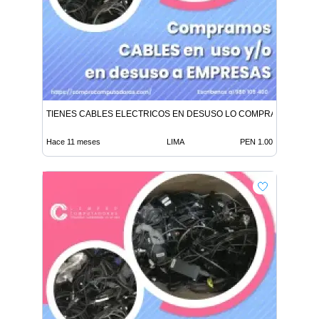
TIENES CABLES ELECTRICOS EN DESUSO LO COMPRAMOS
Hace 11 meses
LIMA
PEN 1.00