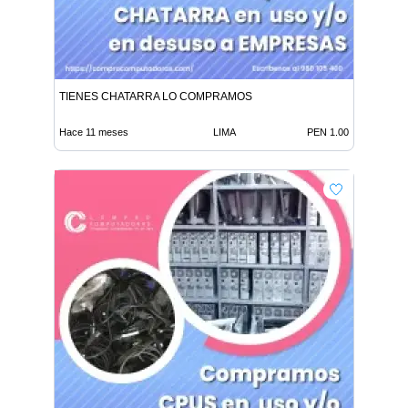
TIENES CHATARRA LO COMPRAMOS
Hace 11 meses
LIMA
PEN 1.00