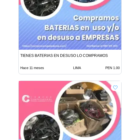
TIENES BATERIAS EN DESUSO LO COMPRAMOS
Hace 11 meses
LIMA
PEN 1.00