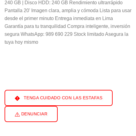
240 GB | Disco HDD: 240 GB Rendimiento ultrarrápido
Pantalla 20' Imagen clara, amplia y cómoda Lista para usar
desde el primer minuto Entrega inmediata en Lima
Garantía para tu tranquilidad Compra inteligente, inversión
segura WhatsApp: 989 690 229 Stock limitado Asegura la
tuya hoy mismo
TENGA CUIDADO CON LAS ESTAFAS
DENUNCIAR