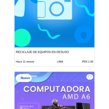
RECICLAJE DE EQUIPOS EN DESUSO
Hace 11 meses
LIMA
PEN 1.00
Nuevo