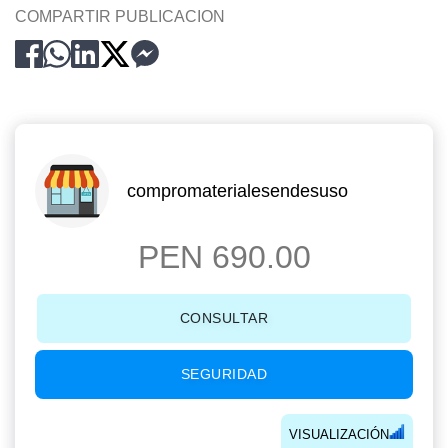
COMPARTIR PUBLICACION
compromaterialesendesuso
PEN 690.00
CONSULTAR
SEGURIDAD
VISUALIZACIÓN