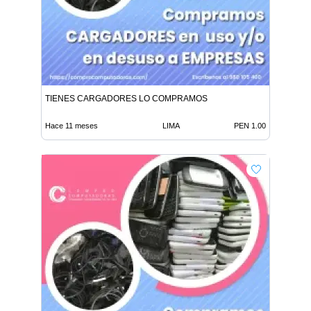
TIENES CARGADORES LO COMPRAMOS
Hace 11 meses
LIMA
PEN 1.00