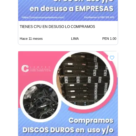
TIENES CPU EN DESUSO LO COMPRAMOS
Hace 11 meses
LIMA
PEN 1.00