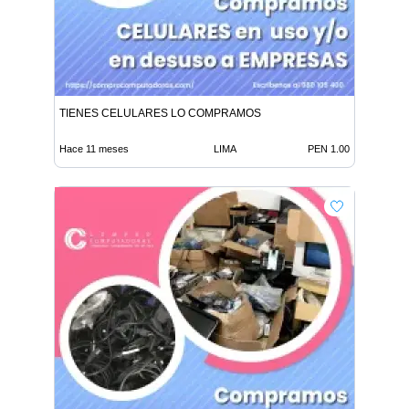
TIENES CELULARES LO COMPRAMOS
Hace 11 meses
LIMA
PEN 1.00