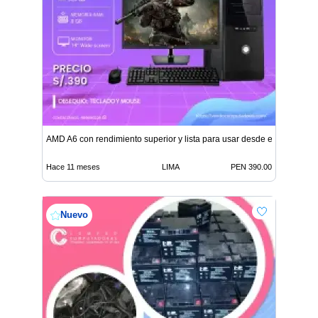
AMD A6 con rendimiento superior y lista para usar desde el primer mi
Hace 11 meses
LIMA
PEN 390.00
Nuevo