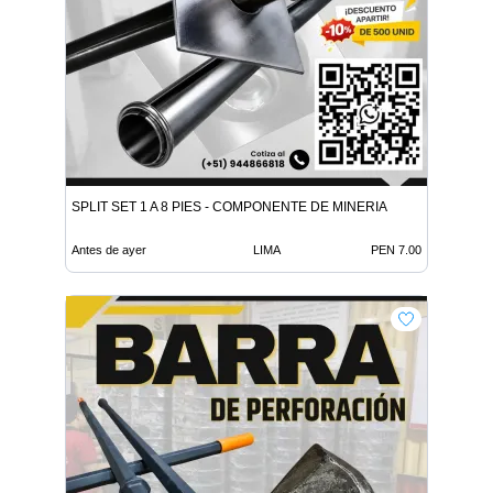
SPLIT SET 1 A 8 PIES - COMPONENTE DE MINERIA
Antes de ayer
LIMA
PEN 7.00