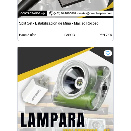
Split Set - Estabilización de Mina - Macizo Rocoso
Hace 3 días
PASCO
PEN 7.00