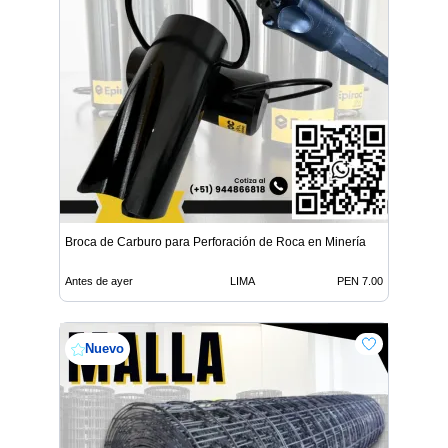
Broca de Carburo para Perforación de Roca en Minería
Antes de ayer
LIMA
PEN 7.00
Nuevo