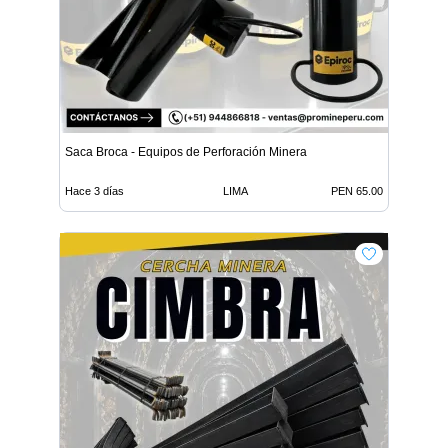
Saca Broca - Equipos de Perforación Minera
Hace 3 días
LIMA
PEN 65.00