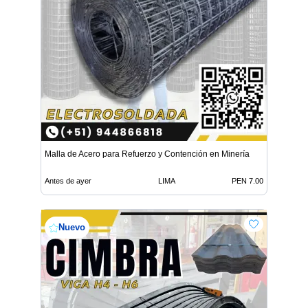
Malla de Acero para Refuerzo y Contención en Minería
Antes de ayer
LIMA
PEN 7.00
Nuevo