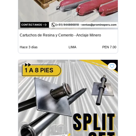
Cartuchos de Resina y Cemento - Anclaje Minero
Hace 3 días
LIMA
PEN 7.00