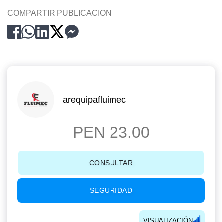
COMPARTIR PUBLICACION
arequipafluimec
PEN 23.00
CONSULTAR
SEGURIDAD
VISUALIZACIÓN