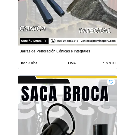
Barras de Perforación Cónicas e Integrales
Hace 3 días
LIMA
PEN 9.00