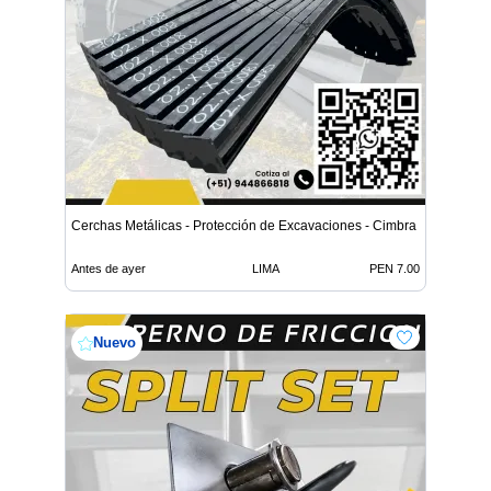
Cerchas Metálicas - Protección de Excavaciones - Cimbra
Antes de ayer
LIMA
PEN 7.00
Nuevo