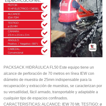
PACKSACK HIDRÁULICA FL50 Este equipo tiene un
alcance de perforación de 70 metros en línea IEW con
diámetro de muestra de 25mm indispensable para la
recuperación y extracción de muestras, se caracterizan por
su versatilidad, fácil armado, transportable y adaptable a
cualquier tipo de espacios confinados.
CARACTERISTICAS: ALCANCE: IEW 70 Mt. TESTIGO: ø