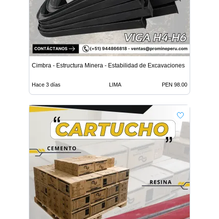
Cimbra - Estructura Minera - Estabilidad de Excavaciones
Hace 3 días
LIMA
PEN 98.00