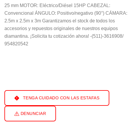
25 mm MOTOR: Eléctrico/Diésel 15HP CABEZAL:
Convencional ÁNGULO: Positivo/negativo (90°) CÁMARA:
2.5m x 2.5m x 3m Garantizamos el stock de todos los
accesorios y repuestos originales de nuestros equipos
diamantina. ¡Solicita tu cotización ahora! -(511)-3616908/
954820542
TENGA CUIDADO CON LAS ESTAFAS
DENUNCIAR