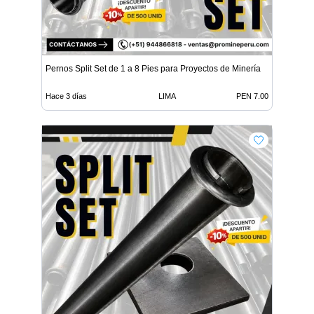
Pernos Split Set de 1 a 8 Pies para Proyectos de Minería
Hace 3 días
LIMA
PEN 7.00