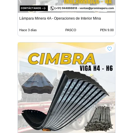
Lámpara Minera 4A - Operaciones de Interior Mina
Hace 3 días
PASCO
PEN 9.00