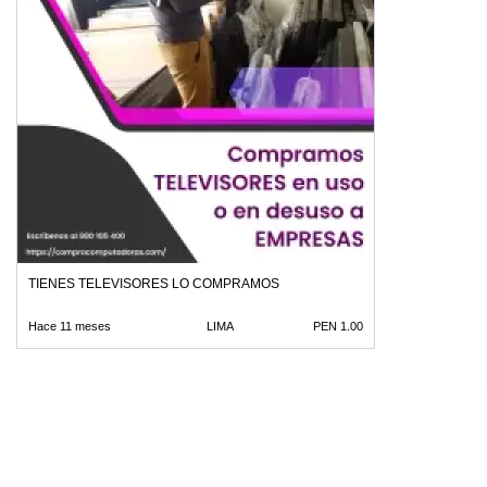
TIENES TELEVISORES LO COMPRAMOS
Hace 11 meses
LIMA
PEN 1.00