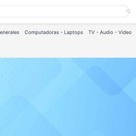
Generales
Computadoras - Laptops
TV - Audio - Video