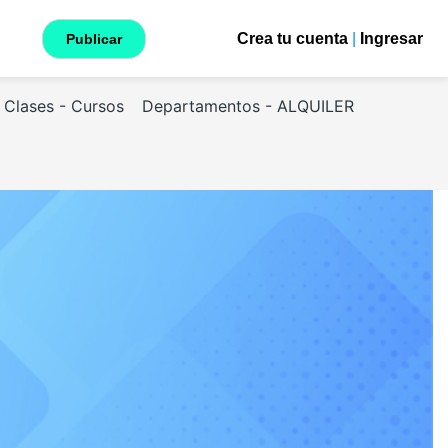
Crea tu cuenta
|
Ingresar
Publicar
Clases - Cursos
Departamentos - ALQUILER