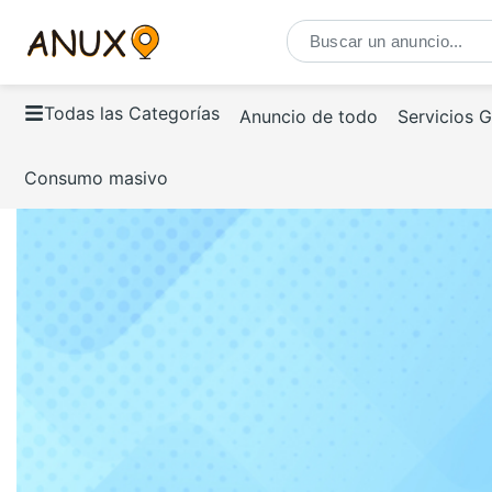
Todas las Categorías
Anuncio de todo
Servicios 
Consumo masivo