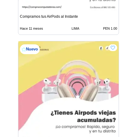
Compramos tus AirPods al Instante
Hace 11 meses
LIMA
PEN 1.00
Nuevo