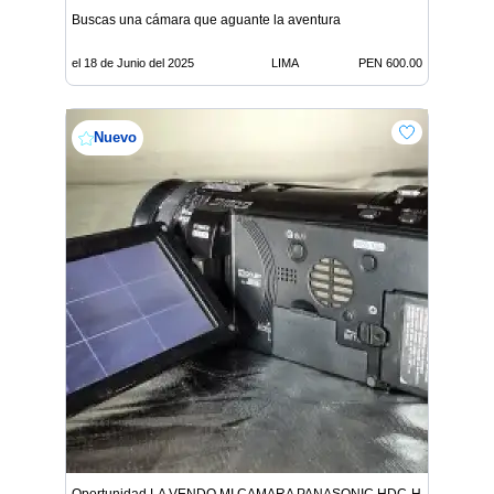
Buscas una cámara que aguante la aventura
el 18 de Junio del 2025
LIMA
PEN 600.00
Nuevo