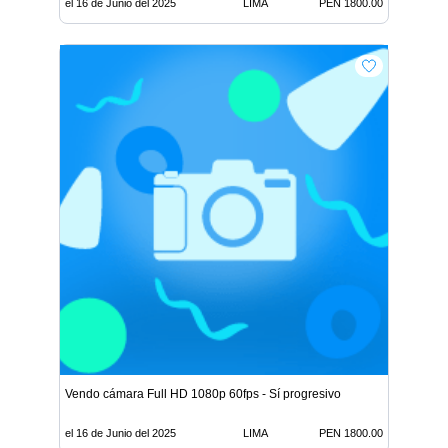
el 16 de Junio del 2025
LIMA
PEN 1800.00
Vendo cámara Full HD 1080p 60fps - Sí progresivo
el 16 de Junio del 2025
LIMA
PEN 1800.00