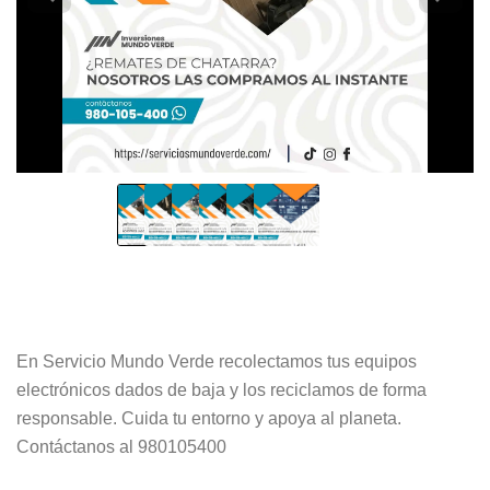
En Servicio Mundo Verde recolectamos tus equipos
electrónicos dados de baja y los reciclamos de forma
responsable. Cuida tu entorno y apoya al planeta.
Contáctanos al 980105400