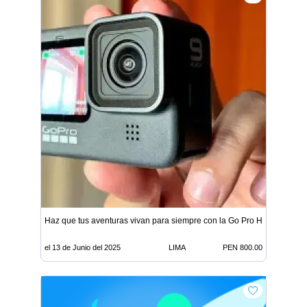
Haz que tus aventuras vivan para siempre con la Go Pro Hero 9 Black.
el 13 de Junio del 2025
LIMA
PEN 800.00