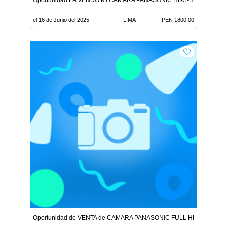
Oportunidad LA VENDO MI CAMARA PANASONIC HDC-HS900 FULL
el 16 de Junio del 2025
LIMA
PEN 1800.00
Oportunidad de VENTA de CAMARA PANASONIC FULL HD HDC-HS9