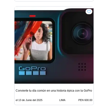
Convierte tu día común en una historia épica con la GoPro Hero 9 Blac
el 13 de Junio del 2025
LIMA
PEN 600.00