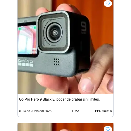
Go Pro Hero 9 Black El poder de grabar sin límites.
el 13 de Junio del 2025
LIMA
PEN 600.00