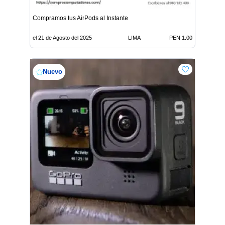
Compramos tus AirPods al Instante
el 21 de Agosto del 2025
LIMA
PEN 1.00
Nuevo