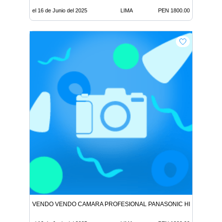
el 16 de Junio del 2025
LIMA
PEN 1800.00
VENDO VENDO CAMARA PROFESIONAL PANASONIC HDC-HS900