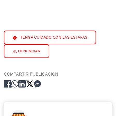
TENGA CUIDADO CON LAS ESTAFAS
DENUNCIAR
COMPARTIR PUBLICACION