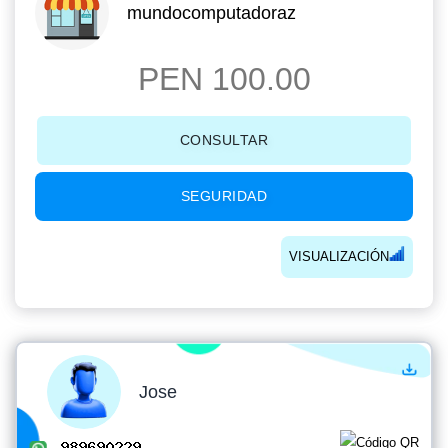
mundocomputadoraz
PEN 100.00
CONSULTAR
SEGURIDAD
VISUALIZACIÓN
Jose