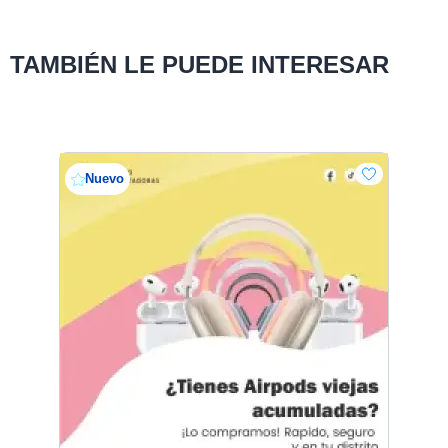
TAMBIÉN LE PUEDE INTERESAR
Nuevo