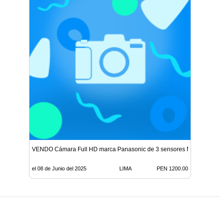
VENDO Cámara Full HD marca Panasonic de 3 sensores MOS
el 08 de Junio del 2025
LIMA
PEN 1200.00