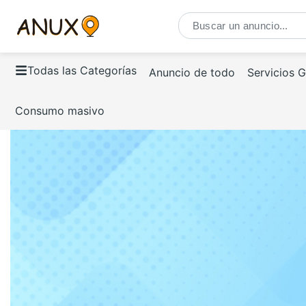
Todas las Categorías
Anuncio de todo
Servicios 
Consumo masivo