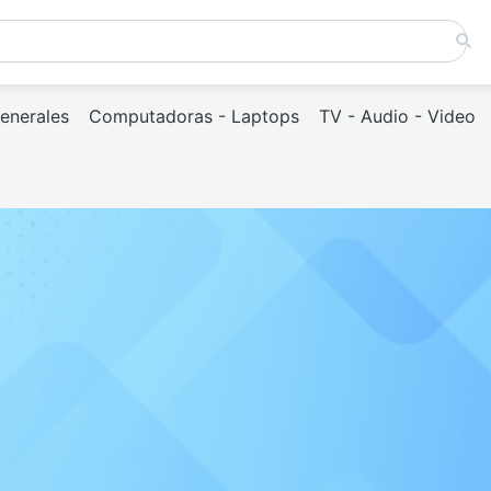
Generales
Computadoras - Laptops
TV - Audio - Video