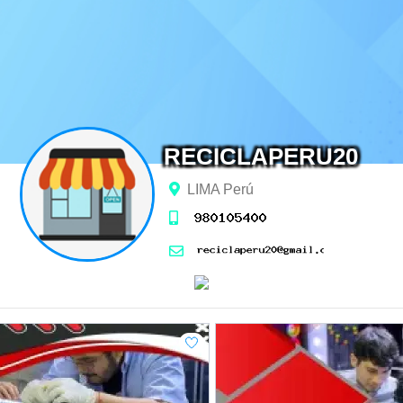
RECICLAPERU20
LIMA Perú