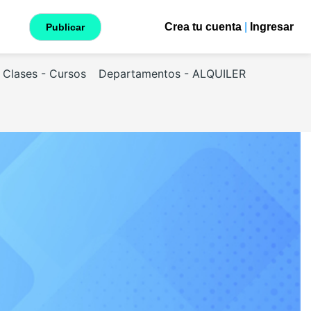
Crea tu cuenta
|
Ingresar
Publicar
Clases - Cursos
Departamentos - ALQUILER