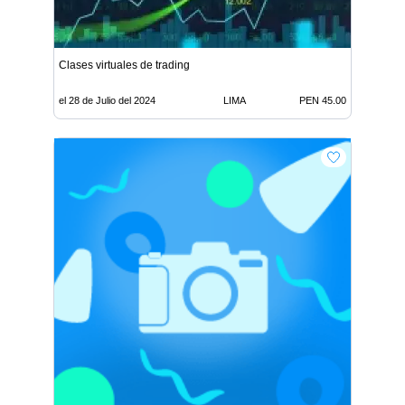
Clases virtuales de trading
el 28 de Julio del 2024
LIMA
PEN 45.00