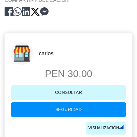
COMPARTIR PUBLICACION
carlos
PEN 30.00
CONSULTAR
SEGURIDAD
VISUALIZACIÓN