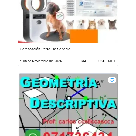
Certificación Perro De Servicio
el 08 de Noviembre del 2024
LIMA
USD 160.00