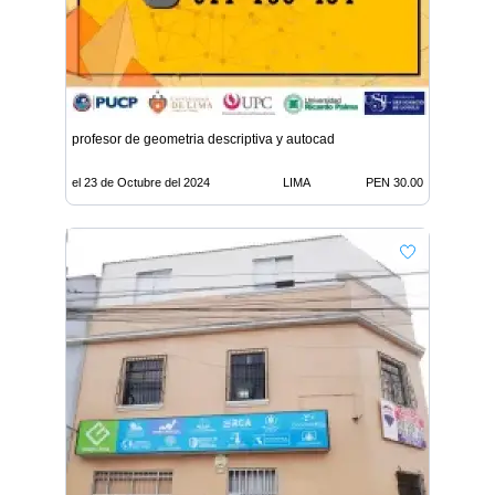
profesor de geometria descriptiva y autocad
el 23 de Octubre del 2024
LIMA
PEN 30.00