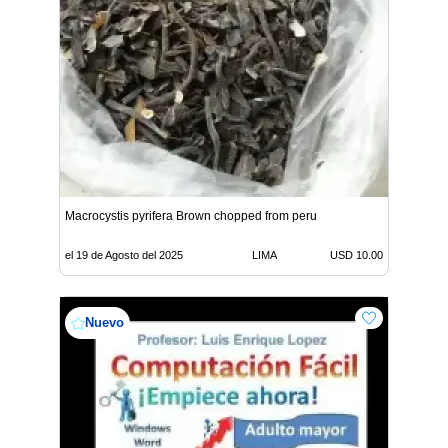
Macrocystis pyrifera Brown chopped from peru
el 19 de Agosto del 2025
LIMA
USD 10.00
Nuevo