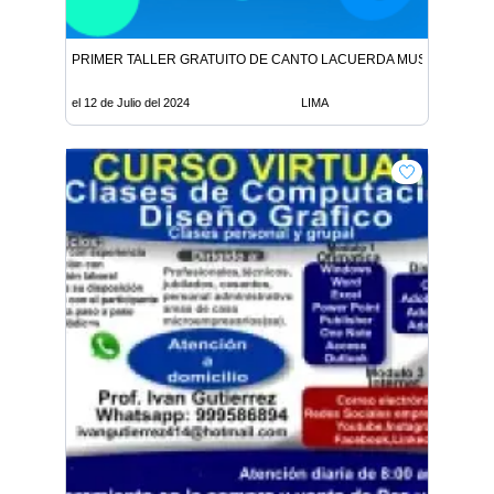
PRIMER TALLER GRATUITO DE CANTO LACUERDA MUSIC PERÚ
el 12 de Julio del 2024
LIMA