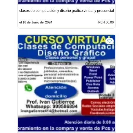
clases de computación y diseño grafico virtual y presencial
el 18 de Junio del 2024
PEN 30.00