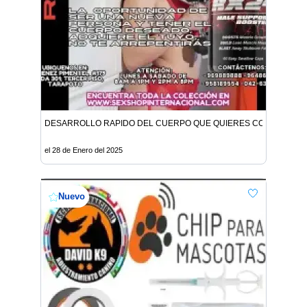
DESARROLLO RAPIDO DEL CUERPO QUE QUIERES CON ANABOLI
el 28 de Enero del 2025
Nuevo