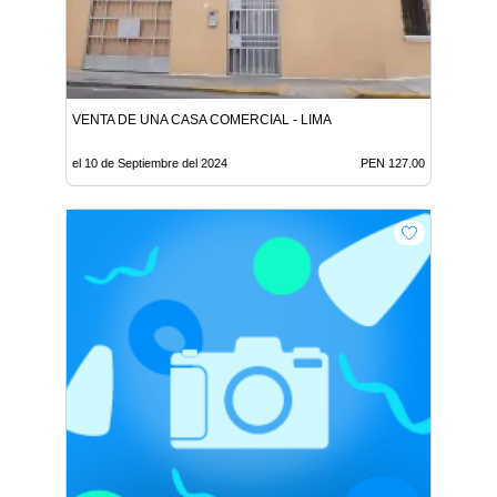
VENTA DE UNA CASA COMERCIAL - LIMA
el 10 de Septiembre del 2024
PEN 127.00