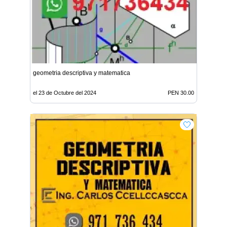
geometria descriptiva y matematica
el 23 de Octubre del 2024
PEN 30.00