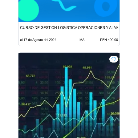
CURSO DE GESTION LOGISTICA OPERACIONES Y ALMACENES
el 17 de Agosto del 2024
LIMA
PEN 400.00