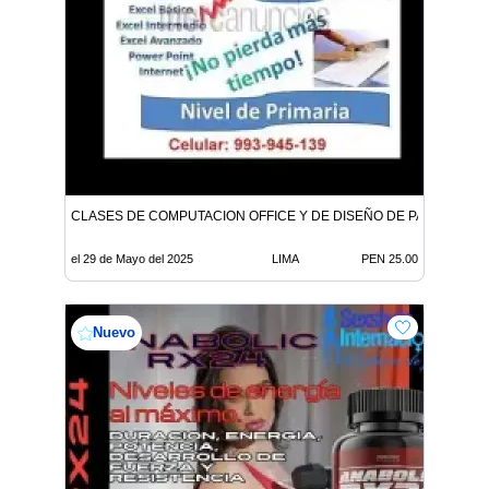
CLASES DE COMPUTACION OFFICE Y DE DISEÑO DE PAGINAS W
el 29 de Mayo del 2025
LIMA
PEN 25.00
Nuevo