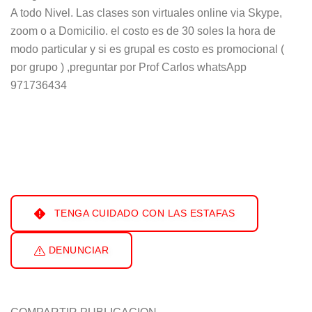
A todo Nivel. Las clases son virtuales online via Skype,
zoom o a Domicilio. el costo es de 30 soles la hora de
modo particular y si es grupal es costo es promocional (
por grupo ) ,preguntar por Prof Carlos whatsApp
971736434
TENGA CUIDADO CON LAS ESTAFAS
DENUNCIAR