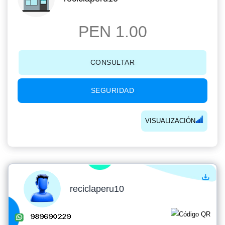
PEN 1.00
CONSULTAR
SEGURIDAD
VISUALIZACIÓN
reciclaperu10