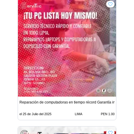
Reparación de computadoras en tiempo récord Garantía incluida
el 25 de Julio del 2025
LIMA
PEN 1.00