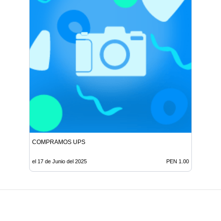
COMPRAMOS UPS
el 17 de Junio del 2025
PEN 1.00