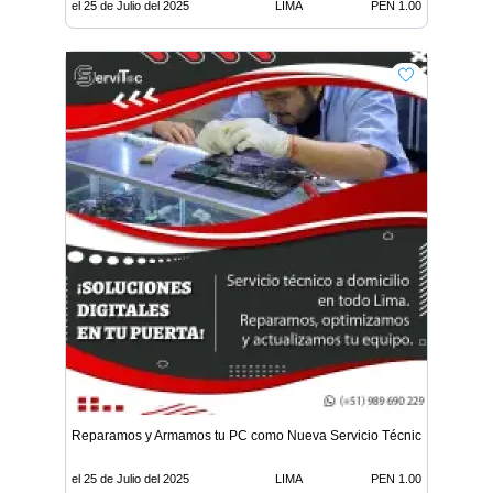
el 25 de Julio del 2025
LIMA
PEN 1.00
Reparamos y Armamos tu PC como Nueva Servicio Técnico Profesion
el 25 de Julio del 2025
LIMA
PEN 1.00