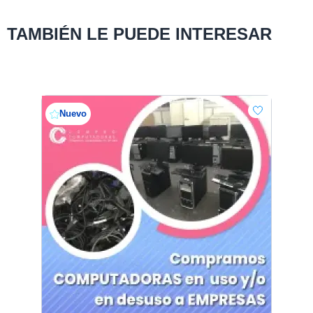
TAMBIÉN LE PUEDE INTERESAR
Nuevo