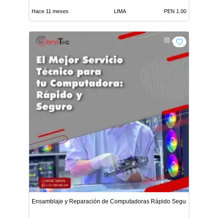
Hace 11 meses
LIMA
PEN 1.00
Ensamblaje y Reparación de Computadoras Rápido Seguro y con Gar