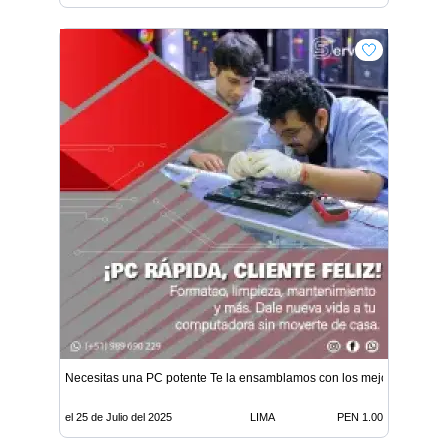
Necesitas una PC potente Te la ensamblamos con los mejores compo
el 25 de Julio del 2025
LIMA
PEN 1.00