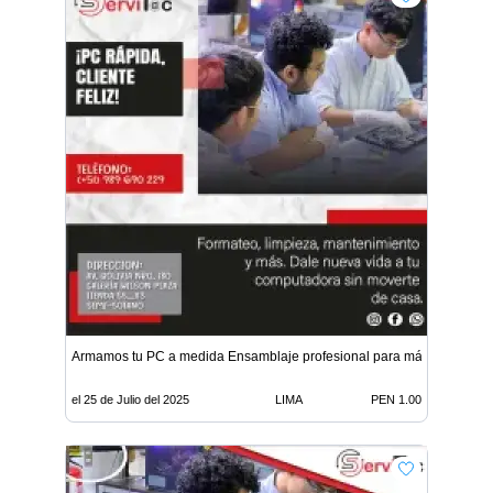
Armamos tu PC a medida Ensamblaje profesional para máximo rendi
el 25 de Julio del 2025
LIMA
PEN 1.00