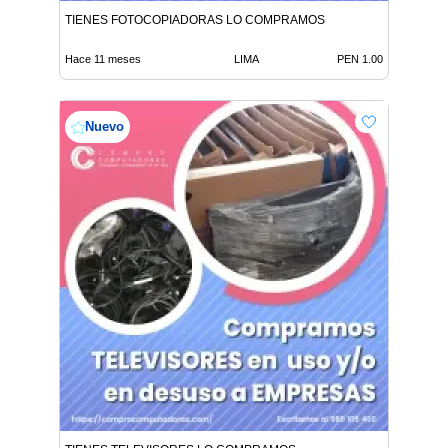
TIENES FOTOCOPIADORAS LO COMPRAMOS
Hace 11 meses
LIMA
PEN 1.00
Nuevo