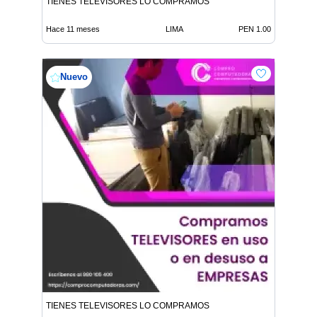
TIENES TELEVISORES LO COMPRAMOS
Hace 11 meses
LIMA
PEN 1.00
Nuevo
TIENES TELEVISORES LO COMPRAMOS