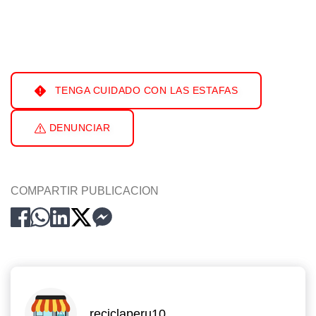
TENGA CUIDADO CON LAS ESTAFAS
DENUNCIAR
COMPARTIR PUBLICACION
reciclaperu10