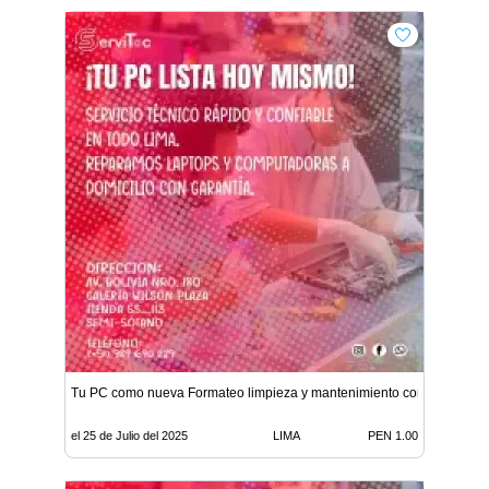
Tu PC como nueva Formateo limpieza y mantenimiento completo
el 25 de Julio del 2025
LIMA
PEN 1.00