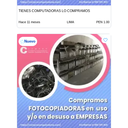
TIENES COMPUTADORAS LO COMPRAMOS
Hace 11 meses
LIMA
PEN 1.00
Nuevo