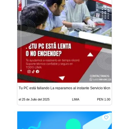
Tu PC está fallando La reparamos al instante Servicio técnico confiabl
el 25 de Julio del 2025
LIMA
PEN 1.00