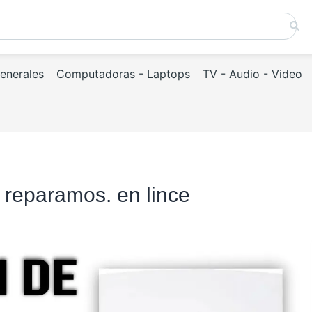
Generales
Computadoras - Laptops
TV - Audio - Video
 reparamos. en lince