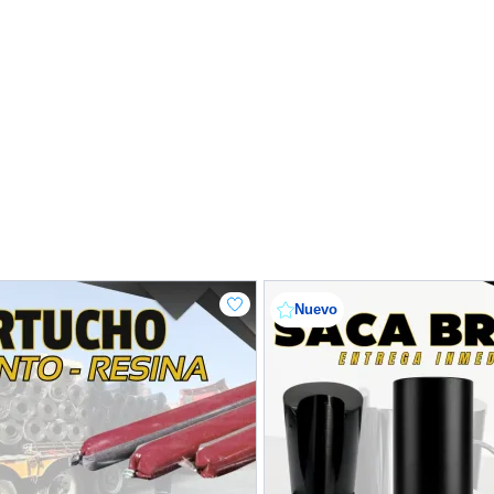
Nuevo