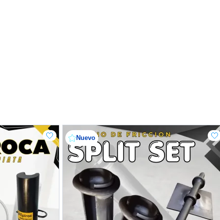
Nuevo