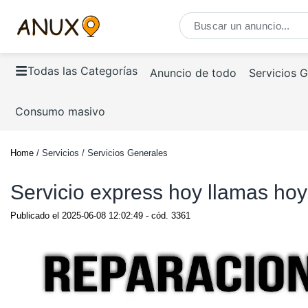
Todas las Categorías
Anuncio de todo
Servicios 
Consumo masivo
Home
/ Servicios / Servicios Generales
Servicio express hoy llamas hoy
Publicado el
2025-06-08 12:02:49
- cód.
3361