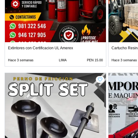
Extintores con Certificacion UL Amerex
Cartucho Resin
Hace 3 semanas
LIMA
PEN 15.00
Hace 3 semanas