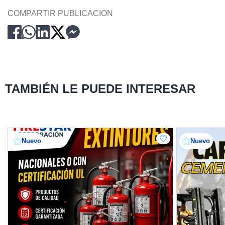
COMPARTIR PUBLICACION
TAMBIÉN LE PUEDE INTERESAR
Nuevo
Nuevo