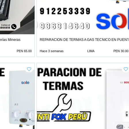
erías Mineras
REPARACION DE TERMAS A GAS TECNICO EN PUENT
PEN 65.00
Hace 3 semanas
LIMA
PEN 30.00