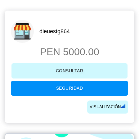
dieuestg864
PEN 5000.00
CONSULTAR
SEGURIDAD
VISUALIZACIÓN