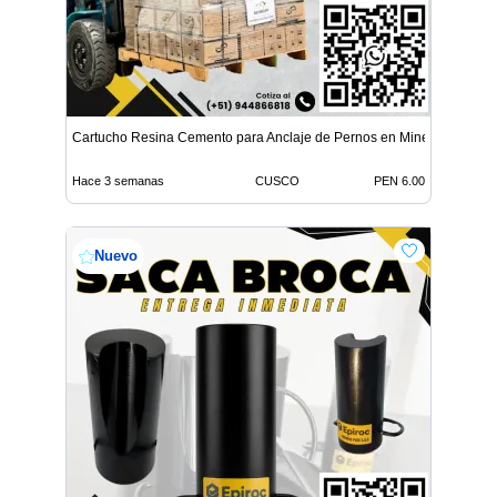
Cartucho Resina Cemento para Anclaje de Pernos en Minería
Hace 3 semanas
CUSCO
PEN 6.00
Nuevo