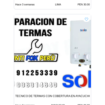
Hace 3 semanas
LIMA
PEN 30.00
TECNICO DE TERMAS CON COBERTURA EN AYACUCHO