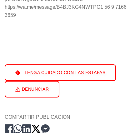
https://wa.me/message/B4BJ3KG4NWTPG1 56 9 7166
3659
TENGA CUIDADO CON LAS ESTAFAS
DENUNCIAR
COMPARTIR PUBLICACION