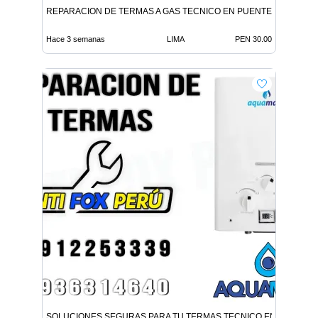
REPARACION DE TERMAS A GAS TECNICO EN PUENTE PIEDRA
Hace 3 semanas
LIMA
PEN 30.00
SOLUCIONES SEGURAS PARA TU TERMAS TECNICO EN PUEBLO 