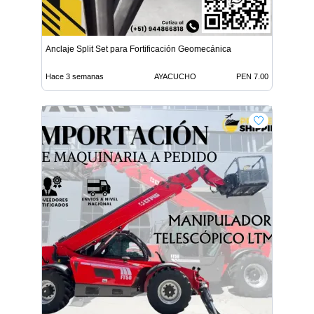
Anclaje Split Set para Fortificación Geomecánica
Hace 3 semanas
AYACUCHO
PEN 7.00