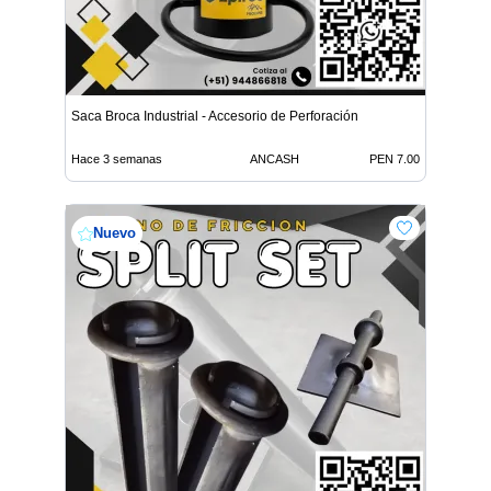
Saca Broca Industrial - Accesorio de Perforación
Hace 3 semanas
ANCASH
PEN 7.00
Nuevo