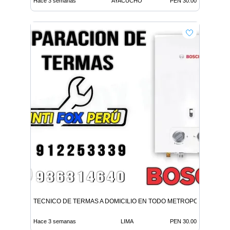
Hace 3 semanas
AYACUCHO
PEN 30.00
TECNICO DE TERMAS A DOMICILIO EN TODO METROPOLITANA LI
Hace 3 semanas
LIMA
PEN 30.00