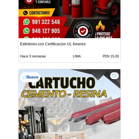
Extintores con Certificacion UL Amerex
Hace 3 semanas
LIMA
PEN 15.00
Nuevo