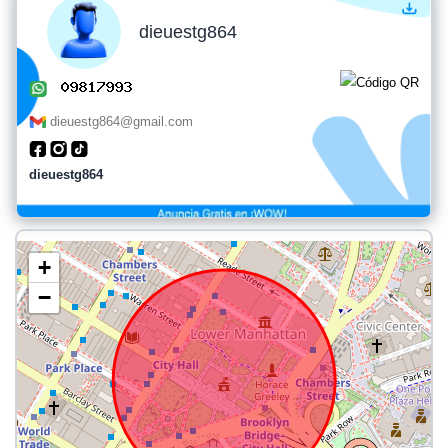
dieuestg864
dieuestg864@gmail.com
dieuestg864
+
−