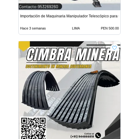
Importación de Maquinaria Manipulador Telescópico para Con
Hace 3 semanas
LIMA
PEN 500.00