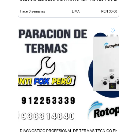
Hace 3 semanas
LIMA
PEN 30.00
DIAGNOSTICO PROFESIONAL DE TERMAS TECNICO EN LINCE