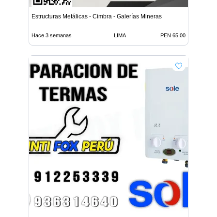
Estructuras Metálicas - Cimbra - Galerías Mineras
Hace 3 semanas
LIMA
PEN 65.00