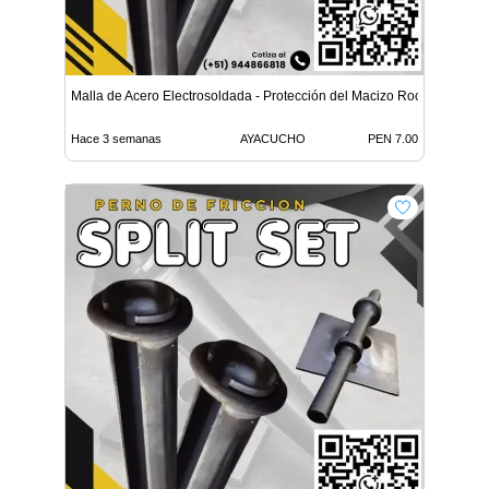
Malla de Acero Electrosoldada - Protección del Macizo Rocoso
Hace 3 semanas
AYACUCHO
PEN 7.00