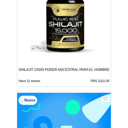
SHILAJIT 15000 PODER ANCESTRAL PARA EL HOMBRE MODERN
Hace 11 meses
PEN 11111.00
Nuevo