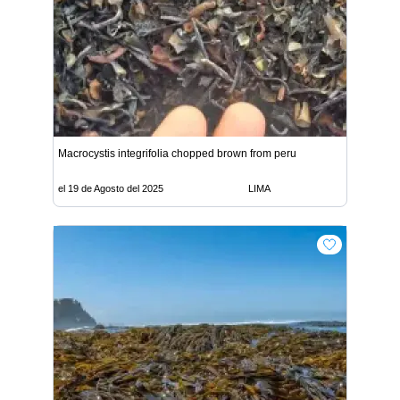
Macrocystis integrifolia chopped brown from peru
el 19 de Agosto del 2025
LIMA