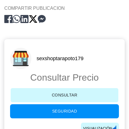
COMPARTIR PUBLICACION
sexshoptarapoto179
Consultar Precio
CONSULTAR
SEGURIDAD
VISUALIZACIÓN