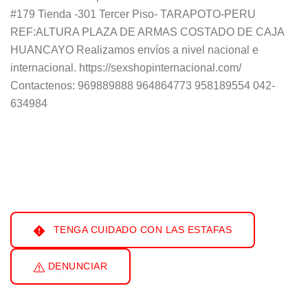
#179 Tienda -301 Tercer Piso- TARAPOTO-PERU
REF:ALTURA PLAZA DE ARMAS COSTADO DE CAJA
HUANCAYO Realizamos envíos a nivel nacional e
internacional. https://sexshopinternacional.com/
Contactenos: 969889888 964864773 958189554 042-
634984
TENGA CUIDADO CON LAS ESTAFAS
DENUNCIAR