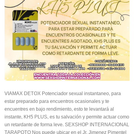
VIAMAX DETOX Potenciador sexual instantaneo, para
estar preparado para encuentros ocasionales y te
encuentres en bajo rendimiento, esto te levantará al
instante, KH5 PLUS, es tu salvación y permite actuar como
un retardante de forma leve. SEXSHOP INTERNACIONAL
TARAPOTO Nos puede ubicar en el Jr. Jimenez Pimentel