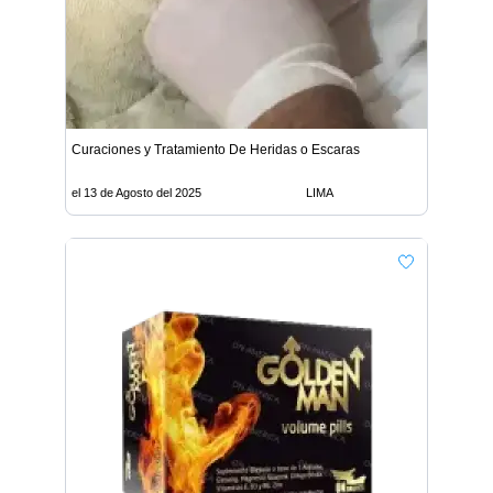
Curaciones y Tratamiento De Heridas o Escaras
el 13 de Agosto del 2025
LIMA