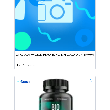
ALFA MAN TRATAMIENTO PARA INFLAMACION Y POTENCIA
Hace 11 meses
Nuevo