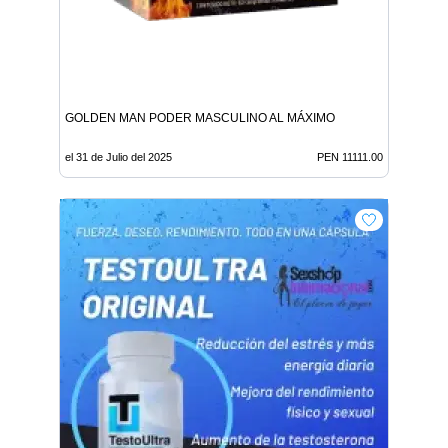
GOLDEN MAN PODER MASCULINO AL MÁXIMO
el 31 de Julio del 2025
PEN 11111.00