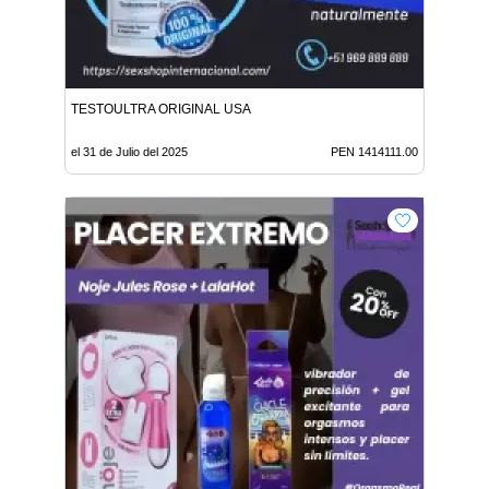
TESTOULTRA ORIGINAL USA
el 31 de Julio del 2025
PEN 1414111.00