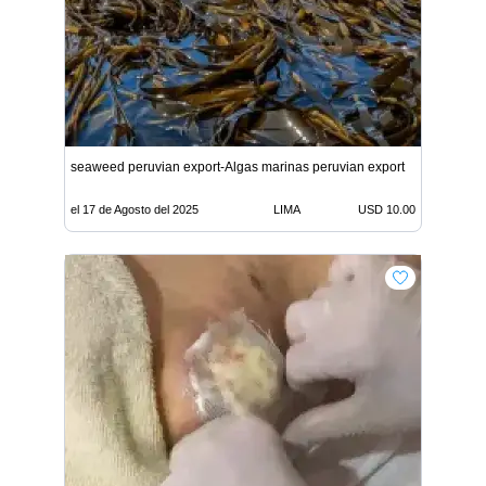
seaweed peruvian export-Algas marinas peruvian export
el 17 de Agosto del 2025
LIMA
USD 10.00