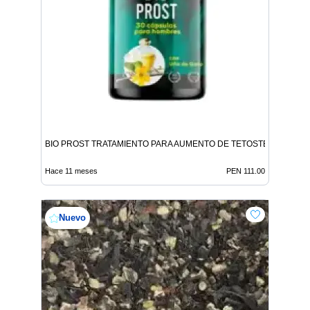
BIO PROST TRATAMIENTO PARA AUMENTO DE TETOSTERONA
Hace 11 meses
PEN 111.00
Nuevo