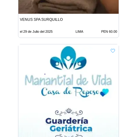
VENUS SPA SURQUILLO
el 29 de Julio del 2025
LIMA
PEN 60.00