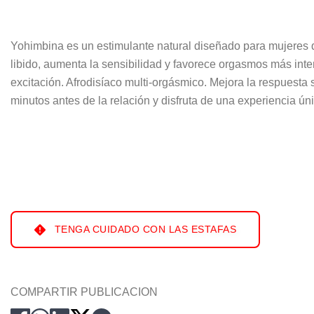
Yohimbina es un estimulante natural diseñado para mujeres qu
libido, aumenta la sensibilidad y favorece orgasmos más inte
excitación. Afrodisíaco multi-orgásmico. Mejora la respuesta s
minutos antes de la relación y disfruta de una experiencia ún
TENGA CUIDADO CON LAS ESTAFAS
COMPARTIR PUBLICACION