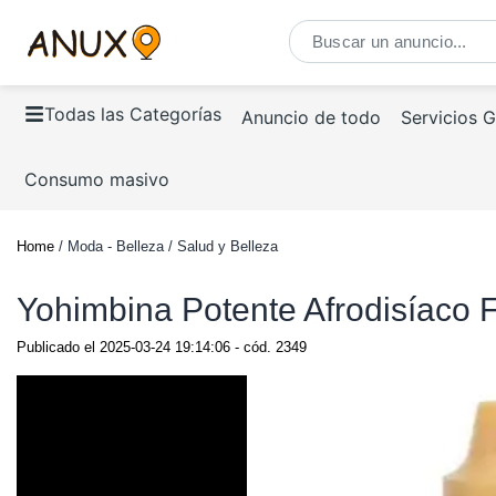
Todas las Categorías
Anuncio de todo
Servicios 
Consumo masivo
Home
/ Moda - Belleza / Salud y Belleza
Yohimbina Potente Afrodisíaco
Publicado el
2025-03-24 19:14:06
- cód.
2349