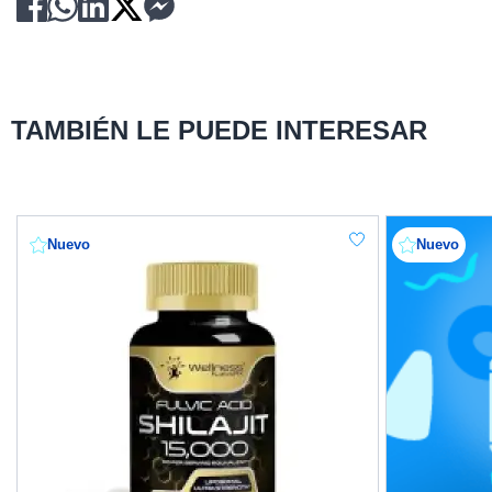
TAMBIÉN LE PUEDE INTERESAR
Nuevo
Nuevo