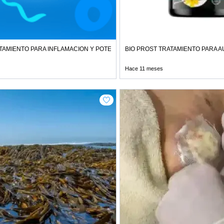
TAMIENTO PARA INFLAMACION Y POTENCIA
BIO PROST TRATAMIENTO PARA 
Hace 11 meses