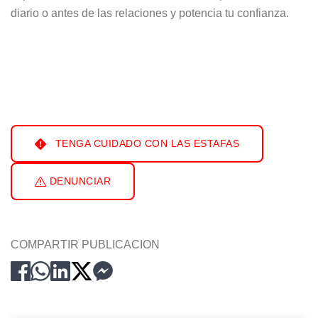
diario o antes de las relaciones y potencia tu confianza.
TENGA CUIDADO CON LAS ESTAFAS
DENUNCIAR
COMPARTIR PUBLICACION