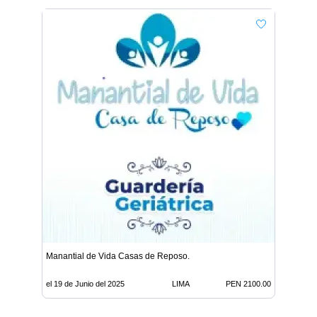
Manantial de Vida Casas de Reposo.
el 19 de Junio del 2025
LIMA
PEN 2100.00