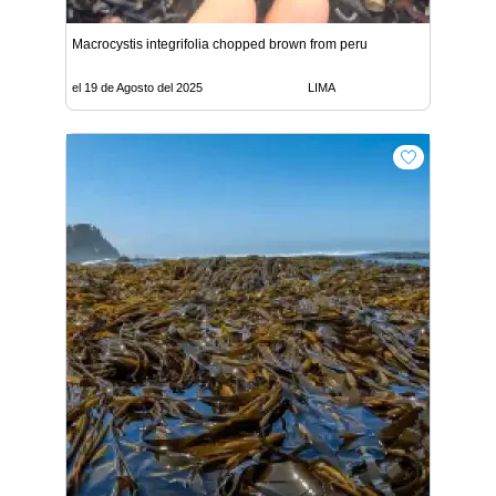
Macrocystis integrifolia chopped brown from peru
el 19 de Agosto del 2025
LIMA