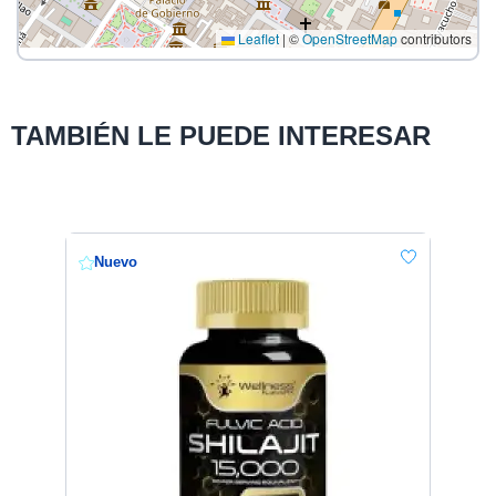
Leaflet
|
©
OpenStreetMap
contributors
TAMBIÉN LE PUEDE INTERESAR
Nuevo