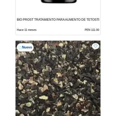
BIO PROST TRATAMIENTO PARA AUMENTO DE TETOSTERONA
Hace 11 meses
PEN 111.00
Nuevo