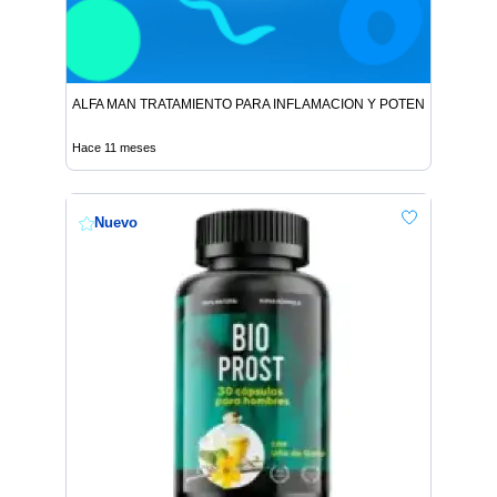
ALFA MAN TRATAMIENTO PARA INFLAMACION Y POTENCIA
Hace 11 meses
Nuevo