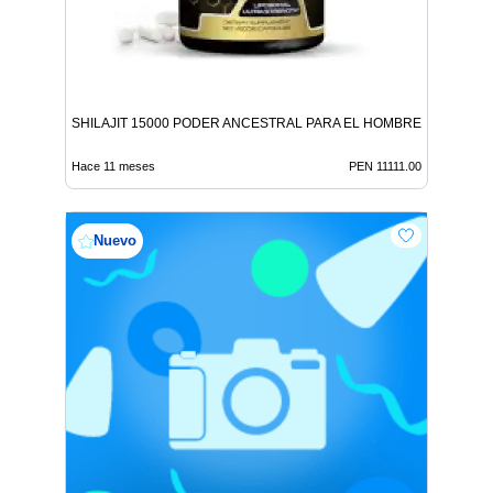
SHILAJIT 15000 PODER ANCESTRAL PARA EL HOMBRE MODERN
Hace 11 meses
PEN 11111.00
Nuevo