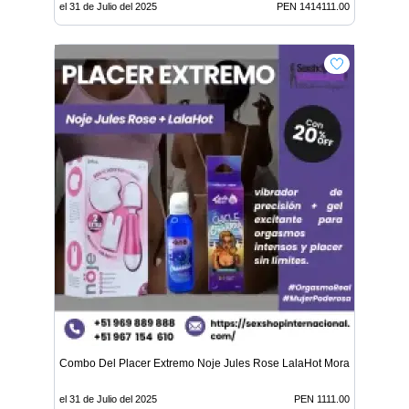
el 31 de Julio del 2025
PEN 1414111.00
Combo Del Placer Extremo Noje Jules Rose LalaHot Morazul 100 ml
el 31 de Julio del 2025
PEN 1111.00