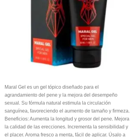
Maral Gel es un gel tópico diseñado para el
agrandamiento del pene y la mejora del desempeño
sexual. Su fórmula natural estimula la circulación
sanguínea, favoreciendo el aumento de tamaño y firmeza.
Beneficios: Aumenta la longitud y grosor del pene. Mejora
la calidad de las erecciones. Incrementa la sensibilidad y
el placer. Aroma fresco a menta, fácil de aplicar. Úsalo a