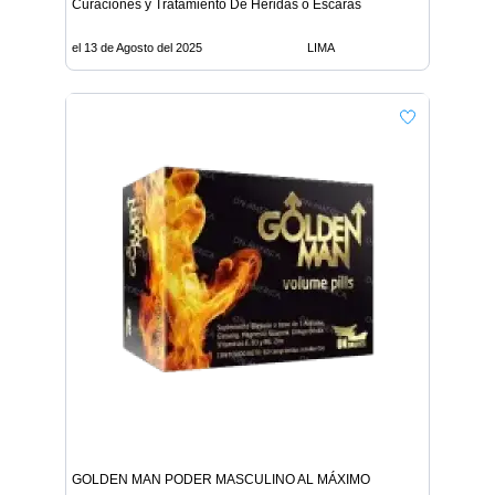
Curaciones y Tratamiento De Heridas o Escaras
el 13 de Agosto del 2025
LIMA
GOLDEN MAN PODER MASCULINO AL MÁXIMO