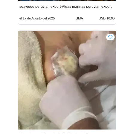
seaweed peruvian export-Algas marinas peruvian export
el 17 de Agosto del 2025
LIMA
USD 10.00