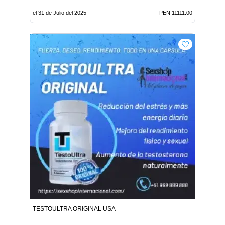
el 31 de Julio del 2025
PEN 11111.00
TESTOULTRA ORIGINAL USA