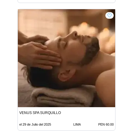
VENUS SPA SURQUILLO
el 29 de Julio del 2025
LIMA
PEN 60.00