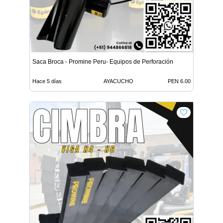
Saca Broca - Promine Peru- Equipos de Perforación
Hace 5 días
AYACUCHO
PEN 6.00