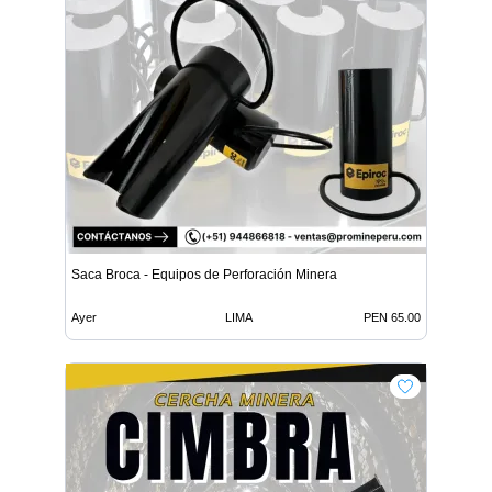
Saca Broca - Equipos de Perforación Minera
Ayer
LIMA
PEN 65.00