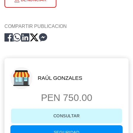
COMPARTIR PUBLICACION
RAÚL GONZALES
PEN 750.00
CONSULTAR
SEGURIDAD