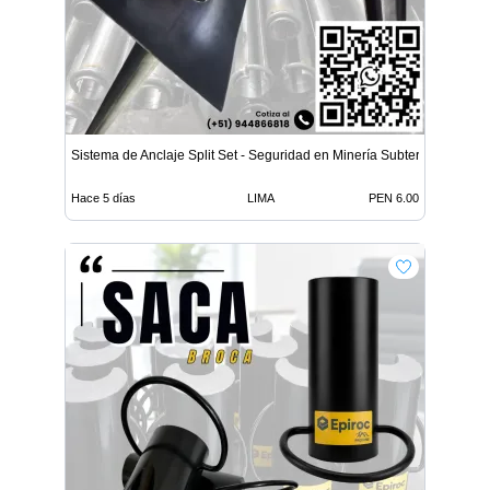
Sistema de Anclaje Split Set - Seguridad en Minería Subterrá
Hace 5 días
LIMA
PEN 6.00