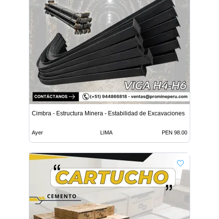
Cimbra - Estructura Minera - Estabilidad de Excavaciones
Ayer
LIMA
PEN 98.00