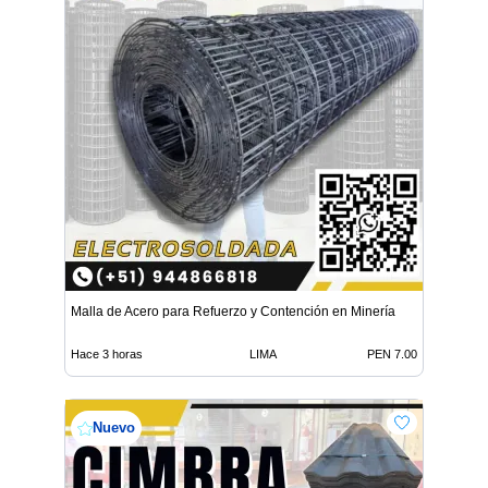
Malla de Acero para Refuerzo y Contención en Minería
Hace 3 horas
LIMA
PEN 7.00
Nuevo