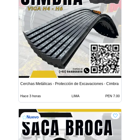
Cerchas Metálicas - Protección de Excavaciones - Cimbra
Hace 3 horas
LIMA
PEN 7.00
Nuevo