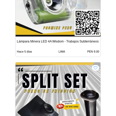
Lámpara Minera LED 4A Wisdom - Trabajos Subterráneos
Hace 5 días
LIMA
PEN 9.00