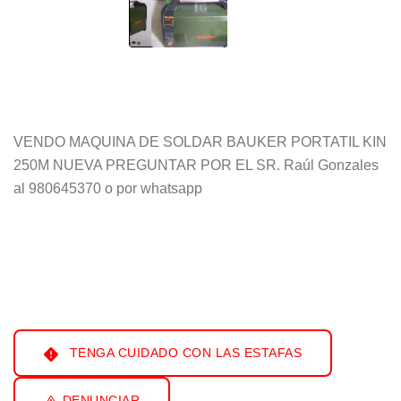
VENDO MAQUINA DE SOLDAR BAUKER PORTATIL KIN
250M NUEVA PREGUNTAR POR EL SR. Raúl Gonzales
al 980645370 o por whatsapp
TENGA CUIDADO CON LAS ESTAFAS
DENUNCIAR