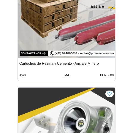
Cartuchos de Resina y Cemento - Anclaje Minero
Ayer
LIMA
PEN 7.00