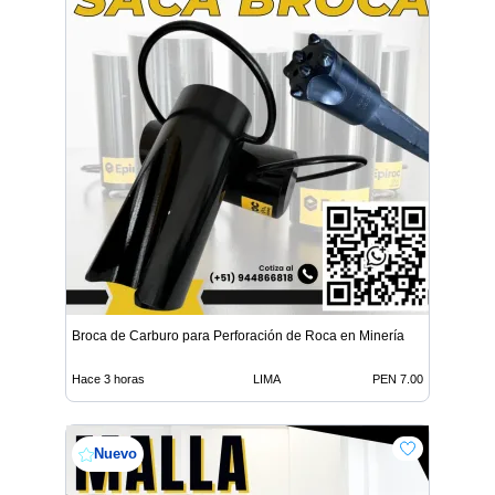
Broca de Carburo para Perforación de Roca en Minería
Hace 3 horas
LIMA
PEN 7.00
Nuevo