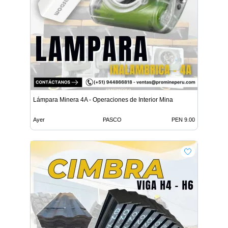
Lámpara Minera 4A - Operaciones de Interior Mina
Ayer
PASCO
PEN 9.00