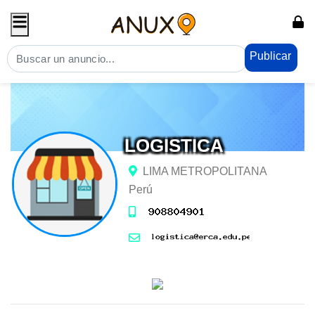
Publicar
LOGISTICA
LIMA METROPOLITANA
Perú