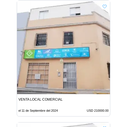
VENTA LOCAL COMERCIAL
el 11 de Septiembre del 2024
USD 210000.00