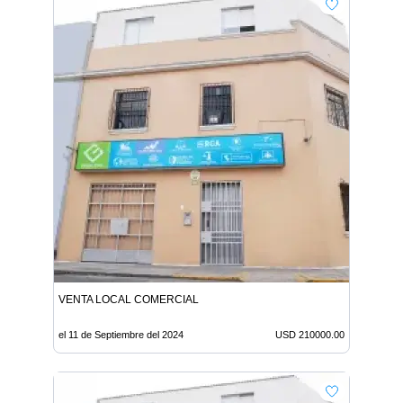
VENTA LOCAL COMERCIAL
el 11 de Septiembre del 2024
USD 210000.00