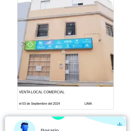
VENTA LOCAL COMERCIAL
el 03 de Septiembre del 2024
LIMA
Rosario